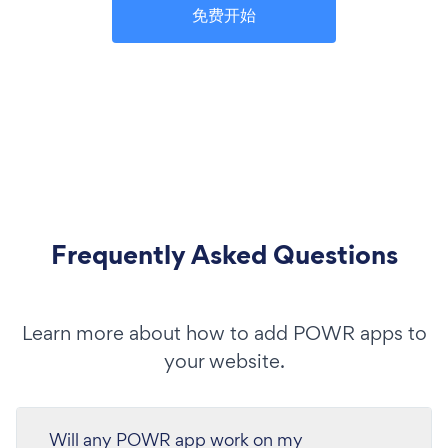
免费开始
Frequently Asked Questions
Learn more about how to add POWR apps to
your website.
Will any POWR app work on my