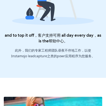
and to top it off，客户支持可用 all day every day，as
is the
帮助中心
。
此外，我们的专家工程师团队昼夜不停地工作，以使
Instamojo leadcapture之类的powr应用程序为您服务。