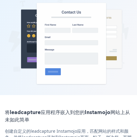
将leadcapture应用程序嵌入到您的Instamojo网站上从
未如此简单
创建自定义的leadcapture Instamojo应用，匹配网站的样式和颜