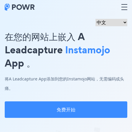
在您的网站上嵌入 A
Leadcapture
Instamojo
App 。
将A Leadcapture App添加到您的Instamojo网站，无需编码或头
痛。
免费开始