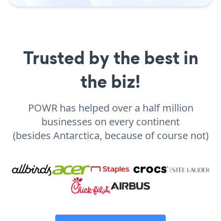
Trusted by the best in
the biz!
POWR has helped over a half million
businesses on every continent
(besides Antarctica, because of course not)