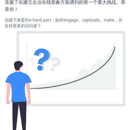
克服了在建立企业在线形象方面遇到的第一个重大挑战。恭
喜你！
但接下来是the hard part：如何engage、captivate、make，并
支持更多的访问者？