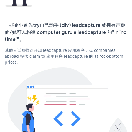
一些企业首先try自己动手 (diy) leadcapture 或拥有声称
他/她可以构建 computer guru a leadcapture 的“in 'no
time'”。
其他人试图找到开源 leadcapture 应用程序，或 companies
abroad 提供 claim to 应用程序 leadcapture 的 at rock-bottom
prices。