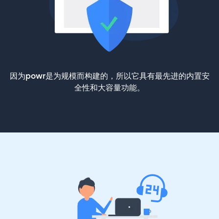
因为powr是为规模而构建的，所以它具有最先进的内置安
全性和大容量功能。