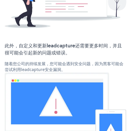
此外，自定义和更新leadcapture还需要更多时间，并且
很可能会引起新的问题或错误。
随着您公司的持续发展，您可能会遇到安全问题，因为黑客可能会
尝试利用leadcapture安全漏洞。