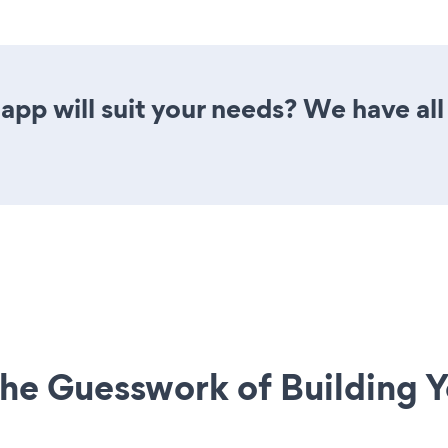
app will suit your needs? We have all 
he Guesswork of Building Y