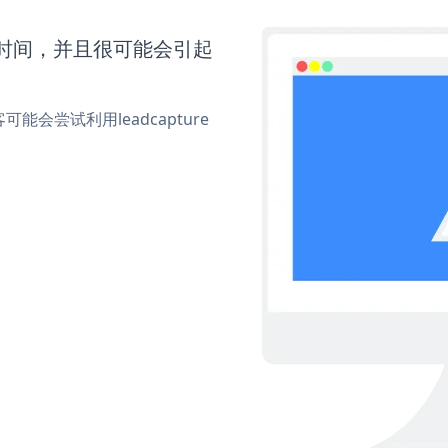
更多时间，并且很可能会引起
尝试利用leadcapture