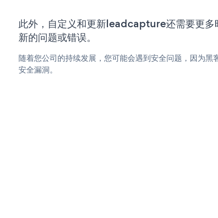
此外，自定义和更新leadcapture还需要
新的问题或错误。
随着您公司的持续发展，您可能会遇到安全问题，因为黑客可能会
安全漏洞。