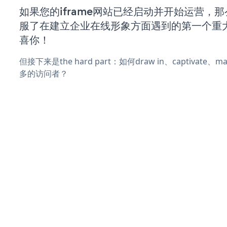
如果您的iframe网站已经启动并开始运营，
服了在建立企业在线形象方面遇到的第一个重
喜你！
但接下来是the hard part：如何draw in、captivate
多的访问者？