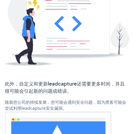
此外，自定义和更新leadcapture还需要更多时间，并且
很可能会引起新的问题或错误。
随着您公司的持续发展，您可能会遇到安全问题，因为黑客可能会
尝试利用leadcapture安全漏洞。