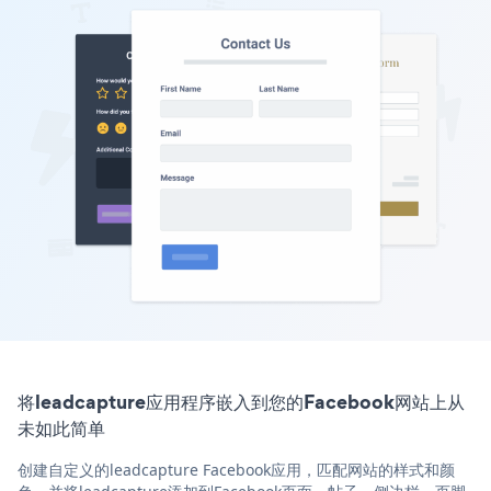
将leadcapture应用程序嵌入到您的Facebook网站上从
未如此简单
创建自定义的leadcapture Facebook应用，匹配网站的样式和颜