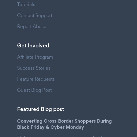
Tutorials
Contact Support
Report Abuse
Get Involved
Affiliate Program
Success Stories
Feature Requests
Guest Blog Post
Featured Blog post
Converting Cross-Border Shoppers During
Black Friday & Cyber Monday