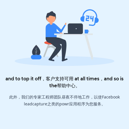
and to top it off，客户支持可用 at all times，and so is
the
帮助中心
。
此外，我们的专家工程师团队昼夜不停地工作，以使Facebook
leadcapture之类的powr应用程序为您服务。