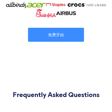
免费开始
Frequently Asked Questions