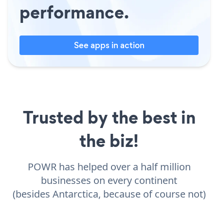
performance.
See apps in action
Trusted by the best in
the biz!
POWR has helped over a half million
businesses on every continent
(besides Antarctica, because of course not)