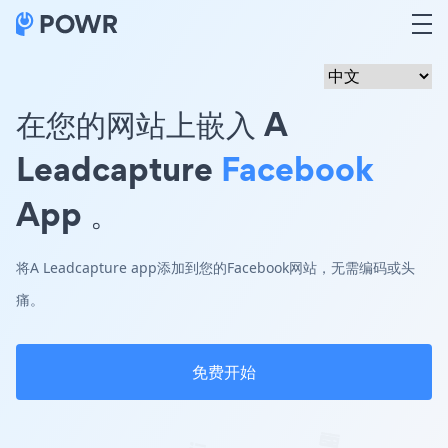
在您的网站上嵌入 A
Leadcapture
Facebook
App 。
将A Leadcapture app添加到您的Facebook网站，无需编码或头
痛。
免费开始