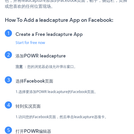
色，并将leadcapture添加到Facebook页面，帖子，侧边栏，页脚
或您喜欢的任何位置现场。
How To Add a leadcapture App on Facebook:
Create a Free leadcapture App
Start for free now
添加POWR leadcapture
注意
：您的浏览器必须允许弹出窗口。
选择Facebook页面
1.选择要添加POWR leadcapture的Facebook页面。
转到实况页面
1.访问您的Facebook页面，然后单击leadcapture选项卡。
打开POWR编辑器