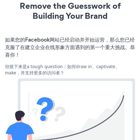
Remove the Guesswork of
Building Your Brand
如果您的Facebook网站已经启动并开始运营，那么您已经
克服了在建立企业在线形象方面遇到的第一个重大挑战。恭
喜你！
但接下来是a tough question：如何draw in、captivate、
make，并支持更多的访问者？