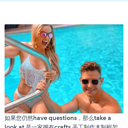
如果您仍然have questions，那么take a
look at 是一家拥有crafts 手工制作木制框架