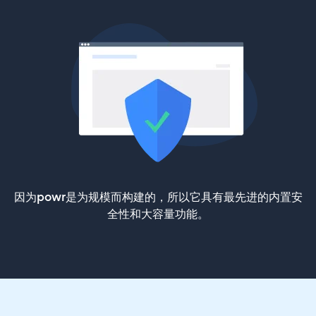
因为powr是为规模而构建的，所以它具有最先进的内置安
全性和大容量功能。