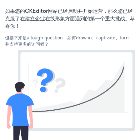
如果您的CKEditor网站已经启动并开始运营，那么您已经
克服了在建立企业在线形象方面遇到的第一个重大挑战。恭
喜你！
但接下来是a tough question：如何draw in、captivate、turn，
并支持更多的访问者？