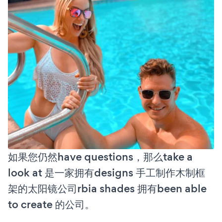
如果您仍然have questions，那么take a
look at 是一家拥有designs 手工制作木制框
架的太阳镜公司rbia shades 拥有been able
to create 的公司。