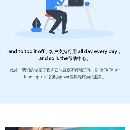
and to top it off，客户支持可用 all day every day，
and so is the
帮助中心
。
此外，我们的专家工程师团队昼夜不停地工作，以使CKEditor
leadcapture之类的powr应用程序为您服务。