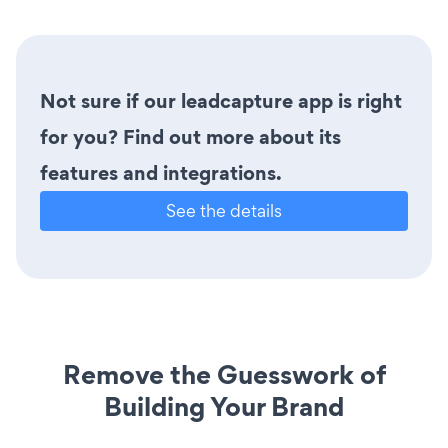
Not sure if our leadcapture app is right
for you? Find out more about its
features and integrations.
See the details
Remove the Guesswork of
Building Your Brand