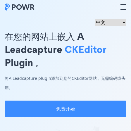
在您的网站上嵌入 A
Leadcapture
CKEditor
Plugin 。
将A Leadcapture plugin添加到您的CKEditor网站，无需编码或头
痛。
免费开始