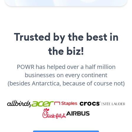
Trusted by the best in
the biz!
POWR has helped over a half million
businesses on every continent
(besides Antarctica, because of course not)