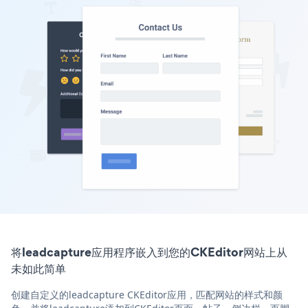
将leadcapture应用程序嵌入到您的CKEditor网站上从
未如此简单
创建自定义的leadcapture CKEditor应用，匹配网站的样式和颜