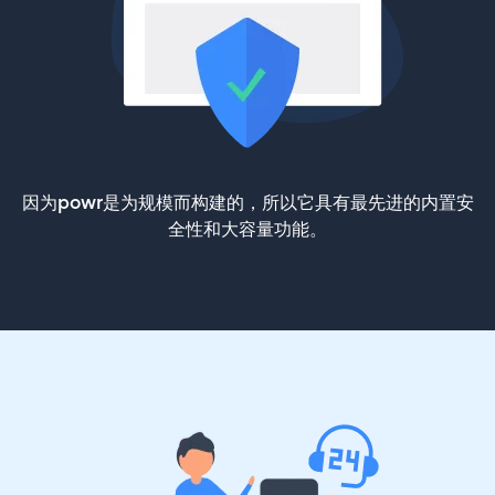
因为powr是为规模而构建的，所以它具有最先进的内置安
全性和大容量功能。