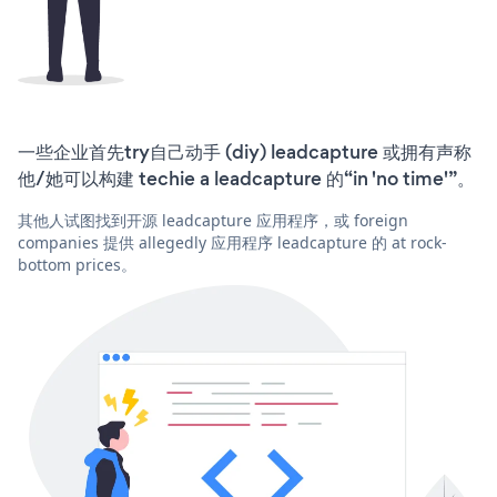
一些企业首先try自己动手 (diy) leadcapture 或拥有声称
他/她可以构建 techie a leadcapture 的“in 'no time'”。
其他人试图找到开源 leadcapture 应用程序，或 foreign
companies 提供 allegedly 应用程序 leadcapture 的 at rock-
bottom prices。