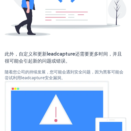
此外，自定义和更新leadcapture还需要更多时间，并且
很可能会引起新的问题或错误。
随着您公司的持续发展，您可能会遇到安全问题，因为黑客可能会
尝试利用leadcapture安全漏洞。