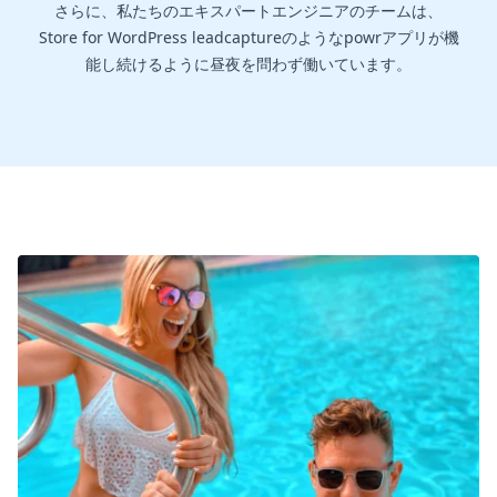
さらに、私たちのエキスパートエンジニアのチームは、
Store for WordPress leadcaptureのようなpowrアプリが機
能し続けるように昼夜を問わず働いています。