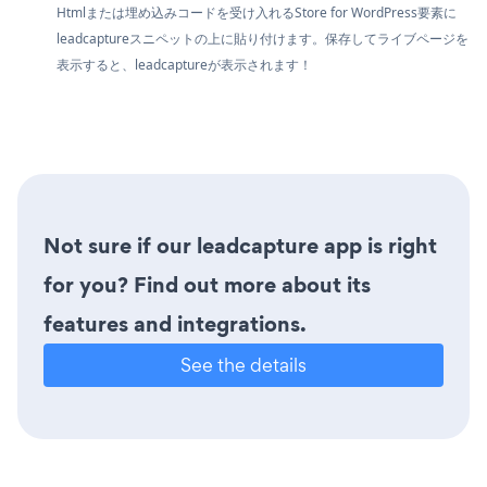
Htmlまたは埋め込みコードを受け入れるStore for WordPress要素に
leadcaptureスニペットの上に貼り付けます。保存してライブページを
表示すると、leadcaptureが表示されます！
Not sure if our leadcapture app is right
for you? Find out more about its
features and integrations.
See the details