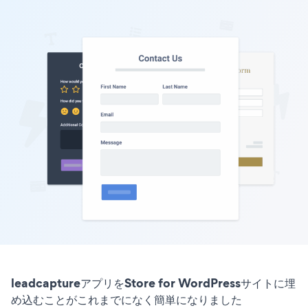
leadcaptureアプリをStore for WordPressサイトに埋
め込むことがこれまでになく簡単になりました