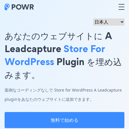
あなたのウェブサイトに A
Leadcapture
Store For
WordPress
Plugin を埋め込
みます。
面倒なコーディングなしで Store for WordPress A Leadcapture
pluginをあなたのウェブサイトに追加できます。
無料で始める