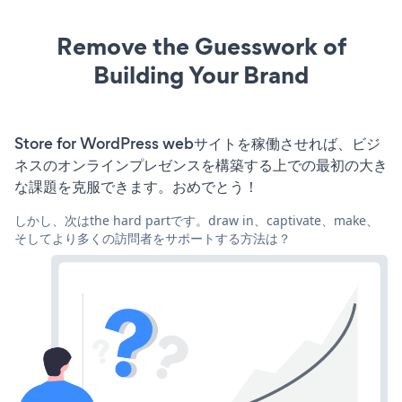
Remove the Guesswork of
Building Your Brand
Store for WordPress webサイトを稼働させれば、ビジ
ネスのオンラインプレゼンスを構築する上での最初の大き
な課題を克服できます。おめでとう！
しかし、次はthe hard partです。draw in、captivate、make、
そしてより多くの訪問者をサポートする方法は？