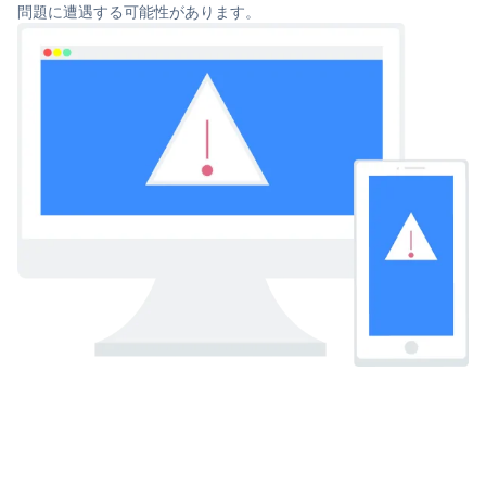
問題に遭遇する可能性があります。