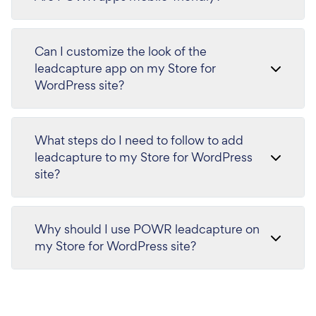
Can I customize the look of the
leadcapture app on my Store for
WordPress site?
What steps do I need to follow to add
leadcapture to my Store for WordPress
site?
Why should I use POWR leadcapture on
my Store for WordPress site?