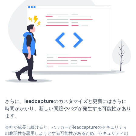
さらに、leadcaptureのカスタマイズと更新にはさらに
時間がかかり、新しい問題やバグが発生する可能性があり
ます。
会社が成長し続けると、ハッカーがleadcaptureのセキュリティ
の脆弱性を悪用しようとする可能性があるため、セキュリティの