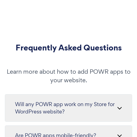
Frequently Asked Questions
Learn more about how to add POWR apps to
your website.
Will any POWR app work on my Store for
WordPress website?
Are POWR apps mobile-friendly?