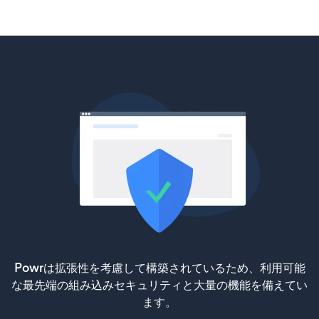
Powrは拡張性を考慮して構築されているため、利用可能
な最先端の組み込みセキュリティと大量の機能を備えてい
ます。