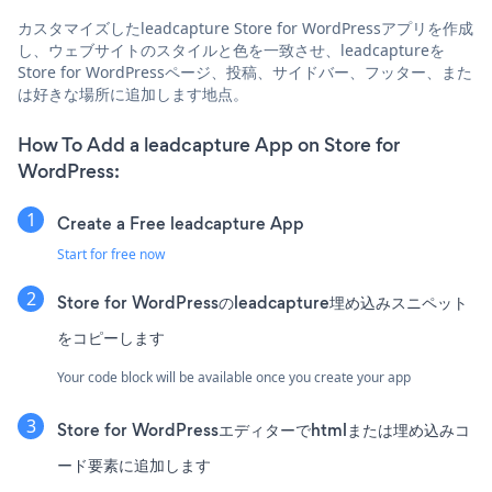
カスタマイズしたleadcapture Store for WordPressアプリを作成
し、ウェブサイトのスタイルと色を一致させ、leadcaptureを
Store for WordPressページ、投稿、サイドバー、フッター、また
は好きな場所に追加します地点。
How To Add a leadcapture App on Store for
WordPress:
Create a Free leadcapture App
Start for free now
Store for WordPressのleadcapture埋め込みスニペット
をコピーします
Your code block will be available once you create your app
Store for WordPressエディターでhtmlまたは埋め込みコ
ード要素に追加します