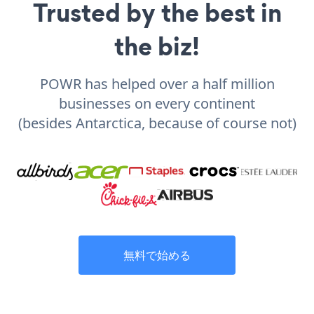
Trusted by the best in
the biz!
POWR has helped over a half million
businesses on every continent
(besides Antarctica, because of course not)
無料で始める