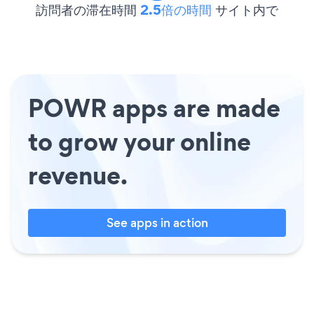
訪問者の滞在時間
2.5倍の時間
サイト内で
POWR apps are made
to grow your online
revenue.
See apps in action