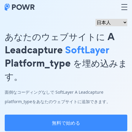
あなたのウェブサイトに A
Leadcapture
SoftLayer
Platform_type を埋め込みま
す。
面倒なコーディングなしで SoftLayer A Leadcapture
platform_typeをあなたのウェブサイトに追加できます。
無料で始める