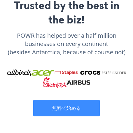
Trusted by the best in
the biz!
POWR has helped over a half million
businesses on every continent
(besides Antarctica, because of course not)
無料で始める