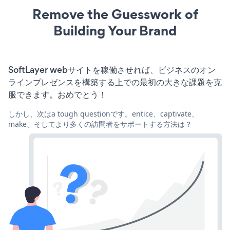
Remove the Guesswork of
Building Your Brand
SoftLayer webサイトを稼働させれば、ビジネスのオン
ラインプレゼンスを構築する上での最初の大きな課題を克
服できます。おめでとう！
しかし、次はa tough questionです。entice、captivate、
make、そしてより多くの訪問者をサポートする方法は？