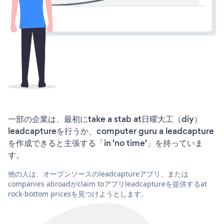
一部の企業は、最初にtake a stab at日曜大工（diy）
leadcaptureを行うか、computer guru a leadcapture
を作成できると主張する「in 'no time'」を持っていま
す。
他の人は、オープンソースのleadcaptureアプリ、または
companies abroadがclaim toアプリleadcaptureを提供するat
rock-bottom pricesを見つけようとします。