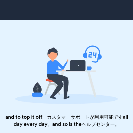
and to top it off、カスタマーサポートが利用可能ですall
day every day、and so is the
ヘルプセンター
。