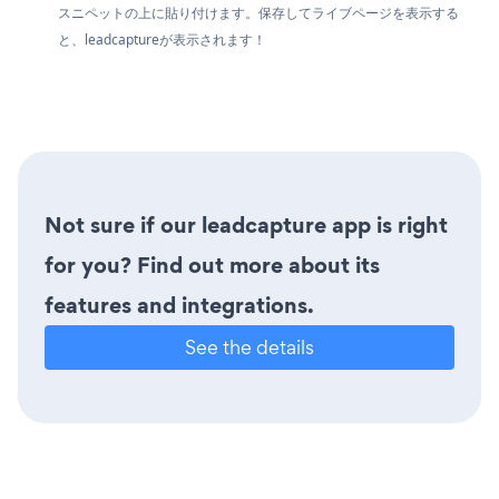
スニペットの上に貼り付けます。保存してライブページを表示する
と、leadcaptureが表示されます！
Not sure if our leadcapture app is right
for you? Find out more about its
features and integrations.
See the details