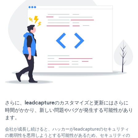
さらに、leadcaptureのカスタマイズと更新にはさらに
時間がかかり、新しい問題やバグが発生する可能性があり
ます。
会社が成長し続けると、ハッカーがleadcaptureのセキュリティ
の脆弱性を悪用しようとする可能性があるため、セキュリティの