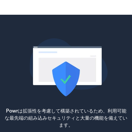
Powrは拡張性を考慮して構築されているため、利用可能
な最先端の組み込みセキュリティと大量の機能を備えてい
ます。