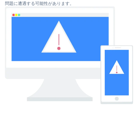
問題に遭遇する可能性があります。