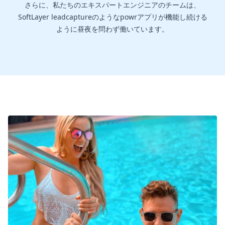
さらに、私たちのエキスパートエンジニアのチームは、
SoftLayer leadcaptureのようなpowrアプリが機能し続ける
ように昼夜を問わず働いています。