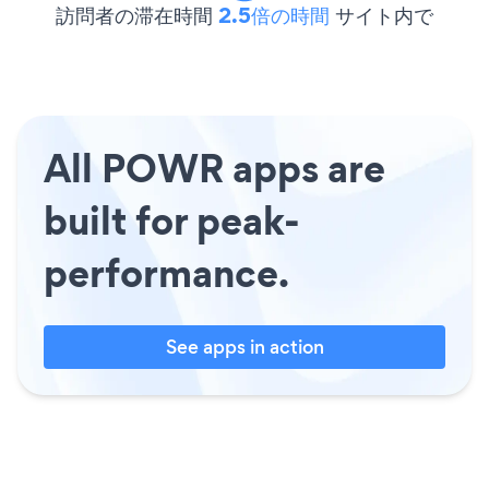
訪問者の滞在時間
2.5倍の時間
サイト内で
All POWR apps are
built for peak-
performance.
See apps in action