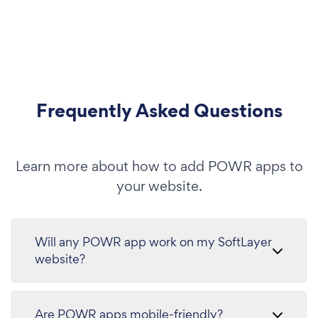
Frequently Asked Questions
Learn more about how to add POWR apps to
your website.
Will any POWR app work on my SoftLayer
website?
Are POWR apps mobile-friendly?