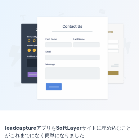
leadcaptureアプリをSoftLayerサイトに埋め込むこと
がこれまでになく簡単になりました