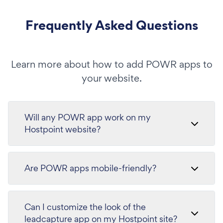
Frequently Asked Questions
Learn more about how to add POWR apps to
your website.
Will any POWR app work on my
Hostpoint website?
Are POWR apps mobile-friendly?
Can I customize the look of the
leadcapture app on my Hostpoint site?