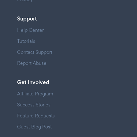
Support
Help Center
Tutorials
Contact Support
Report Abuse
Get Involved
Affiliate Program
Success Stories
Feature Requests
Guest Blog Post