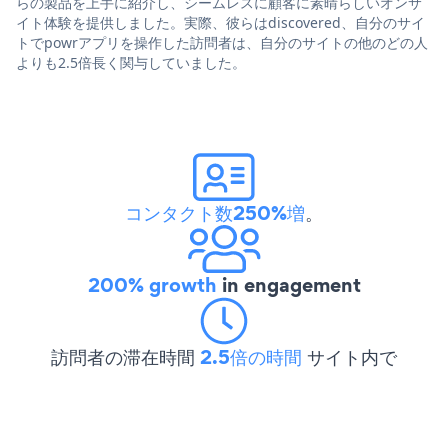
らの製品を上手に紹介し、シームレスに顧客に素晴らしいオンサ
イト体験を提供しました。実際、彼らはdiscovered、自分のサイ
トでpowrアプリを操作した訪問者は、自分のサイトの他のどの人
よりも2.5倍長く関与していました。
コンタクト数250%増
。
200% growth
in engagement
訪問者の滞在時間
2.5倍の時間
サイト内で