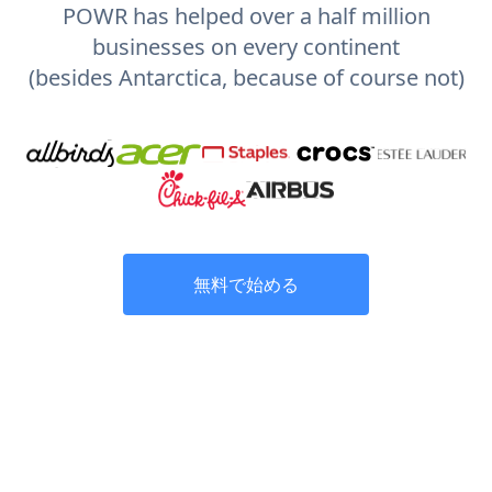
POWR has helped over a half million
businesses on every continent
(besides Antarctica, because of course not)
無料で始める