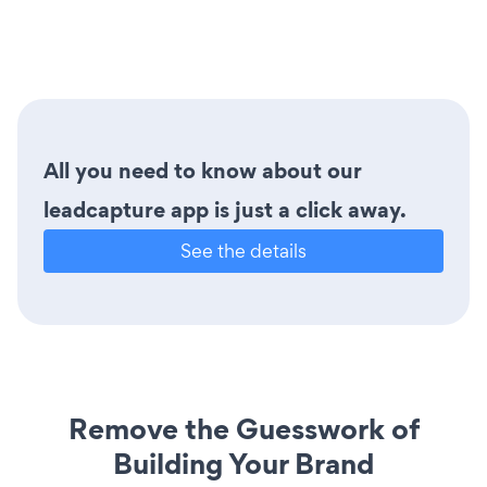
All you need to know about our
leadcapture app is just a click away.
See the details
Remove the Guesswork of
Building Your Brand