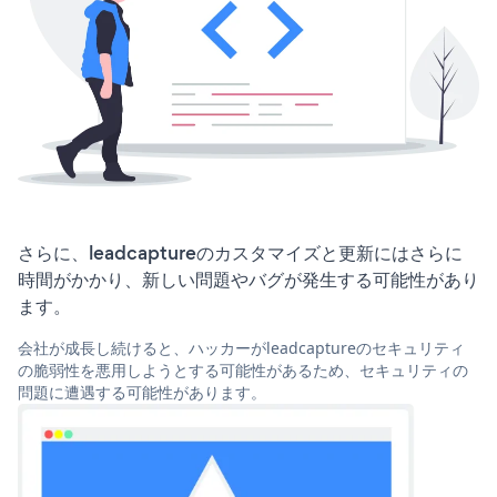
さらに、leadcaptureのカスタマイズと更新にはさらに
時間がかかり、新しい問題やバグが発生する可能性があり
ます。
会社が成長し続けると、ハッカーがleadcaptureのセキュリティ
の脆弱性を悪用しようとする可能性があるため、セキュリティの
問題に遭遇する可能性があります。