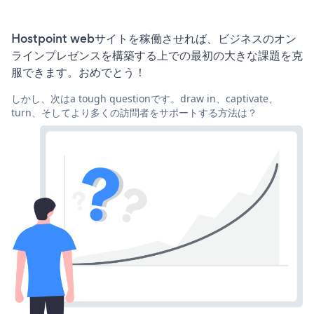
Hostpoint webサイトを稼働させれば、ビジネスのオン
ラインプレゼンスを構築する上での最初の大きな課題を克
服できます。おめでとう！
しかし、次はa tough questionです。draw in、captivate、
turn、そしてより多くの訪問者をサポートする方法は？