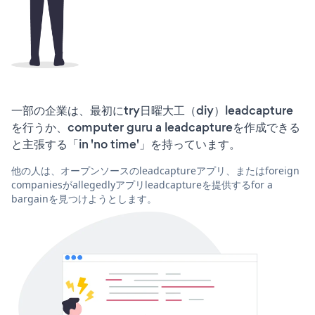
一部の企業は、最初にtry日曜大工（diy）leadcapture
を行うか、computer guru a leadcaptureを作成できる
と主張する「in 'no time'」を持っています。
他の人は、オープンソースのleadcaptureアプリ、またはforeign
companiesがallegedlyアプリleadcaptureを提供するfor a
bargainを見つけようとします。