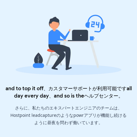
and to top it off、カスタマーサポートが利用可能ですall
day every day、and so is the
ヘルプセンター
。
さらに、私たちのエキスパートエンジニアのチームは、
Hostpoint leadcaptureのようなpowrアプリが機能し続ける
ように昼夜を問わず働いています。