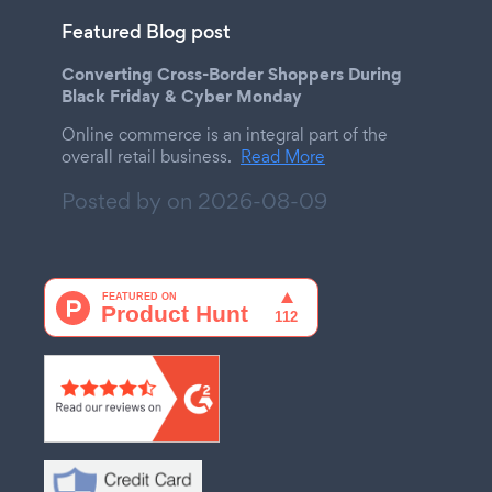
Featured Blog post
Converting Cross-Border Shoppers During
Black Friday & Cyber Monday
Online commerce is an integral part of the
overall retail business.
Read More
Posted by on
2026-08-09