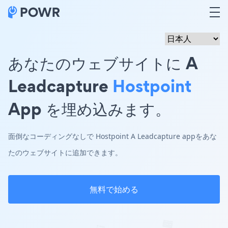
あなたのウェブサイトに A
Leadcapture
Hostpoint
App を埋め込みます。
面倒なコーディングなしで Hostpoint A Leadcapture appをあな
たのウェブサイトに追加できます。
無料で始める