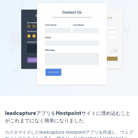
leadcaptureアプリをHostpointサイトに埋め込むこと
がこれまでになく簡単になりました
カスタマイズしたleadcapture Hostpointアプリを作成し、ウェブ