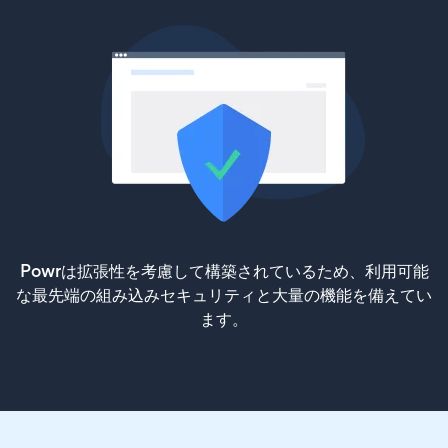
Powrは拡張性を考慮して構築されているため、利用可能
な最先端の組み込みセキュリティと大量の機能を備えてい
ます。