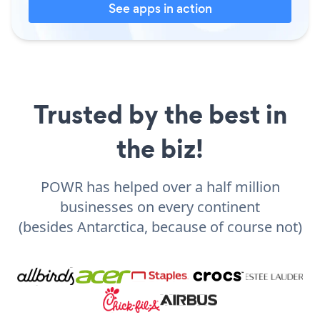
See apps in action
Trusted by the best in
the biz!
POWR has helped over a half million
businesses on every continent
(besides Antarctica, because of course not)