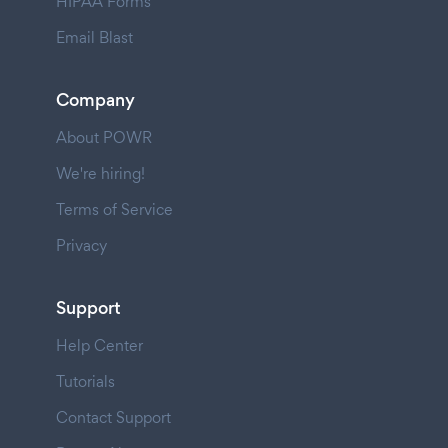
HIPAA Forms
Email Blast
Company
About POWR
We're hiring!
Terms of Service
Privacy
Support
Help Center
Tutorials
Contact Support