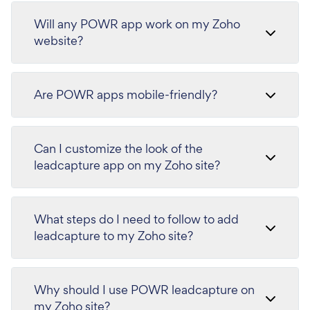
Will any POWR app work on my Zoho
website?
Are POWR apps mobile-friendly?
Can I customize the look of the
leadcapture app on my Zoho site?
What steps do I need to follow to add
leadcapture to my Zoho site?
Why should I use POWR leadcapture on
my Zoho site?