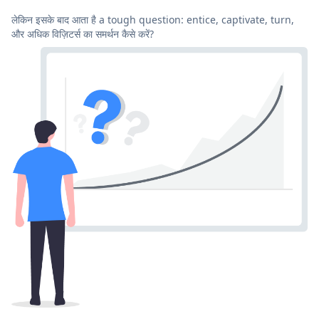
लेकिन इसके बाद आता है a tough question: entice, captivate, turn,
और अधिक विज़िटर्स का समर्थन कैसे करें?