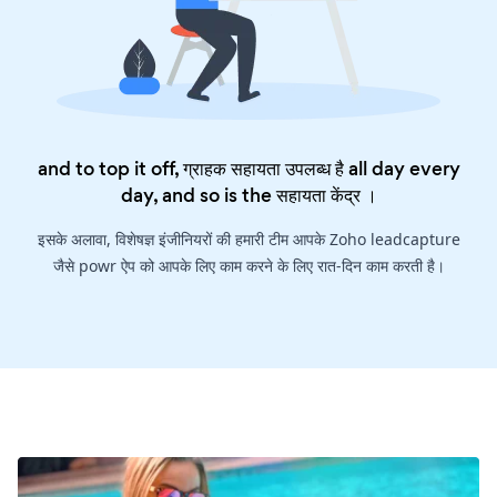
and to top it off, ग्राहक सहायता उपलब्ध है all day every
day, and so is the
सहायता केंद्र
।
इसके अलावा, विशेषज्ञ इंजीनियरों की हमारी टीम आपके Zoho leadcapture
जैसे powr ऐप को आपके लिए काम करने के लिए रात-दिन काम करती है।