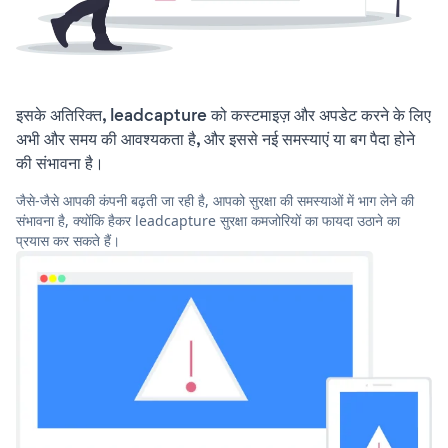
इसके अतिरिक्त, leadcapture को कस्टमाइज़ और अपडेट करने के लिए
अभी और समय की आवश्यकता है, और इससे नई समस्याएं या बग पैदा होने
की संभावना है।
जैसे-जैसे आपकी कंपनी बढ़ती जा रही है, आपको सुरक्षा की समस्याओं में भाग लेने की
संभावना है, क्योंकि हैकर leadcapture सुरक्षा कमजोरियों का फायदा उठाने का
प्रयास कर सकते हैं।