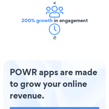
<
200% growth
in engagement
वी
POWR apps are made
to grow your online
revenue.