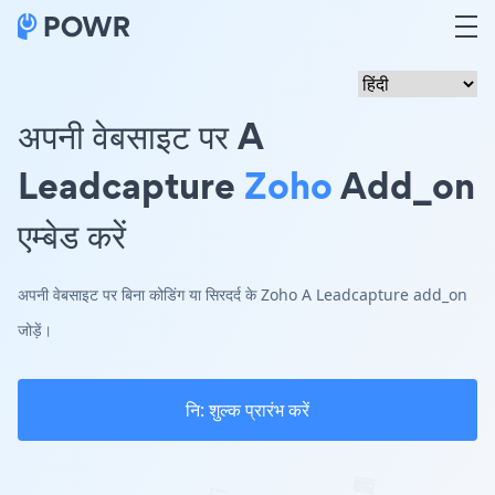
अपनी वेबसाइट पर A
Leadcapture
Zoho
Add_on
एम्बेड करें
अपनी वेबसाइट पर बिना कोडिंग या सिरदर्द के Zoho A Leadcapture add_on
जोड़ें।
नि: शुल्क प्रारंभ करें