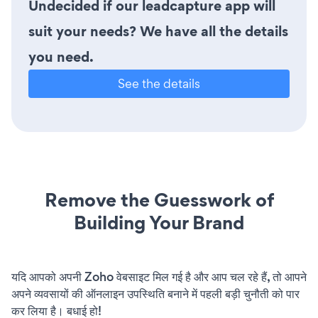
Undecided if our leadcapture app will
suit your needs? We have all the details
you need.
See the details
Remove the Guesswork of
Building Your Brand
यदि आपको अपनी Zoho वेबसाइट मिल गई है और आप चल रहे हैं, तो आपने
अपने व्यवसायों की ऑनलाइन उपस्थिति बनाने में पहली बड़ी चुनौती को पार
कर लिया है। बधाई हो!