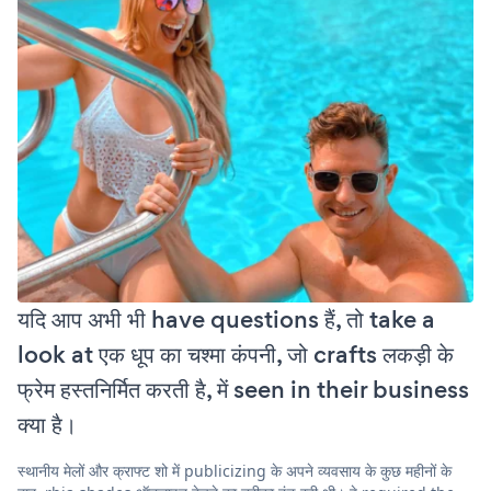
यदि आप अभी भी have questions हैं, तो take a
look at एक धूप का चश्मा कंपनी, जो crafts लकड़ी के
फ्रेम हस्तनिर्मित करती है, में seen in their business
क्या है।
स्थानीय मेलों और क्राफ्ट शो में publicizing के अपने व्यवसाय के कुछ महीनों के