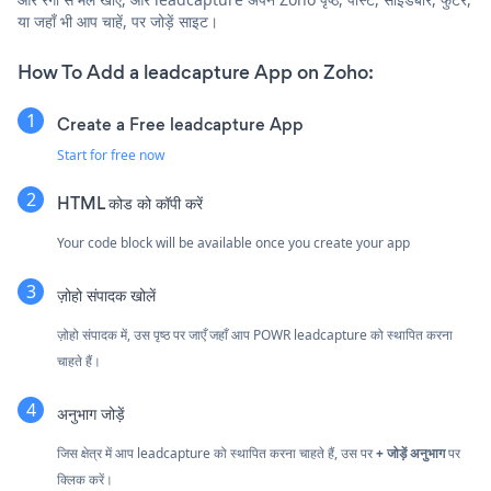
या जहाँ भी आप चाहें, पर जोड़ें साइट।
How To Add a leadcapture App on Zoho:
Create a Free leadcapture App
Start for free now
HTML कोड को कॉपी करें
Your code block will be available once you create your app
ज़ोहो संपादक खोलें
ज़ोहो संपादक में, उस पृष्ठ पर जाएँ जहाँ आप POWR leadcapture को स्थापित करना
चाहते हैं।
अनुभाग जोड़ें
जिस क्षेत्र में आप leadcapture को स्थापित करना चाहते हैं, उस पर
+ जोड़ें अनुभाग
पर
क्लिक करें।