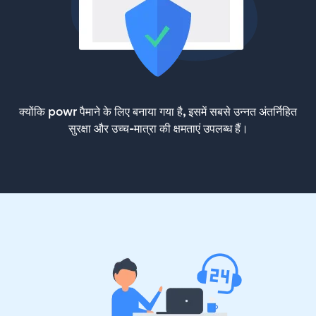
क्योंकि powr पैमाने के लिए बनाया गया है, इसमें सबसे उन्नत अंतर्निहित
सुरक्षा और उच्च-मात्रा की क्षमताएं उपलब्ध हैं।