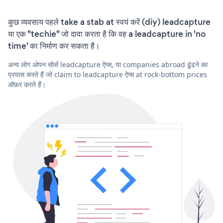
कुछ व्यवसाय पहले take a stab at स्वयं करें (diy) leadcapture
या एक "techie" जो दावा करता है कि वह a leadcapture in 'no
time' का निर्माण कर सकता है।
अन्य लोग ओपन सोर्स leadcapture ऐप्स, या companies abroad ढूंढने का
प्रयास करते हैं जो claim to leadcapture ऐप्स at rock-bottom prices
ऑफ़र करते हैं।