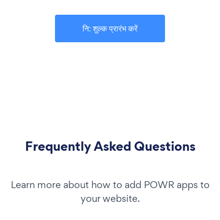
नि: शुल्क प्रारंभ करें
Frequently Asked Questions
Learn more about how to add POWR apps to
your website.