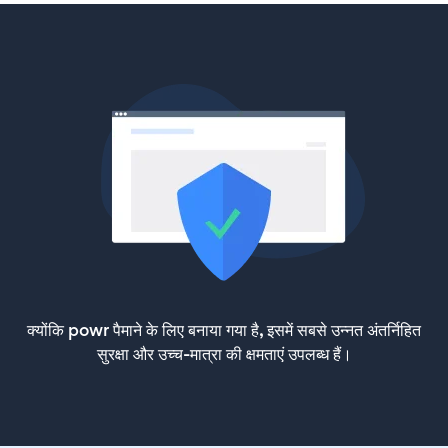
क्योंकि powr पैमाने के लिए बनाया गया है, इसमें सबसे उन्नत अंतर्निहित
सुरक्षा और उच्च-मात्रा की क्षमताएं उपलब्ध हैं।