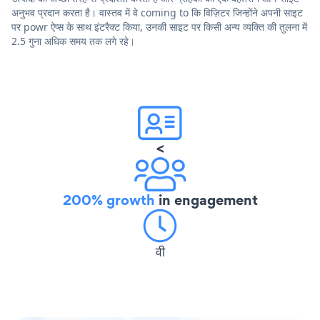
अनुभव प्रदान करता है। वास्तव में वे coming to कि विज़िटर जिन्होंने अपनी साइट
पर powr ऐप्स के साथ इंटरैक्ट किया, उनकी साइट पर किसी अन्य व्यक्ति की तुलना में
2.5 गुना अधिक समय तक लगे रहे।
<
200% growth
in engagement
वी