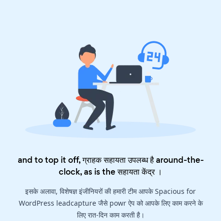
and to top it off, ग्राहक सहायता उपलब्ध है around-the-
clock, as is the
सहायता केंद्र
।
इसके अलावा, विशेषज्ञ इंजीनियरों की हमारी टीम आपके Spacious for
WordPress leadcapture जैसे powr ऐप को आपके लिए काम करने के
लिए रात-दिन काम करती है।