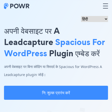
अपनी वेबसाइट पर A
Leadcapture
Spacious For
WordPress
Plugin एम्बेड करें
अपनी वेबसाइट पर बिना कोडिंग या सिरदर्द के Spacious for WordPress A
Leadcapture plugin जोड़ें।
नि: शुल्क प्रारंभ करें