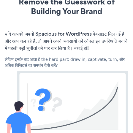
Remove the Guesswork of
Building Your Brand
यदि आपको अपनी Spacious for WordPress वेबसाइट मिल गई है
और आप चल रहे हैं, तो आपने अपने व्यवसायों की ऑनलाइन उपस्थिति बनाने
में पहली बड़ी चुनौती को पार कर लिया है। बधाई हो!
लेकिन इसके बाद आता है the hard part: draw in, captivate, turn, और
अधिक विज़िटर्स का समर्थन कैसे करें?