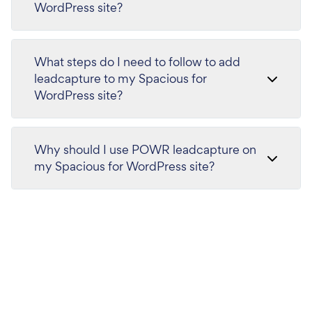
WordPress site?
What steps do I need to follow to add
leadcapture to my Spacious for
WordPress site?
Why should I use POWR leadcapture on
my Spacious for WordPress site?