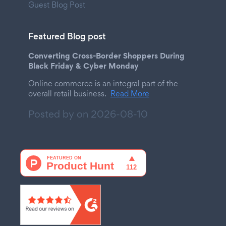
Guest Blog Post
Featured Blog post
Converting Cross-Border Shoppers During
Black Friday & Cyber Monday
Online commerce is an integral part of the
overall retail business.
Read More
Posted by on
2026-08-10