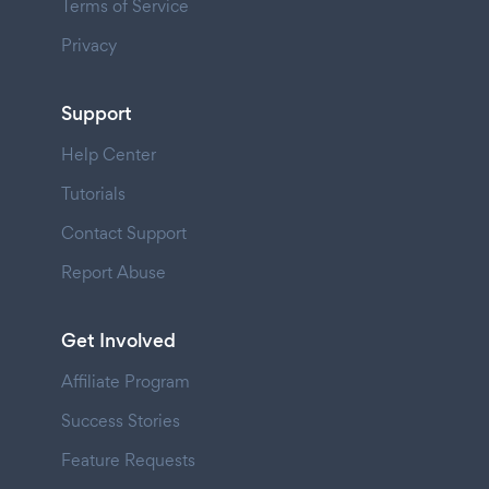
Terms of Service
Privacy
Support
Help Center
Tutorials
Contact Support
Report Abuse
Get Involved
Affiliate Program
Success Stories
Feature Requests