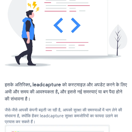
इसके अतिरिक्त, leadcapture को कस्टमाइज़ और अपडेट करने के लिए
अभी और समय की आवश्यकता है, और इससे नई समस्याएं या बग पैदा होने
की संभावना है।
जैसे-जैसे आपकी कंपनी बढ़ती जा रही है, आपको सुरक्षा की समस्याओं में भाग लेने की
संभावना है, क्योंकि हैकर leadcapture सुरक्षा कमजोरियों का फायदा उठाने का
प्रयास कर सकते हैं।