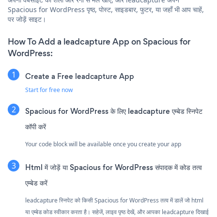
Spacious for WordPress पृष्ठ, पोस्ट, साइडबार, फुटर, या जहाँ भी आप चाहें,
पर जोड़ें साइट।
How To Add a leadcapture App on Spacious for
WordPress:
Create a Free leadcapture App
Start for free now
Spacious for WordPress के लिए leadcapture एम्बेड स्निपेट
कॉपी करें
Your code block will be available once you create your app
Html में जोड़ें या Spacious for WordPress संपादक में कोड तत्व
एम्बेड करें
leadcapture स्निपेट को किसी Spacious for WordPress तत्व में डालें जो html
या एम्बेड कोड स्वीकार करता है। सहेजें, लाइव पृष्ठ देखें, और आपका leadcapture दिखाई