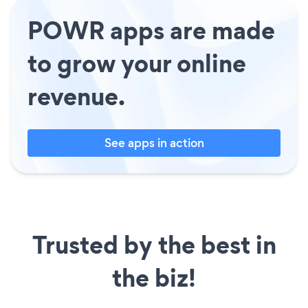
POWR apps are made
to grow your online
revenue.
See apps in action
Trusted by the best in
the biz!