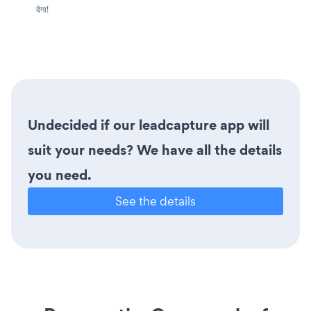
देगा!
Undecided if our leadcapture app will
suit your needs? We have all the details
you need.
See the details