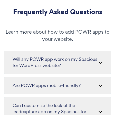
Frequently Asked Questions
Learn more about how to add POWR apps to
your website.
Will any POWR app work on my Spacious
for WordPress website?
Are POWR apps mobile-friendly?
Can I customize the look of the
leadcapture app on my Spacious for