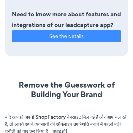
Need to know more about features and
integrations of our leadcapture app?
See the details
Remove the Guesswork of
Building Your Brand
यदि आपको अपनी ShopFactory वेबसाइट मिल गई है और आप चल रहे
हैं, तो आपने अपने व्यवसायों की ऑनलाइन उपस्थिति बनाने में पहली बड़ी
चुनौती को पार कर लिया है। बधाई हो!