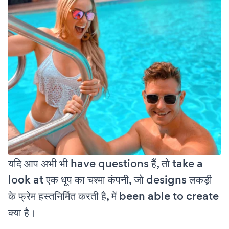
यदि आप अभी भी have questions हैं, तो take a
look at एक धूप का चश्मा कंपनी, जो designs लकड़ी
के फ्रेम हस्तनिर्मित करती है, में been able to create
क्या है।