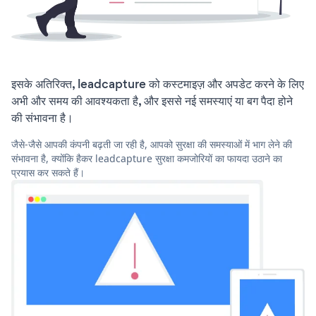
इसके अतिरिक्त, leadcapture को कस्टमाइज़ और अपडेट करने के लिए
अभी और समय की आवश्यकता है, और इससे नई समस्याएं या बग पैदा होने
की संभावना है।
जैसे-जैसे आपकी कंपनी बढ़ती जा रही है, आपको सुरक्षा की समस्याओं में भाग लेने की
संभावना है, क्योंकि हैकर leadcapture सुरक्षा कमजोरियों का फायदा उठाने का
प्रयास कर सकते हैं।