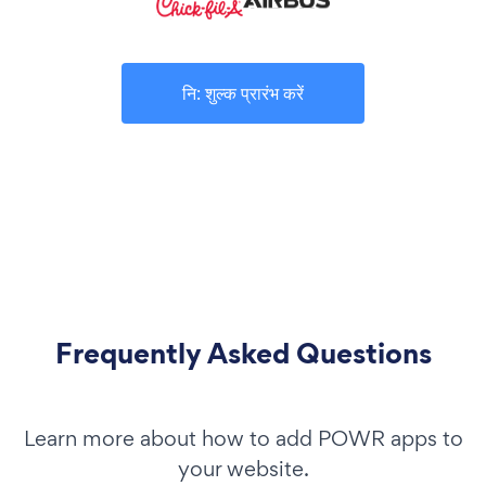
नि: शुल्क प्रारंभ करें
Frequently Asked Questions
Learn more about how to add POWR apps to
your website.