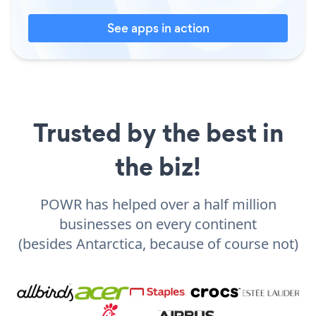
See apps in action
Trusted by the best in
the biz!
POWR has helped over a half million
businesses on every continent
(besides Antarctica, because of course not)