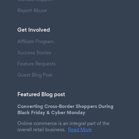
Report Abuse
Get Involved
Affiliate Program
Success Stories
Feature Requests
Guest Blog Post
Featured Blog post
Converting Cross-Border Shoppers During
Black Friday & Cyber Monday
Online commerce is an integral part of the
overall retail business.
Read More