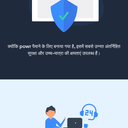
क्योंकि powr पैमाने के लिए बनाया गया है, इसमें सबसे उन्नत अंतर्निहित
सुरक्षा और उच्च-मात्रा की क्षमताएं उपलब्ध हैं।