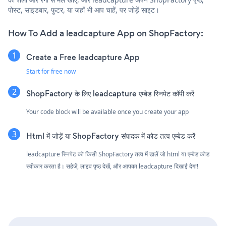
पोस्ट, साइडबार, फुटर, या जहाँ भी आप चाहें, पर जोड़ें साइट।
How To Add a leadcapture App on ShopFactory:
Create a Free leadcapture App
Start for free now
ShopFactory के लिए leadcapture एम्बेड स्निपेट कॉपी करें
Your code block will be available once you create your app
Html में जोड़ें या ShopFactory संपादक में कोड तत्व एम्बेड करें
leadcapture स्निपेट को किसी ShopFactory तत्व में डालें जो html या एम्बेड कोड
स्वीकार करता है। सहेजें, लाइव पृष्ठ देखें, और आपका leadcapture दिखाई देगा!