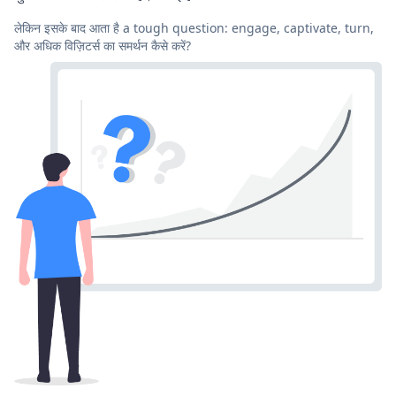
लेकिन इसके बाद आता है a tough question: engage, captivate, turn,
और अधिक विज़िटर्स का समर्थन कैसे करें?