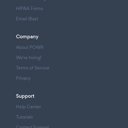
HIPAA Forms
Email Blast
Company
About POWR
We're hiring!
Terms of Service
Privacy
Support
Help Center
Tutorials
Contact Support