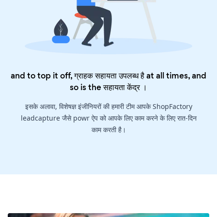
and to top it off, ग्राहक सहायता उपलब्ध है at all times, and
so is the
सहायता केंद्र
।
इसके अलावा, विशेषज्ञ इंजीनियरों की हमारी टीम आपके ShopFactory
leadcapture जैसे powr ऐप को आपके लिए काम करने के लिए रात-दिन
काम करती है।