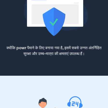
क्योंकि powr पैमाने के लिए बनाया गया है, इसमें सबसे उन्नत अंतर्निहित
सुरक्षा और उच्च-मात्रा की क्षमताएं उपलब्ध हैं।