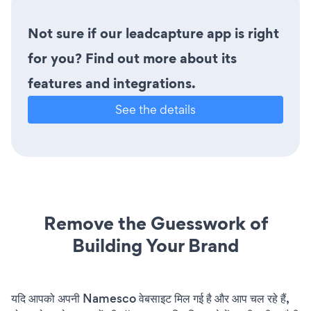
Not sure if our leadcapture app is right
for you? Find out more about its
features and integrations.
See the details
Remove the Guesswork of
Building Your Brand
यदि आपको अपनी Namesco वेबसाइट मिल गई है और आप चल रहे हैं,