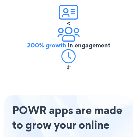
<
200% growth
in engagement
वी
POWR apps are made
to grow your online