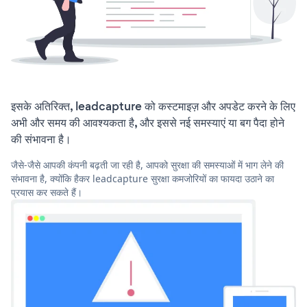
इसके अतिरिक्त, leadcapture को कस्टमाइज़ और अपडेट करने के लिए
अभी और समय की आवश्यकता है, और इससे नई समस्याएं या बग पैदा होने
की संभावना है।
जैसे-जैसे आपकी कंपनी बढ़ती जा रही है, आपको सुरक्षा की समस्याओं में भाग लेने की
संभावना है, क्योंकि हैकर leadcapture सुरक्षा कमजोरियों का फायदा उठाने का
प्रयास कर सकते हैं।