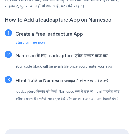
साइडबार, फुटर, या जहाँ भी आप चाहें, पर जोड़ें साइट।
How To Add a leadcapture App on Namesco:
Create a Free leadcapture App
Start for free now
Namesco के लिए leadcapture एम्बेड स्निपेट कॉपी करें
Your code block will be available once you create your app
Html में जोड़ें या Namesco संपादक में कोड तत्व एम्बेड करें
leadcapture स्निपेट को किसी Namesco तत्व में डालें जो html या एम्बेड कोड
स्वीकार करता है। सहेजें, लाइव पृष्ठ देखें, और आपका leadcapture दिखाई देगा!