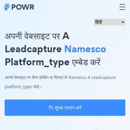
अपनी वेबसाइट पर A
Leadcapture
Namesco
Platform_type एम्बेड करें
अपनी वेबसाइट पर बिना कोडिंग या सिरदर्द के Namesco A Leadcapture
platform_type जोड़ें।
नि: शुल्क प्रारंभ करें