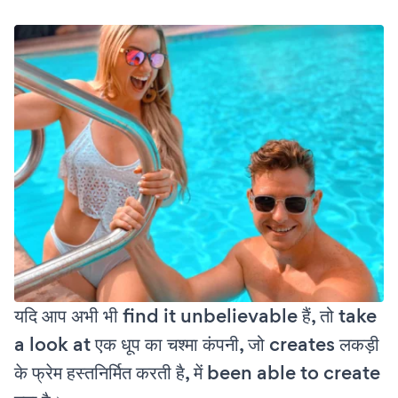
यदि आप अभी भी find it unbelievable हैं, तो take
a look at एक धूप का चश्मा कंपनी, जो creates लकड़ी
के फ्रेम हस्तनिर्मित करती है, में been able to create