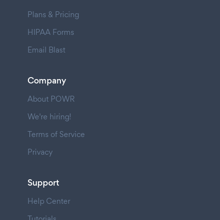
Plans & Pricing
HIPAA Forms
Email Blast
Company
About POWR
We're hiring!
Terms of Service
Privacy
Support
Help Center
Tutorials