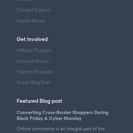
Contact Support
Report Abuse
Get Involved
Affiliate Program
Success Stories
Feature Requests
Guest Blog Post
Featured Blog post
Converting Cross-Border Shoppers During
Black Friday & Cyber Monday
Online commerce is an integral part of the