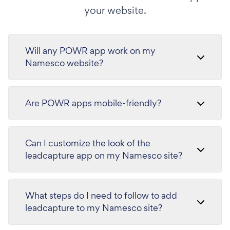
your website.
Will any POWR app work on my
Namesco website?
Are POWR apps mobile-friendly?
Can I customize the look of the
leadcapture app on my Namesco site?
What steps do I need to follow to add
leadcapture to my Namesco site?