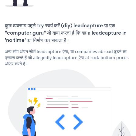
कुछ व्यवसाय पहले try स्वयं करें (diy) leadcapture या एक
"computer guru" जो दावा करता है कि वह a leadcapture in
'no time' का निर्माण कर सकता है।
अन्य लोग ओपन सोर्स leadcapture ऐप्स, या companies abroad ढूंढने का
प्रयास करते हैं जो allegedly leadcapture ऐप्स at rock-bottom prices
ऑफ़र करते हैं।