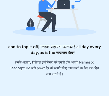
and to top it off, ग्राहक सहायता उपलब्ध है all day every
day, as is the
सहायता केंद्र
।
इसके अलावा, विशेषज्ञ इंजीनियरों की हमारी टीम आपके Namesco
leadcapture जैसे powr ऐप को आपके लिए काम करने के लिए रात-दिन
काम करती है।