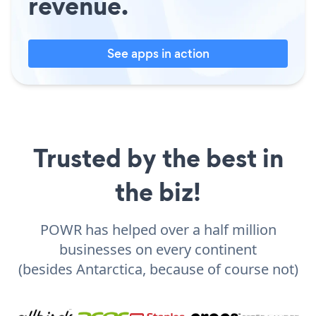
revenue.
See apps in action
Trusted by the best in
the biz!
POWR has helped over a half million
businesses on every continent
(besides Antarctica, because of course not)