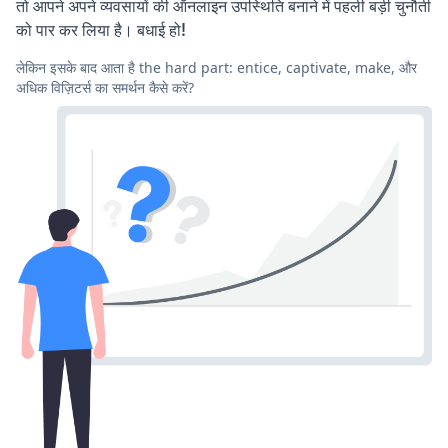
तो आपने अपने व्यवसायों की ऑनलाइन उपस्थिति बनाने में पहली बड़ी चुनौती
को पार कर लिया है। बधाई हो!
लेकिन इसके बाद आता है the hard part: entice, captivate, make, और
अधिक विज़िटर्स का समर्थन कैसे करें?