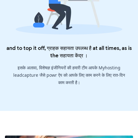
and to top it off, ग्राहक सहायता उपलब्ध है at all times, as is
the
सहायता केंद्र
।
इसके अलावा, विशेषज्ञ इंजीनियरों की हमारी टीम आपके Myhosting
leadcapture जैसे powr ऐप को आपके लिए काम करने के लिए रात-दिन
काम करती है।