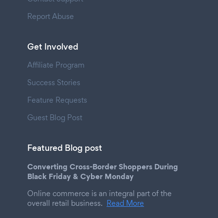
Report Abuse
Get Involved
Affiliate Program
Success Stories
Feature Requests
Guest Blog Post
Featured Blog post
Converting Cross-Border Shoppers During
Black Friday & Cyber Monday
Online commerce is an integral part of the
overall retail business.
Read More