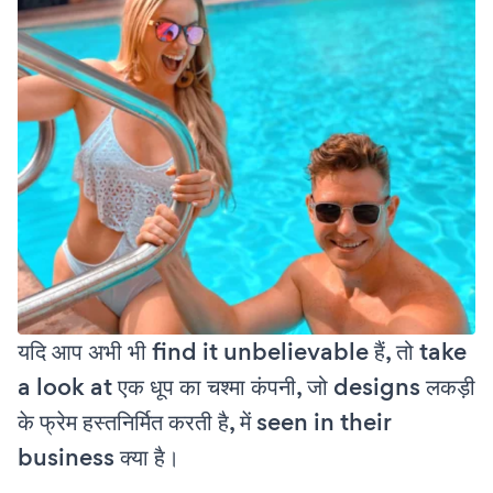
यदि आप अभी भी find it unbelievable हैं, तो take
a look at एक धूप का चश्मा कंपनी, जो designs लकड़ी
के फ्रेम हस्तनिर्मित करती है, में seen in their
business क्या है।