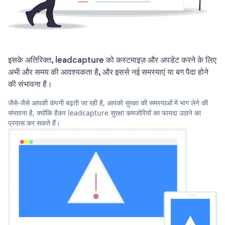
इसके अतिरिक्त, leadcapture को कस्टमाइज़ और अपडेट करने के लिए
अभी और समय की आवश्यकता है, और इससे नई समस्याएं या बग पैदा होने
की संभावना है।
जैसे-जैसे आपकी कंपनी बढ़ती जा रही है, आपको सुरक्षा की समस्याओं में भाग लेने की
संभावना है, क्योंकि हैकर leadcapture सुरक्षा कमजोरियों का फायदा उठाने का
प्रयास कर सकते हैं।