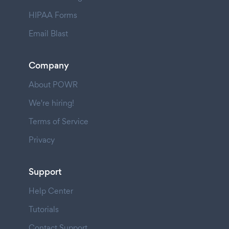
HIPAA Forms
Email Blast
Company
About POWR
We're hiring!
Terms of Service
Privacy
Support
Help Center
Tutorials
Contact Support