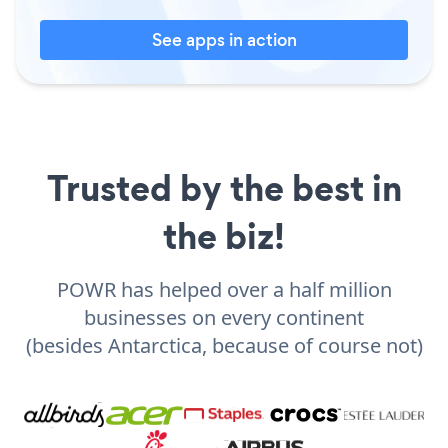
See apps in action
Trusted by the best in
the biz!
POWR has helped over a half million
businesses on every continent
(besides Antarctica, because of course not)