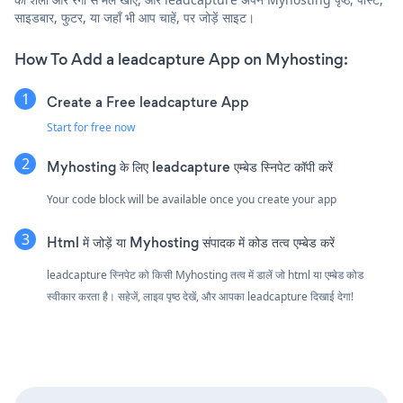
साइडबार, फुटर, या जहाँ भी आप चाहें, पर जोड़ें साइट।
How To Add a leadcapture App on Myhosting:
Create a Free leadcapture App
Start for free now
Myhosting के लिए leadcapture एम्बेड स्निपेट कॉपी करें
Your code block will be available once you create your app
Html में जोड़ें या Myhosting संपादक में कोड तत्व एम्बेड करें
leadcapture स्निपेट को किसी Myhosting तत्व में डालें जो html या एम्बेड कोड
स्वीकार करता है। सहेजें, लाइव पृष्ठ देखें, और आपका leadcapture दिखाई देगा!