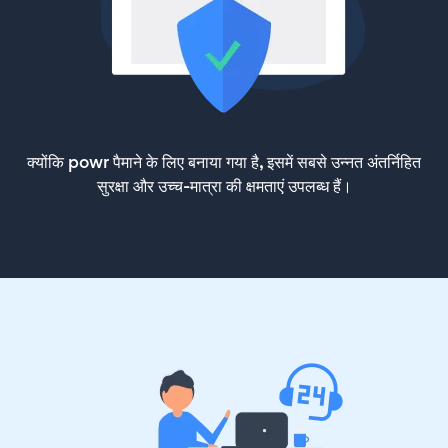
क्योंकि powr पैमाने के लिए बनाया गया है, इसमें सबसे उन्नत अंतर्निहित
सुरक्षा और उच्च-मात्रा की क्षमताएं उपलब्ध हैं।