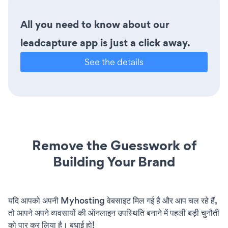
All you need to know about our
leadcapture app is just a click away.
See the details
Remove the Guesswork of
Building Your Brand
यदि आपको अपनी Myhosting वेबसाइट मिल गई है और आप चल रहे हैं,
तो आपने अपने व्यवसायों की ऑनलाइन उपस्थिति बनाने में पहली बड़ी चुनौती
को पार कर लिया है। बधाई हो!