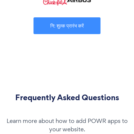
नि: शुल्क प्रारंभ करें
Frequently Asked Questions
Learn more about how to add POWR apps to
your website.