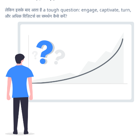
लेकिन इसके बाद आता है a tough question: engage, captivate, turn,
और अधिक विज़िटर्स का समर्थन कैसे करें?