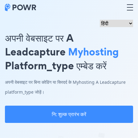
अपनी वेबसाइट पर A
Leadcapture
Myhosting
Platform_type एम्बेड करें
अपनी वेबसाइट पर बिना कोडिंग या सिरदर्द के Myhosting A Leadcapture
platform_type जोड़ें।
नि: शुल्क प्रारंभ करें