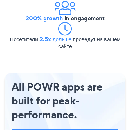
200% growth
in engagement
Посетители
2.5x дольше
проведут на вашем
сайте
All POWR apps are
built for peak-
performance.