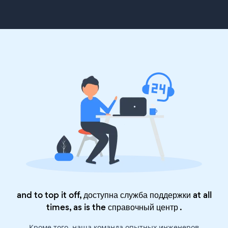
and to top it off, доступна служба поддержки at all
times, as is the
справочный центр
.
Кроме того, наша команда опытных инженеров