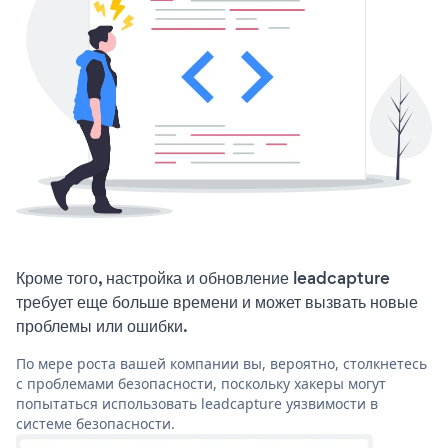
Кроме того, настройка и обновление leadcapture
требует еще больше времени и может вызвать новые
проблемы или ошибки.
По мере роста вашей компании вы, вероятно, столкнетесь
с проблемами безопасности, поскольку хакеры могут
попытаться использовать leadcapture уязвимости в
системе безопасности.