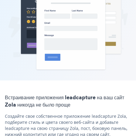
Встраивание приложения leadcapture на ваш сайт
Zola никогда не было проще
Создайте свое собственное приложение leadcapture Zola,
подберите стиль и цвета своего веб-сайта и добавьте
leadcapture на свою страницу Zola, пост, боковую панель,
нижний колонтитул или где угодно на своем сайт.