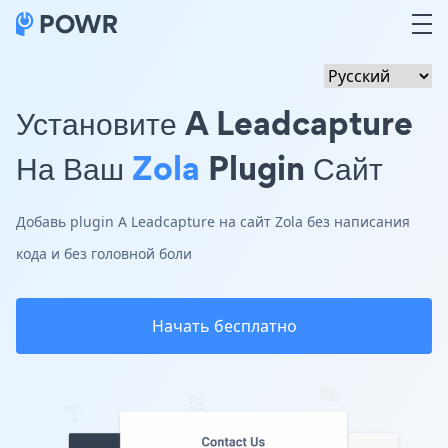
Установите A Leadcapture
На Ваш
Zola
Plugin Сайт
Добавь plugin A Leadcapture на сайт Zola без написания
кода и без головной боли
Начать бесплатно