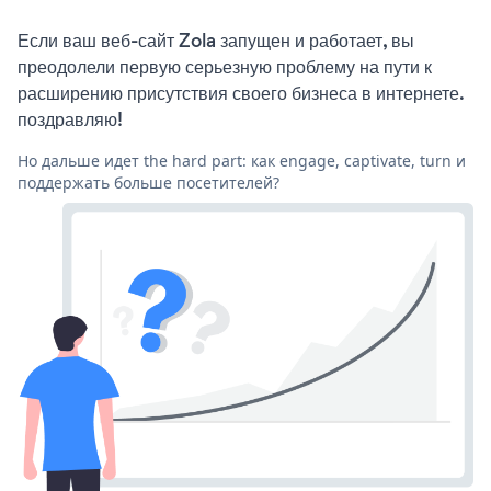
Если ваш веб-сайт Zola запущен и работает, вы
преодолели первую серьезную проблему на пути к
расширению присутствия своего бизнеса в интернете.
поздравляю!
Но дальше идет the hard part: как engage, captivate, turn и
поддержать больше посетителей?