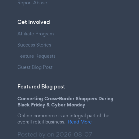
Report Abuse
Get Involved
Affiliate Program
Success Stories
Feature Requests
Guest Blog Post
Featured Blog post
Converting Cross-Border Shoppers During
Black Friday & Cyber Monday
Online commerce is an integral part of the
overall retail business.
Read More
Posted by on
2026-08-07