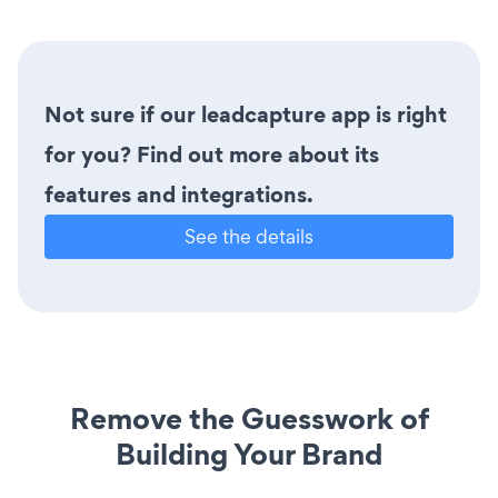
Not sure if our leadcapture app is right
for you? Find out more about its
features and integrations.
See the details
Remove the Guesswork of
Building Your Brand