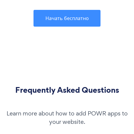
Начать бесплатно
Frequently Asked Questions
Learn more about how to add POWR apps to
your website.