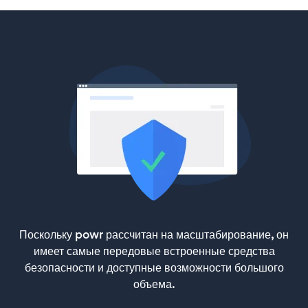
Поскольку powr рассчитан на масштабирование, он
имеет самые передовые встроенные средства
безопасности и доступные возможности большого
объема.