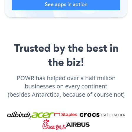
See apps in action
Trusted by the best in
the biz!
POWR has helped over a half million
businesses on every continent
(besides Antarctica, because of course not)