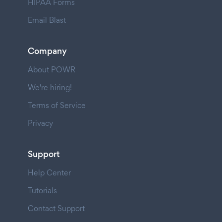
HIPAA Forms
Email Blast
Company
About POWR
We're hiring!
Terms of Service
Privacy
Support
Help Center
Tutorials
Contact Support