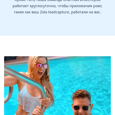
работает круглосуточно, чтобы приложения powr,
такие как ваш Zola leadcapture, работали на вас.