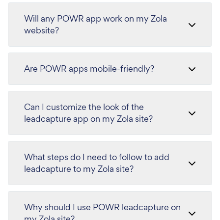
Will any POWR app work on my Zola
website?
Are POWR apps mobile-friendly?
Can I customize the look of the
leadcapture app on my Zola site?
What steps do I need to follow to add
leadcapture to my Zola site?
Why should I use POWR leadcapture on
my Zola site?