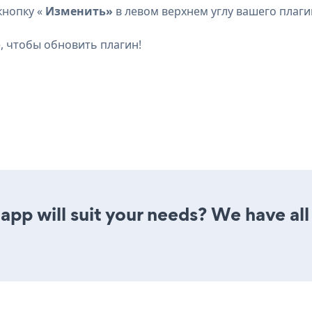
кнопку «
Изменить»
в левом верхнем углу вашего плаги
, чтобы обновить плагин!
app will suit your needs? We have all 