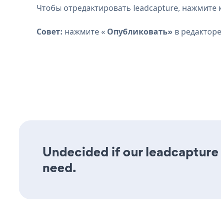
Чтобы отредактировать leadcapture, нажмите 
Совет:
нажмите «
Опубликовать»
в редакторе
Undecided if our leadcapture 
need.