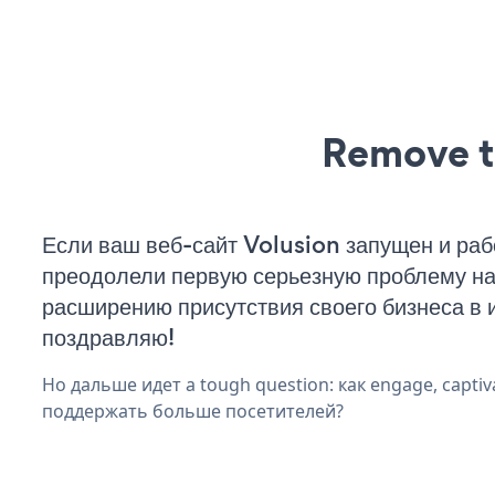
Remove t
Если ваш веб-сайт Volusion запущен и раб
преодолели первую серьезную проблему на 
расширению присутствия своего бизнеса в 
поздравляю!
Но дальше идет a tough question: как engage, captiva
поддержать больше посетителей?