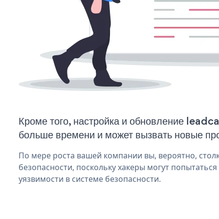
Кроме того, настройка и обновление leadc
больше времени и может вызвать новые пр
По мере роста вашей компании вы, вероятно, стол
безопасности, поскольку хакеры могут попытаться
уязвимости в системе безопасности.