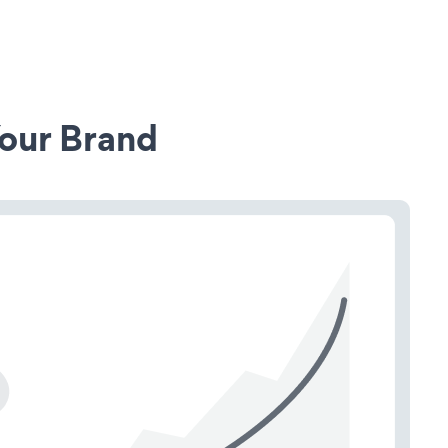
our Brand