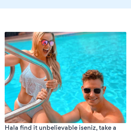
Hala find it unbelievable iseniz, take a