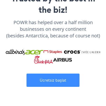
the biz!
POWR has helped over a half million
businesses on every continent
(besides Antarctica, because of course not)
Ücretsiz başlat