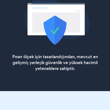
Powr ölçek için tasarlandığından, mevcut en
gelişmiş yerleşik güvenlik ve yüksek hacimli
yeteneklere sahiptir.