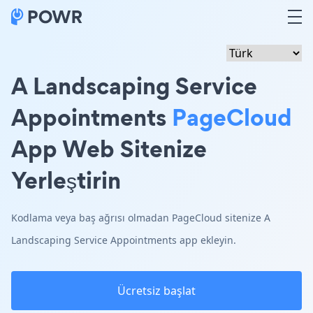
A Landscaping Service
Appointments
PageCloud
App Web Sitenize
Yerleştirin
Kodlama veya baş ağrısı olmadan PageCloud sitenize A
Landscaping Service Appointments app ekleyin.
Ücretsiz başlat