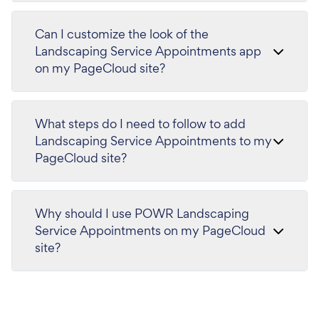
Can I customize the look of the
Landscaping Service Appointments app
on my PageCloud site?
What steps do I need to follow to add
Landscaping Service Appointments to my
PageCloud site?
Why should I use POWR Landscaping
Service Appointments on my PageCloud
site?