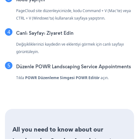
PageCloud site düzenleyicinizde, kodu Command + V (Mac'te) veya
CTRL + V (Windows'ta) kullanarak sayfaya yapıştırın.
Canlı Sayfayı Ziyaret Edin
Değişikliklerinizi kaydedin ve eklentiyi görmek için canlı sayfayı
görüntüleyin.
Düzenle POWR Landscaping Service Appointments
Tıkla
POWR Düzenleme Simgesi
POWR Editör
açın.
All you need to know about our