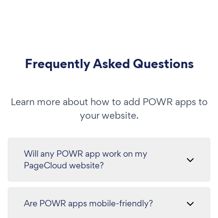
Frequently Asked Questions
Learn more about how to add POWR apps to
your website.
Will any POWR app work on my
PageCloud website?
Are POWR apps mobile-friendly?