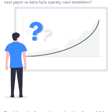
nasıl yapılır ve daha fazla ziyaretçi nasıl desteklenir?