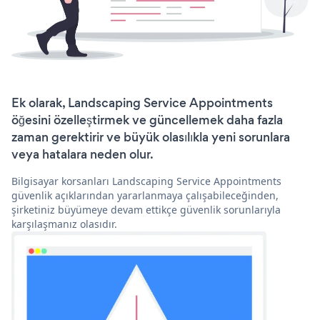
Ek olarak, Landscaping Service Appointments
öğesini özelleştirmek ve güncellemek daha fazla
zaman gerektirir ve büyük olasılıkla yeni sorunlara
veya hatalara neden olur.
Bilgisayar korsanları Landscaping Service Appointments
güvenlik açıklarından yararlanmaya çalışabileceğinden,
şirketiniz büyümeye devam ettikçe güvenlik sorunlarıyla
karşılaşmanız olasıdır.