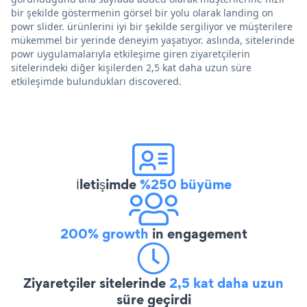
bir şekilde göstermenin görsel bir yolu olarak landing on
powr slider. ürünlerini iyi bir şekilde sergiliyor ve müşterilere
mükemmel bir yerinde deneyim yaşatıyor. aslında, sitelerinde
powr uygulamalarıyla etkileşime giren ziyaretçilerin
sitelerindeki diğer kişilerden 2,5 kat daha uzun süre
etkileşimde bulundukları discovered.
İletişimde
%250 büyüme
200% growth
in engagement
Ziyaretçiler sitelerinde
2,5 kat daha uzun
süre geçirdi