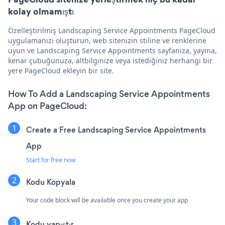
kolay olmamıştı
Özelleştirilmiş Landscaping Service Appointments PageCloud
uygulamanızı oluşturun, web sitenizin stiline ve renklerine
uyun ve Landscaping Service Appointments sayfanıza, yayına,
kenar çubuğunuza, altbilginize veya istediğiniz herhangi bir
yere PageCloud ekleyin bir site.
How To Add a Landscaping Service Appointments
App on PageCloud:
Create a Free Landscaping Service Appointments
App
Start for free now
Kodu Kopyala
Your code block will be available once you create your app
Kodu yapıştır