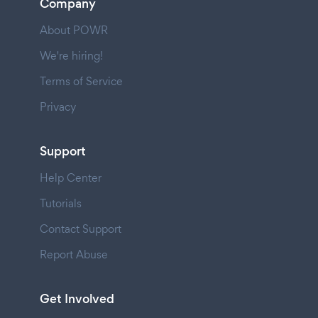
Company
About POWR
We're hiring!
Terms of Service
Privacy
Support
Help Center
Tutorials
Contact Support
Report Abuse
Get Involved