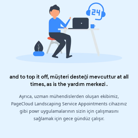
and to top it off, müşteri desteği mevcuttur at all
times, as is the
yardım merkezi
.
Ayrıca, uzman mühendislerden oluşan ekibimiz,
PageCloud Landscaping Service Appointments cihazınız
gibi powr uygulamalarının sizin için çalışmasını
sağlamak için gece gündüz çalışır.