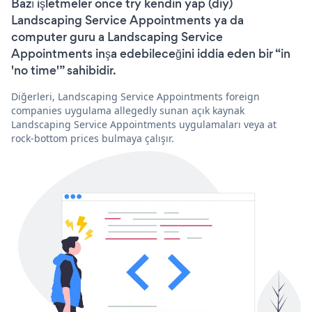
Bazı işletmeler önce try kendin yap (diy)
Landscaping Service Appointments ya da
computer guru a Landscaping Service
Appointments inşa edebileceğini iddia eden bir “in
'no time'” sahibidir.
Diğerleri, Landscaping Service Appointments foreign
companies uygulama allegedly sunan açık kaynak
Landscaping Service Appointments uygulamaları veya at
rock-bottom prices bulmaya çalışır.