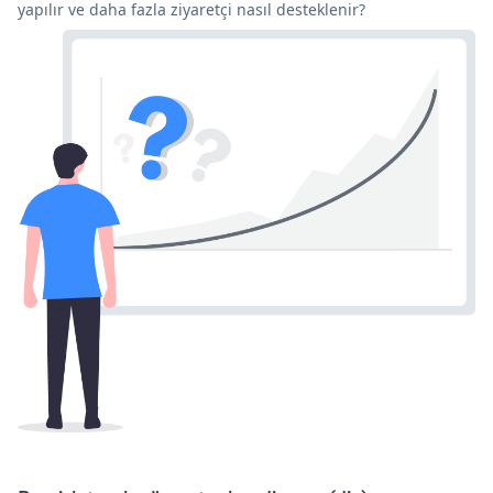
yapılır ve daha fazla ziyaretçi nasıl desteklenir?