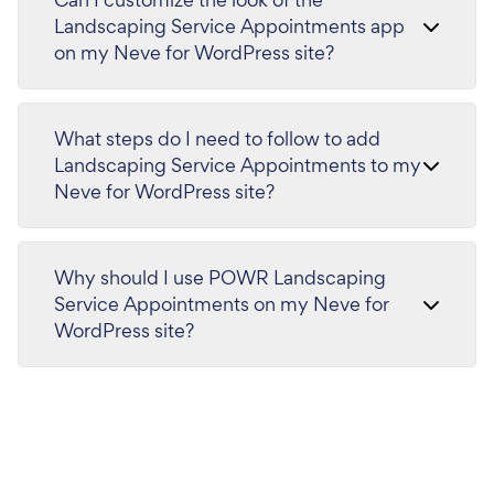
Landscaping Service Appointments app
on my Neve for WordPress site?
What steps do I need to follow to add
Landscaping Service Appointments to my
Neve for WordPress site?
Why should I use POWR Landscaping
Service Appointments on my Neve for
WordPress site?