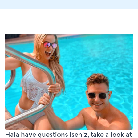
Hala have questions iseniz, take a look at