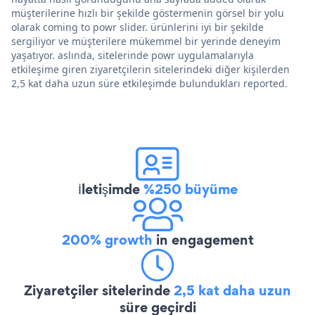
müşterilerine hızlı bir şekilde göstermenin görsel bir yolu
olarak coming to powr slider. ürünlerini iyi bir şekilde
sergiliyor ve müşterilere mükemmel bir yerinde deneyim
yaşatıyor. aslında, sitelerinde powr uygulamalarıyla
etkileşime giren ziyaretçilerin sitelerindeki diğer kişilerden
2,5 kat daha uzun süre etkileşimde bulundukları reported.
İletişimde
%250 büyüme
200% growth
in engagement
Ziyaretçiler sitelerinde
2,5 kat daha uzun
süre geçirdi