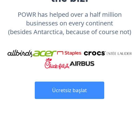
POWR has helped over a half million
businesses on every continent
(besides Antarctica, because of course not)
Ücretsiz başlat