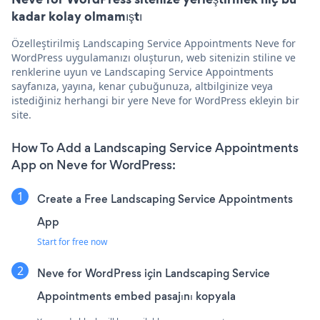
kadar kolay olmamıştı
Özelleştirilmiş Landscaping Service Appointments Neve for
WordPress uygulamanızı oluşturun, web sitenizin stiline ve
renklerine uyun ve Landscaping Service Appointments
sayfanıza, yayına, kenar çubuğunuza, altbilginize veya
istediğiniz herhangi bir yere Neve for WordPress ekleyin bir
site.
How To Add a Landscaping Service Appointments
App on Neve for WordPress:
Create a Free Landscaping Service Appointments
App
Start for free now
Neve for WordPress için Landscaping Service
Appointments embed pasajını kopyala