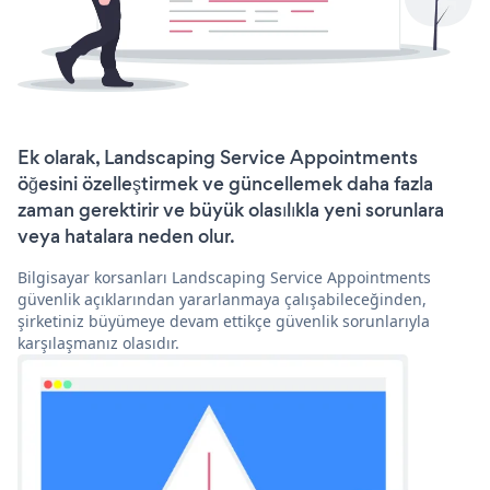
Ek olarak, Landscaping Service Appointments
öğesini özelleştirmek ve güncellemek daha fazla
zaman gerektirir ve büyük olasılıkla yeni sorunlara
veya hatalara neden olur.
Bilgisayar korsanları Landscaping Service Appointments
güvenlik açıklarından yararlanmaya çalışabileceğinden,
şirketiniz büyümeye devam ettikçe güvenlik sorunlarıyla
karşılaşmanız olasıdır.