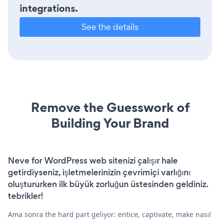
integrations.
See the details
Remove the Guesswork of
Building Your Brand
Neve for WordPress web sitenizi çalışır hale
getirdiyseniz, işletmelerinizin çevrimiçi varlığını
oluştururken ilk büyük zorluğun üstesinden geldiniz.
tebrikler!
Ama sonra the hard part geliyor: entice, captivate, make nasıl