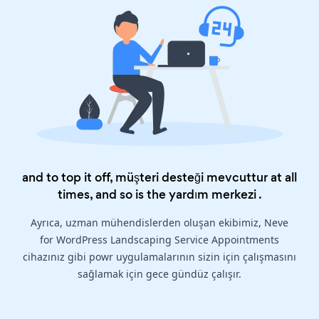
and to top it off, müşteri desteği mevcuttur at all
times, and so is the
yardım merkezi
.
Ayrıca, uzman mühendislerden oluşan ekibimiz, Neve
for WordPress Landscaping Service Appointments
cihazınız gibi powr uygulamalarının sizin için çalışmasını
sağlamak için gece gündüz çalışır.