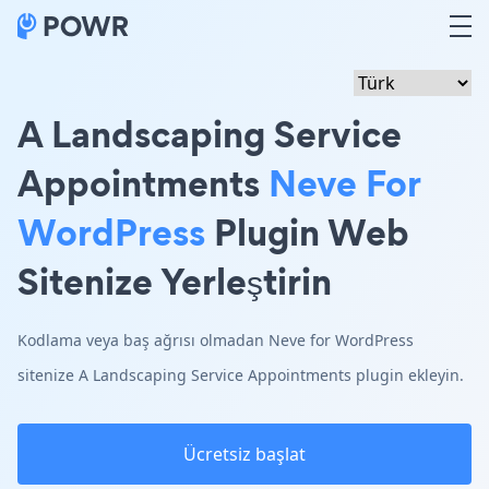
A Landscaping Service
Appointments
Neve For
WordPress
Plugin Web
Sitenize Yerleştirin
Kodlama veya baş ağrısı olmadan Neve for WordPress
sitenize A Landscaping Service Appointments plugin ekleyin.
Ücretsiz başlat