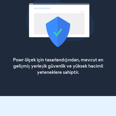
Powr ölçek için tasarlandığından, mevcut en
gelişmiş yerleşik güvenlik ve yüksek hacimli
yeteneklere sahiptir.