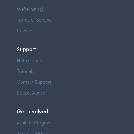
We're hiring!
Terms of Service
Privacy
Support
Help Center
Tutorials
Contact Support
Report Abuse
Get Involved
Affiliate Program
Success Stories