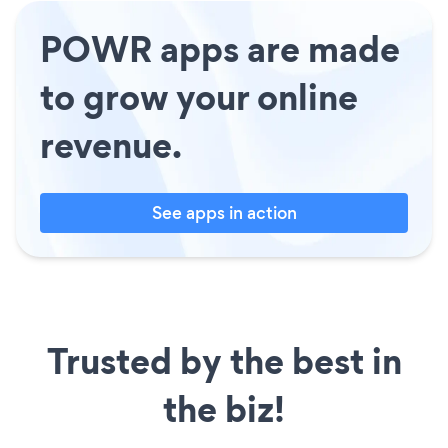
POWR apps are made
to grow your online
revenue.
See apps in action
Trusted by the best in
the biz!