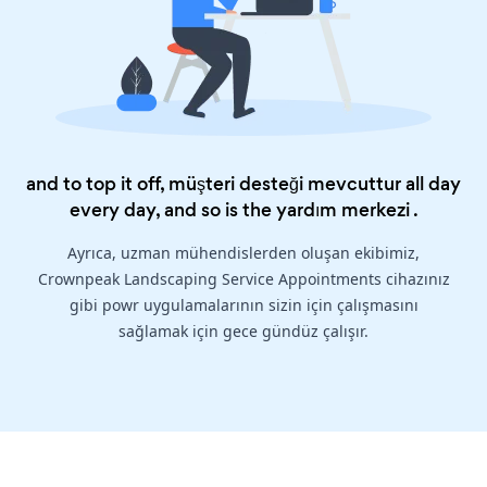
and to top it off, müşteri desteği mevcuttur all day
every day, and so is the
yardım merkezi
.
Ayrıca, uzman mühendislerden oluşan ekibimiz,
Crownpeak Landscaping Service Appointments cihazınız
gibi powr uygulamalarının sizin için çalışmasını
sağlamak için gece gündüz çalışır.