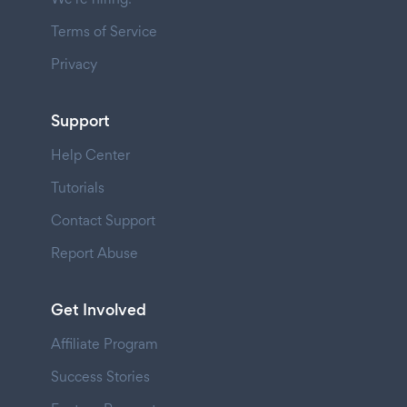
Terms of Service
Privacy
Support
Help Center
Tutorials
Contact Support
Report Abuse
Get Involved
Affiliate Program
Success Stories