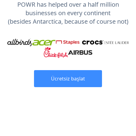
POWR has helped over a half million
businesses on every continent
(besides Antarctica, because of course not)
Ücretsiz başlat