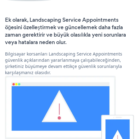
Ek olarak, Landscaping Service Appointments
öğesini özelleştirmek ve güncellemek daha fazla
zaman gerektirir ve büyük olasılıkla yeni sorunlara
veya hatalara neden olur.
Bilgisayar korsanları Landscaping Service Appointments
güvenlik açıklarından yararlanmaya çalışabileceğinden,
şirketiniz büyümeye devam ettikçe güvenlik sorunlarıyla
karşılaşmanız olasıdır.