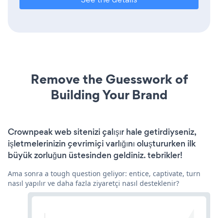
Remove the Guesswork of
Building Your Brand
Crownpeak web sitenizi çalışır hale getirdiyseniz,
işletmelerinizin çevrimiçi varlığını oluştururken ilk
büyük zorluğun üstesinden geldiniz. tebrikler!
Ama sonra a tough question geliyor: entice, captivate, turn
nasıl yapılır ve daha fazla ziyaretçi nasıl desteklenir?