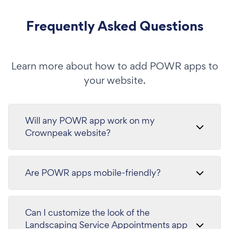
Frequently Asked Questions
Learn more about how to add POWR apps to
your website.
Will any POWR app work on my
Crownpeak website?
Are POWR apps mobile-friendly?
Can I customize the look of the
Landscaping Service Appointments app