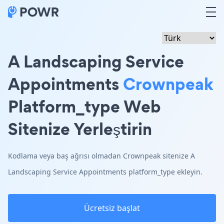
A Landscaping Service
Appointments
Crownpeak
Platform_type Web
Sitenize Yerleştirin
Kodlama veya baş ağrısı olmadan Crownpeak sitenize A
Landscaping Service Appointments platform_type ekleyin.
Ücretsiz başlat