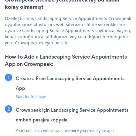
kolay olmamıştı
Özelleştirilmiş Landscaping Service Appointments Crownpeak
uygulamanızı oluşturun, web sitenizin stiline ve renklerine
uyun ve Landscaping Service Appointments sayfanıza, yayına,
kenar çubuğunuza, altbilginize veya istediğiniz herhangi bir
yere Crownpeak ekleyin bir site.
How To Add a Landscaping Service Appointments
App on Crownpeak:
Create a Free Landscaping Service Appointments
App
Start for free now
Crownpeak için Landscaping Service Appointments
embed pasajını kopyala
Your code block will be available once you create your app