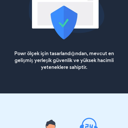
Powr ölçek için tasarlandığından, mevcut en
gelişmiş yerleşik güvenlik ve yüksek hacimli
yeteneklere sahiptir.