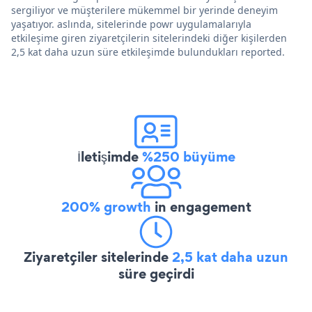
sergiliyor ve müşterilere mükemmel bir yerinde deneyim
yaşatıyor. aslında, sitelerinde powr uygulamalarıyla
etkileşime giren ziyaretçilerin sitelerindeki diğer kişilerden
2,5 kat daha uzun süre etkileşimde bulundukları reported.
İletişimde
%250 büyüme
200% growth
in engagement
Ziyaretçiler sitelerinde
2,5 kat daha uzun
süre geçirdi