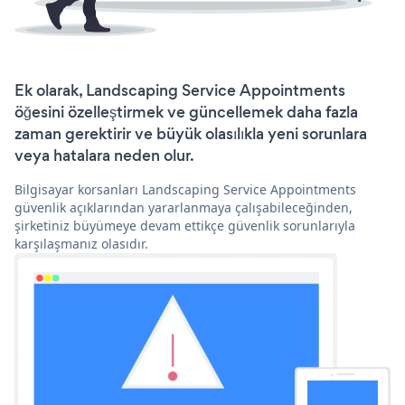
Ek olarak, Landscaping Service Appointments
öğesini özelleştirmek ve güncellemek daha fazla
zaman gerektirir ve büyük olasılıkla yeni sorunlara
veya hatalara neden olur.
Bilgisayar korsanları Landscaping Service Appointments
güvenlik açıklarından yararlanmaya çalışabileceğinden,
şirketiniz büyümeye devam ettikçe güvenlik sorunlarıyla
karşılaşmanız olasıdır.