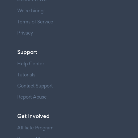
We're hiring!
Terms of Service
Privacy
Support
Help Center
Tutorials
Contact Support
Report Abuse
Get Involved
Affiliate Program