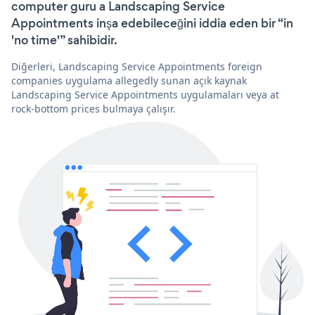
computer guru a Landscaping Service
Appointments inşa edebileceğini iddia eden bir “in
'no time'” sahibidir.
Diğerleri, Landscaping Service Appointments foreign
companies uygulama allegedly sunan açık kaynak
Landscaping Service Appointments uygulamaları veya at
rock-bottom prices bulmaya çalışır.