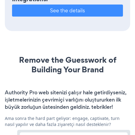
See the details
Remove the Guesswork of
Building Your Brand
Authority Pro web sitenizi çalışır hale getirdiyseniz,
işletmelerinizin çevrimiçi varlığını oluştururken ilk
büyük zorluğun üstesinden geldiniz. tebrikler!
Ama sonra the hard part geliyor: engage, captivate, turn
nasıl yapılır ve daha fazla ziyaretçi nasıl desteklenir?