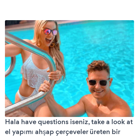
Hala have questions iseniz, take a look at
el yapımı ahşap çerçeveler üreten bir