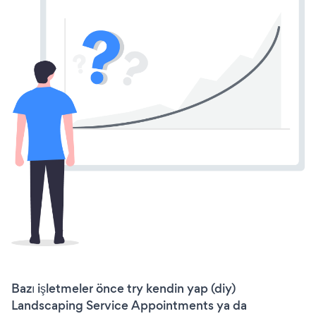
Bazı işletmeler önce try kendin yap (diy)
Landscaping Service Appointments ya da