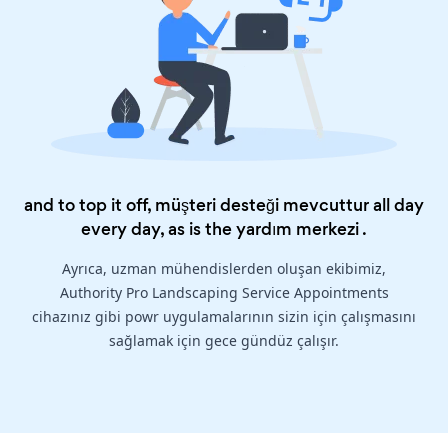
and to top it off, müşteri desteği mevcuttur all day
every day, as is the
yardım merkezi
.
Ayrıca, uzman mühendislerden oluşan ekibimiz,
Authority Pro Landscaping Service Appointments
cihazınız gibi powr uygulamalarının sizin için çalışmasını
sağlamak için gece gündüz çalışır.