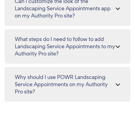
Can I customize the look of the
Landscaping Service Appointments app
on my Authority Pro site?
What steps do I need to follow to add
Landscaping Service Appointments to my
Authority Pro site?
Why should I use POWR Landscaping
Service Appointments on my Authority
Pro site?