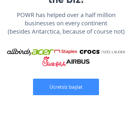
POWR has helped over a half million
businesses on every continent
(besides Antarctica, because of course not)
Ücretsiz başlat