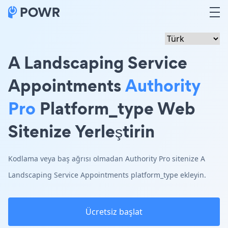
A Landscaping Service
Appointments
Authority
Pro
Platform_type Web
Sitenize Yerleştirin
Kodlama veya baş ağrısı olmadan Authority Pro sitenize A
Landscaping Service Appointments platform_type ekleyin.
Ücretsiz başlat