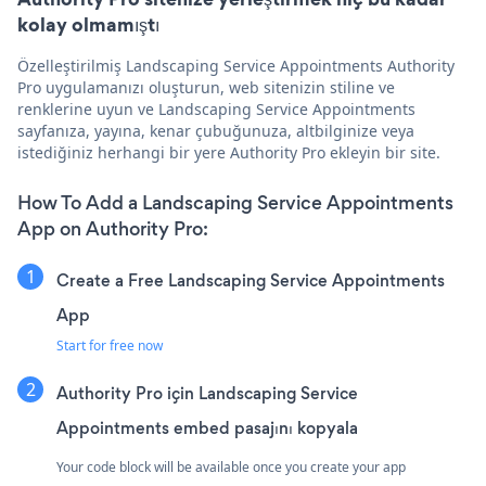
kolay olmamıştı
Özelleştirilmiş Landscaping Service Appointments Authority
Pro uygulamanızı oluşturun, web sitenizin stiline ve
renklerine uyun ve Landscaping Service Appointments
sayfanıza, yayına, kenar çubuğunuza, altbilginize veya
istediğiniz herhangi bir yere Authority Pro ekleyin bir site.
How To Add a Landscaping Service Appointments
App on Authority Pro:
Create a Free Landscaping Service Appointments
App
Start for free now
Authority Pro için Landscaping Service
Appointments embed pasajını kopyala
Your code block will be available once you create your app