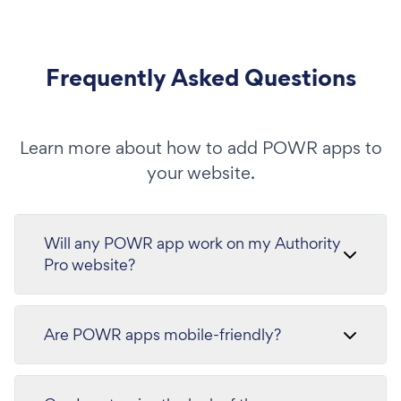
Frequently Asked Questions
Learn more about how to add POWR apps to
your website.
Will any POWR app work on my Authority
Pro website?
Are POWR apps mobile-friendly?