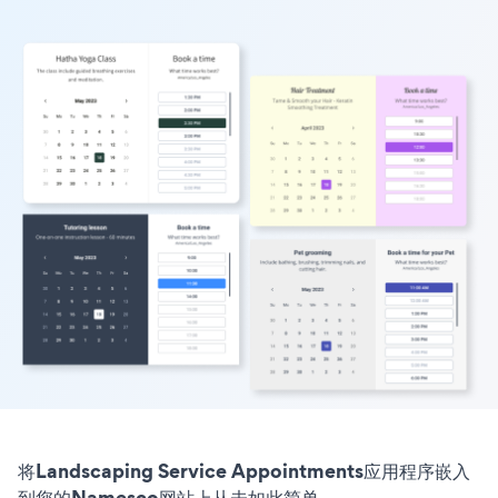
将Landscaping Service Appointments应用程序嵌入
到您的Namesco网站上从未如此简单