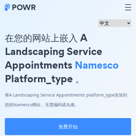
在您的网站上嵌入 A
Landscaping Service
Appointments
Namesco
Platform_type 。
将A Landscaping Service Appointments platform_type添加到
您的Namesco网站，无需编码或头痛。
免费开始