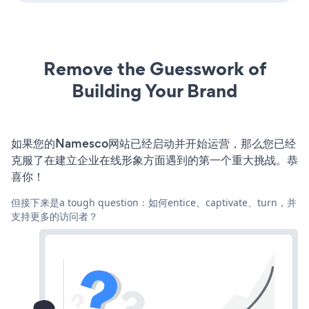
Remove the Guesswork of
Building Your Brand
如果您的Namesco网站已经启动并开始运营，那么您已经
克服了在建立企业在线形象方面遇到的第一个重大挑战。恭
喜你！
但接下来是a tough question：如何entice、captivate、turn，并
支持更多的访问者？