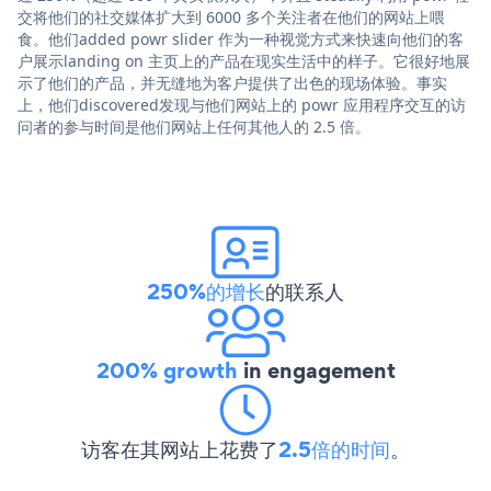
交将他们的社交媒体扩大到 6000 多个关注者在他们的网站上喂
食。他们added powr slider 作为一种视觉方式来快速向他们的客
户展示landing on 主页上的产品在现实生活中的样子。它很好地展
示了他们的产品，并无缝地为客户提供了出色的现场体验。事实
上，他们discovered发现与他们网站上的 powr 应用程序交互的访
问者的参与时间是他们网站上任何其他人的 2.5 倍。
250%的增长
的联系人
200% growth
in engagement
访客在其网站上花费了
2.5倍的时间
。