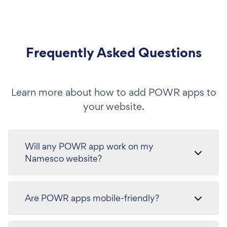
Frequently Asked Questions
Learn more about how to add POWR apps to
your website.
Will any POWR app work on my
Namesco website?
Are POWR apps mobile-friendly?