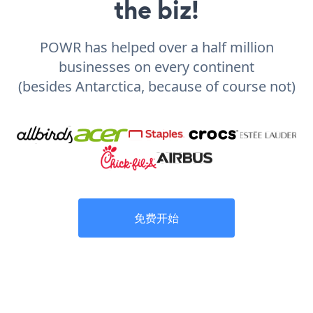
the biz!
POWR has helped over a half million
businesses on every continent
(besides Antarctica, because of course not)
免费开始