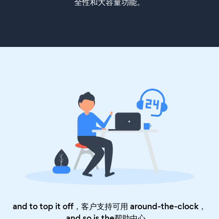
全性和大容量功能。
and to top it off，客户支持可用 around-the-clock，
and so is the
帮助中心
。