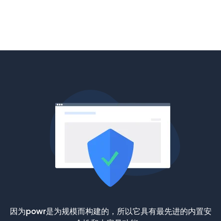
因为powr是为规模而构建的，所以它具有最先进的内置安