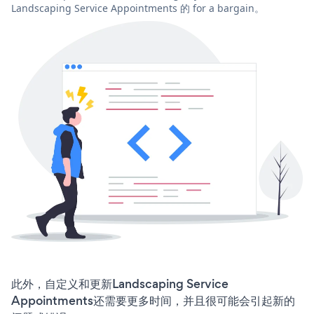
Landscaping Service Appointments 的 for a bargain。
此外，自定义和更新Landscaping Service
Appointments还需要更多时间，并且很可能会引起新的