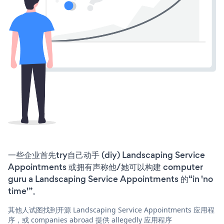
一些企业首先try自己动手 (diy) Landscaping Service
Appointments 或拥有声称他/她可以构建 computer
guru a Landscaping Service Appointments 的“in 'no
time'”。
其他人试图找到开源 Landscaping Service Appointments 应用程
序，或 companies abroad 提供 allegedly 应用程序