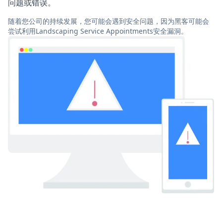
问题或错误。
随着您公司的持续发展，您可能会遇到安全问题，因为黑客可能会
尝试利用Landscaping Service Appointments安全漏洞。