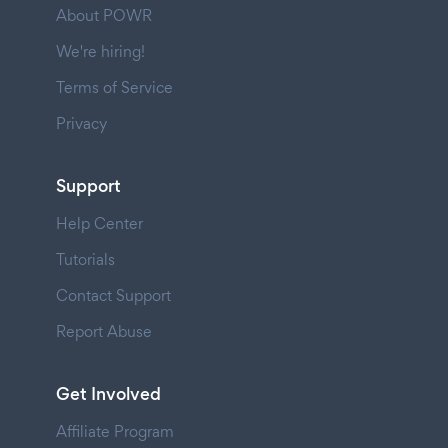
About POWR
We're hiring!
Terms of Service
Privacy
Support
Help Center
Tutorials
Contact Support
Report Abuse
Get Involved
Affiliate Program