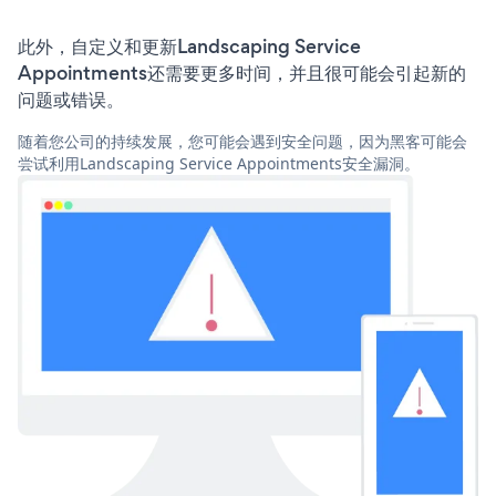
此外，自定义和更新Landscaping Service
Appointments还需要更多时间，并且很可能会引起新的
问题或错误。
随着您公司的持续发展，您可能会遇到安全问题，因为黑客可能会
尝试利用Landscaping Service Appointments安全漏洞。