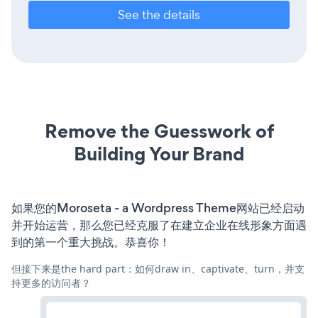
See the details
Remove the Guesswork of
Building Your Brand
如果您的Moroseta - a Wordpress Theme网站已经启动
并开始运营，那么您已经克服了在建立企业在线形象方面遇
到的第一个重大挑战。恭喜你！
但接下来是the hard part：如何draw in、captivate、turn，并支
持更多的访问者？