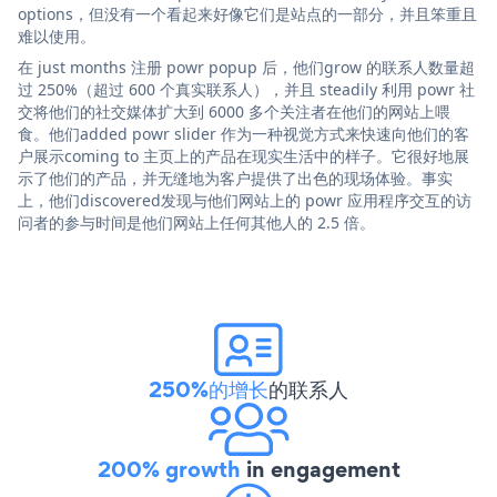
options，但没有一个看起来好像它们是站点的一部分，并且笨重且
难以使用。
在 just months 注册 powr popup 后，他们grow 的联系人数量超
过 250%（超过 600 个真实联系人），并且 steadily 利用 powr 社
交将他们的社交媒体扩大到 6000 多个关注者在他们的网站上喂
食。他们added powr slider 作为一种视觉方式来快速向他们的客
户展示coming to 主页上的产品在现实生活中的样子。它很好地展
示了他们的产品，并无缝地为客户提供了出色的现场体验。事实
上，他们discovered发现与他们网站上的 powr 应用程序交互的访
问者的参与时间是他们网站上任何其他人的 2.5 倍。
250%的增长
的联系人
200% growth
in engagement