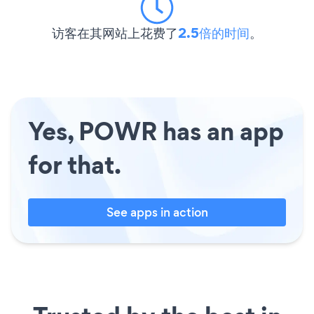
访客在其网站上花费了
2.5倍的时间
。
Yes, POWR has an app
for that.
See apps in action