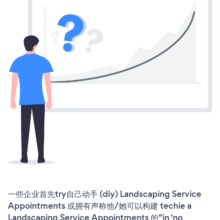
一些企业首先try自己动手 (diy) Landscaping Service
Appointments 或拥有声称他/她可以构建 techie a
Landscaping Service Appointments 的“in 'no