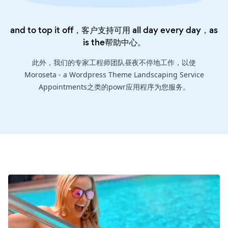
and to top it off，客户支持可用 all day every day，as
is the
帮助中心
。
此外，我们的专家工程师团队昼夜不停地工作，以使
Moroseta - a Wordpress Theme Landscaping Service
Appointments之类的powr应用程序为您服务。