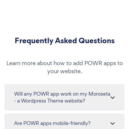
Frequently Asked Questions
Learn more about how to add POWR apps to
your website.
Will any POWR app work on my Moroseta
- a Wordpress Theme website?
Are POWR apps mobile-friendly?