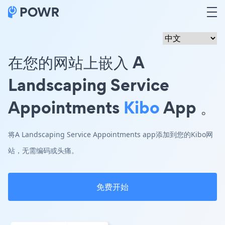
在您的网站上嵌入 A
Landscaping Service
Appointments
Kibo
App 。
将A Landscaping Service Appointments app添加到您的Kibo网
站，无需编码或头痛。
免费开始