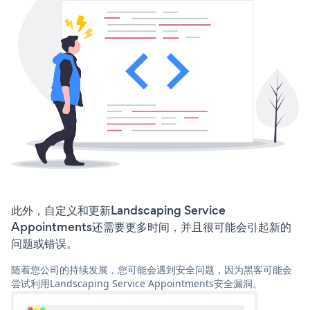
此外，自定义和更新Landscaping Service
Appointments还需要更多时间，并且很可能会引起新的
问题或错误。
随着您公司的持续发展，您可能会遇到安全问题，因为黑客可能会
尝试利用Landscaping Service Appointments安全漏洞。