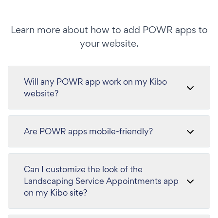
Learn more about how to add POWR apps to
your website.
Will any POWR app work on my Kibo
website?
Are POWR apps mobile-friendly?
Can I customize the look of the
Landscaping Service Appointments app
on my Kibo site?