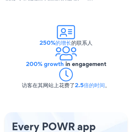
250%的增长
的联系人
200% growth
in engagement
访客在其网站上花费了
2.5倍的时间
。
Every POWR app