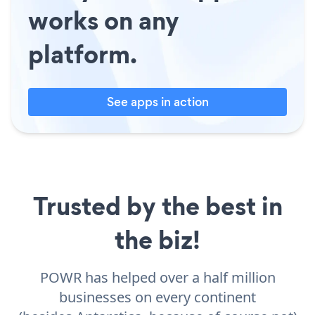
works on any
platform.
See apps in action
Trusted by the best in
the biz!
POWR has helped over a half million
businesses on every continent