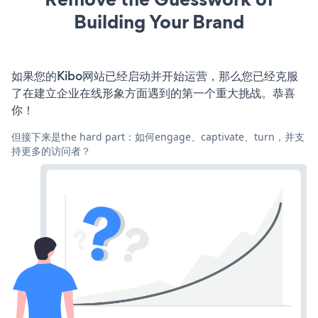
Building Your Brand
如果您的Kibo网站已经启动并开始运营，那么您已经克服
了在建立企业在线形象方面遇到的第一个重大挑战。恭喜
你！
但接下来是the hard part：如何engage、captivate、turn，并支
持更多的访问者？