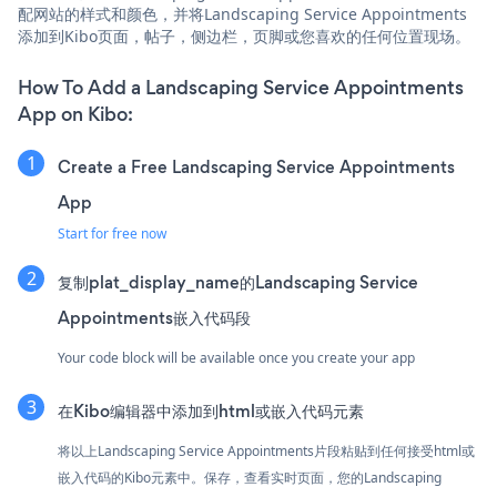
配网站的样式和颜色，并将Landscaping Service Appointments
添加到Kibo页面，帖子，侧边栏，页脚或您喜欢的任何位置现场。
How To Add a Landscaping Service Appointments
App on Kibo:
Create a Free Landscaping Service Appointments
App
Start for free now
复制plat_display_name的Landscaping Service
Appointments嵌入代码段
Your code block will be available once you create your app
在Kibo编辑器中添加到html或嵌入代码元素
将以上Landscaping Service Appointments片段粘贴到任何接受html或
嵌入代码的Kibo元素中。保存，查看实时页面，您的Landscaping