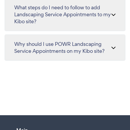
What steps do I need to follow to add
Landscaping Service Appointments to my
Kibo site?
Why should I use POWR Landscaping
Service Appointments on my Kibo site?