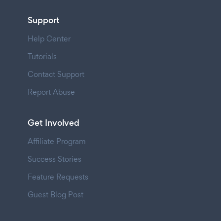
Support
Help Center
Tutorials
Contact Support
Report Abuse
Get Involved
Affiliate Program
Success Stories
Feature Requests
Guest Blog Post