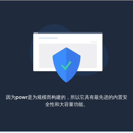
因为powr是为规模而构建的，所以它具有最先进的内置安
全性和大容量功能。