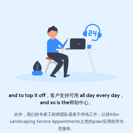
and to top it off，客户支持可用 all day every day，
and so is the
帮助中心
。
此外，我们的专家工程师团队昼夜不停地工作，以使Kibo
Landscaping Service Appointments之类的powr应用程序为
您服务。