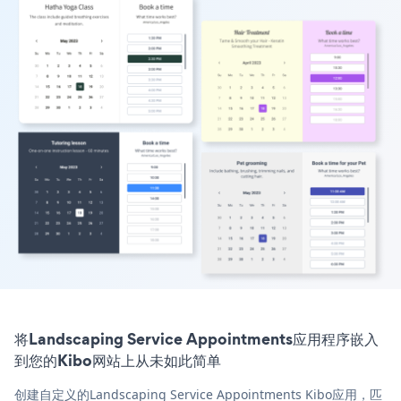
将Landscaping Service Appointments应用程序嵌入
到您的Kibo网站上从未如此简单
创建自定义的Landscaping Service Appointments Kibo应用，匹