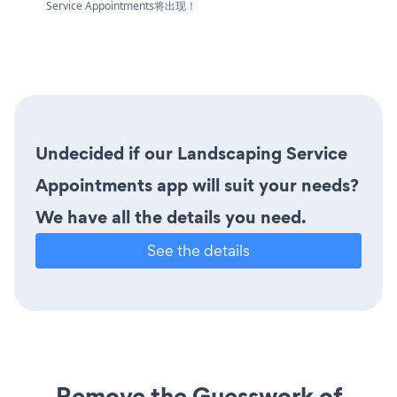
Service Appointments将出现！
Undecided if our Landscaping Service
Appointments app will suit your needs?
We have all the details you need.
See the details
Remove the Guesswork of