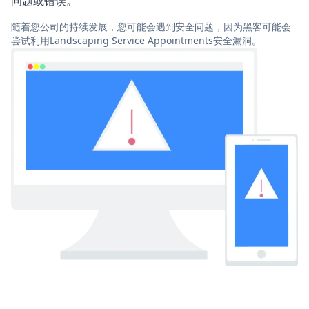
问题或错误。
随着您公司的持续发展，您可能会遇到安全问题，因为黑客可能会
尝试利用Landscaping Service Appointments安全漏洞。