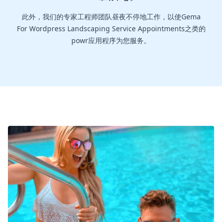
此外，我们的专家工程师团队昼夜不停地工作，以使Gema
For Wordpress Landscaping Service Appointments之类的
powr应用程序为您服务。