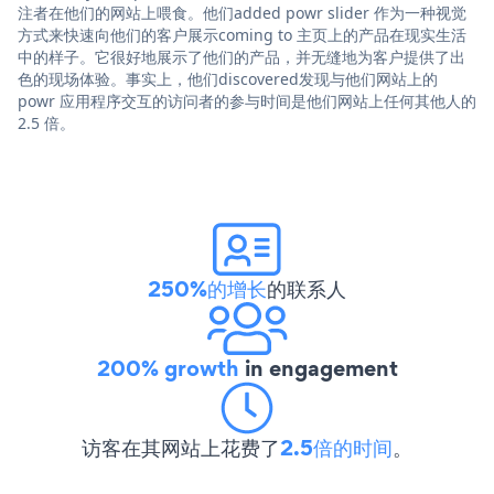
注者在他们的网站上喂食。他们added powr slider 作为一种视觉
方式来快速向他们的客户展示coming to 主页上的产品在现实生活
中的样子。它很好地展示了他们的产品，并无缝地为客户提供了出
色的现场体验。事实上，他们discovered发现与他们网站上的
powr 应用程序交互的访问者的参与时间是他们网站上任何其他人的
2.5 倍。
250%的增长
的联系人
200% growth
in engagement
访客在其网站上花费了
2.5倍的时间
。