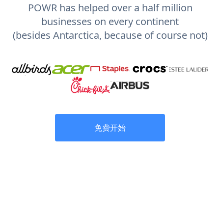
POWR has helped over a half million
businesses on every continent
(besides Antarctica, because of course not)
免费开始