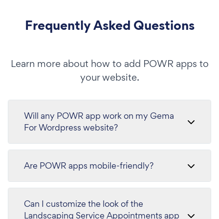
Frequently Asked Questions
Learn more about how to add POWR apps to
your website.
Will any POWR app work on my Gema
For Wordpress website?
Are POWR apps mobile-friendly?
Can I customize the look of the
Landscaping Service Appointments app