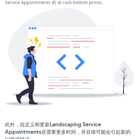
Service Appointments 的 at rock-bottom prices。
此外，自定义和更新Landscaping Service
Appointments还需要更多时间，并且很可能会引起新的