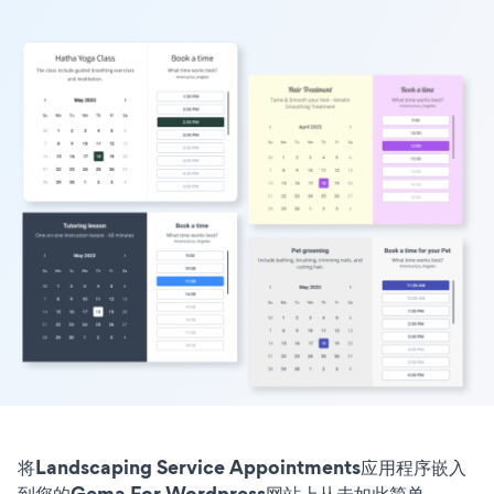
将Landscaping Service Appointments应用程序嵌入
到您的Gema For Wordpress网站上从未如此简单