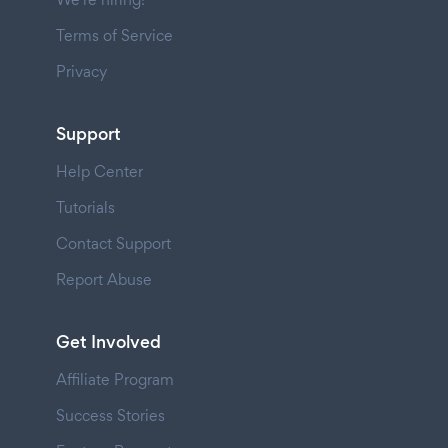
Terms of Service
Privacy
Support
Help Center
Tutorials
Contact Support
Report Abuse
Get Involved
Affiliate Program
Success Stories