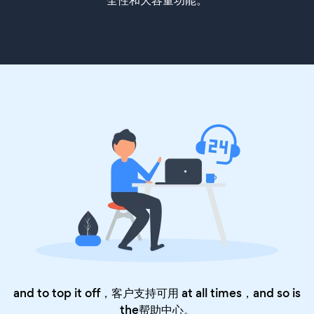
全性和大容量功能。
and to top it off，客户支持可用 at all times，and so is
the
帮助中心
。