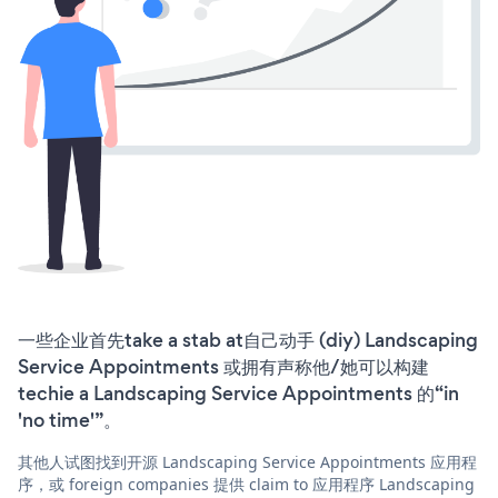
一些企业首先take a stab at自己动手 (diy) Landscaping
Service Appointments 或拥有声称他/她可以构建
techie a Landscaping Service Appointments 的“in
'no time'”。
其他人试图找到开源 Landscaping Service Appointments 应用程
序，或 foreign companies 提供 claim to 应用程序 Landscaping