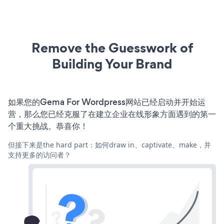
Remove the Guesswork of
Building Your Brand
如果您的Gema For Wordpress网站已经启动并开始运
营，那么您已经克服了在建立企业在线形象方面遇到的第一
个重大挑战。恭喜你！
但接下来是the hard part：如何draw in、captivate、make，并
支持更多的访问者？