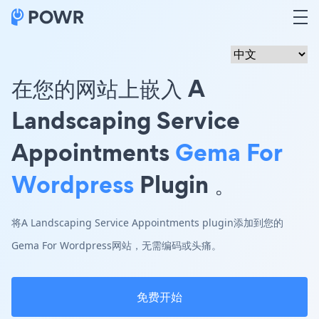
在您的网站上嵌入 A
Landscaping Service
Appointments
Gema For
Wordpress
Plugin 。
将A Landscaping Service Appointments plugin添加到您的
Gema For Wordpress网站，无需编码或头痛。
免费开始