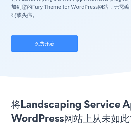
加到您的Fury Theme for WordPress网站，无需编
码或头痛。
免费开始
将Landscaping Servic
WordPress网站上从未如