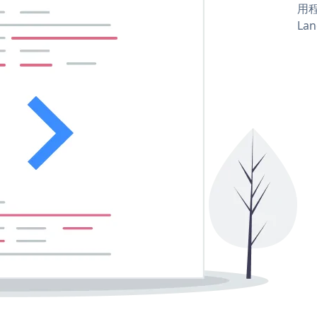
用程
Lan