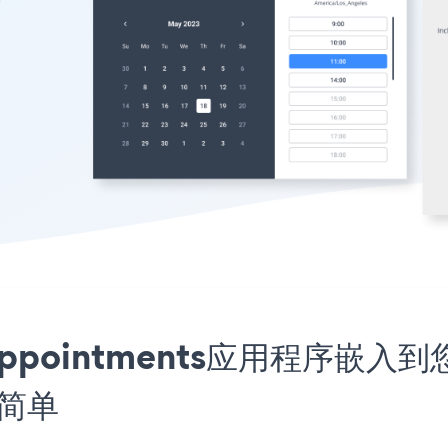
e Appointments应用程序嵌入到您
此简单