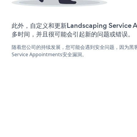
此外，自定义和更新Landscaping Service 
多时间，并且很可能会引起新的问题或错误。
随着您公司的持续发展，您可能会遇到安全问题，因为黑客可能
Service Appointments安全漏洞。