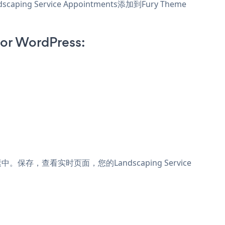
ping Service Appointments添加到Fury Theme
or WordPress:
s元素中。保存，查看实时页面，您的Landscaping Service