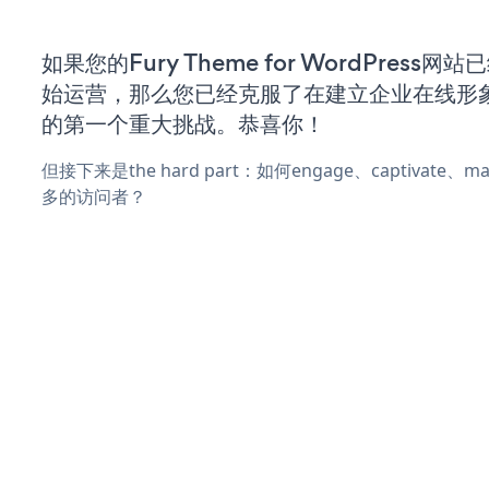
如果您的Fury Theme for WordPress网
始运营，那么您已经克服了在建立企业在线形
的第一个重大挑战。恭喜你！
但接下来是the hard part：如何engage、captivate
多的访问者？