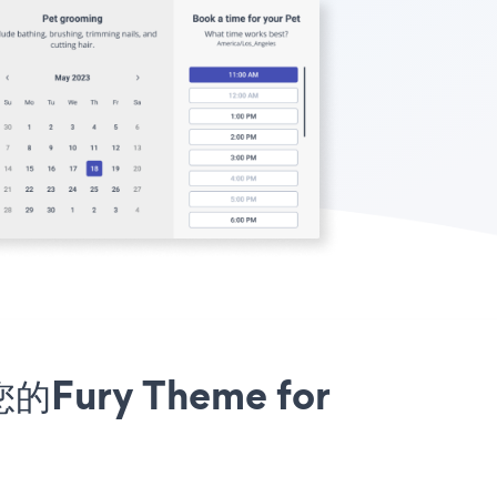
的Fury Theme for