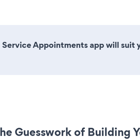
 Service Appointments app will suit
he Guesswork of Building Y