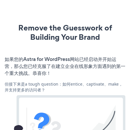
Remove the Guesswork of
Building Your Brand
如果您的Astra for WordPress网站已经启动并开始运
营，那么您已经克服了在建立企业在线形象方面遇到的第一
个重大挑战。恭喜你！
但接下来是a tough question：如何entice、captivate、make，
并支持更多的访问者？