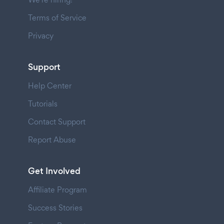
Terms of Service
Privacy
Support
Help Center
Tutorials
Contact Support
Report Abuse
Get Involved
Affiliate Program
Success Stories