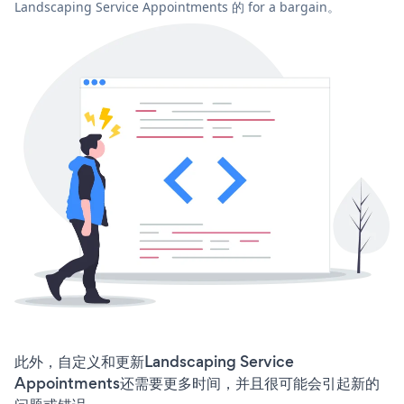
Landscaping Service Appointments 的 for a bargain。
此外，自定义和更新Landscaping Service
Appointments还需要更多时间，并且很可能会引起新的