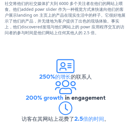
社交将他们的社交媒体扩大到 6000 多个关注者在他们的网站上喂
食。他们added powr slider 作为一种视觉方式来快速向他们的客
户展示landing on 主页上的产品在现实生活中的样子。它很好地展
示了他们的产品，并无缝地为客户提供了出色的现场体验。事实
上，他们discovered发现与他们网站上的 powr 应用程序交互的访
问者的参与时间是他们网站上任何其他人的 2.5 倍。
250%的增长
的联系人
200% growth
in engagement
访客在其网站上花费了
2.5倍的时间
。