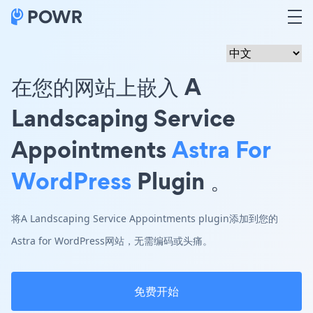
在您的网站上嵌入 A
Landscaping Service
Appointments
Astra For
WordPress
Plugin 。
将A Landscaping Service Appointments plugin添加到您的
Astra for WordPress网站，无需编码或头痛。
免费开始