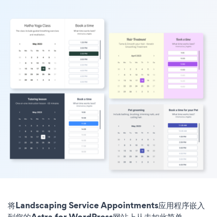
将Landscaping Service Appointments应用程序嵌入
到您的Astra for WordPress网站上从未如此简单