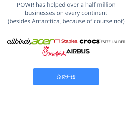
POWR has helped over a half million
businesses on every continent
(besides Antarctica, because of course not)
免费开始