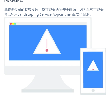
问题或错误。
随着您公司的持续发展，您可能会遇到安全问题，因为黑客可能会
尝试利用Landscaping Service Appointments安全漏洞。