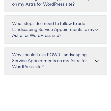
on my Astra for WordPress site?
What steps do I need to follow to add
Landscaping Service Appointments to my
Astra for WordPress site?
Why should I use POWR Landscaping
Service Appointments on my Astra for
WordPress site?