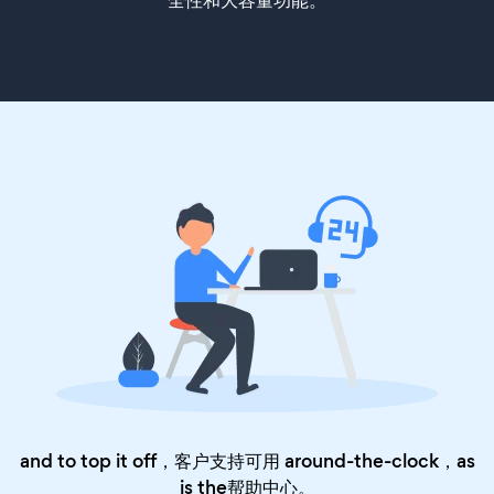
全性和大容量功能。
and to top it off，客户支持可用 around-the-clock，as
is the
帮助中心
。