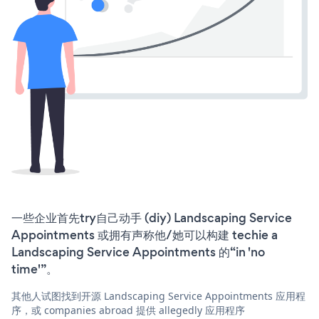
一些企业首先try自己动手 (diy) Landscaping Service
Appointments 或拥有声称他/她可以构建 techie a
Landscaping Service Appointments 的“in 'no
time'”。
其他人试图找到开源 Landscaping Service Appointments 应用程
序，或 companies abroad 提供 allegedly 应用程序