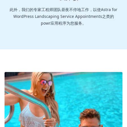
此外，我们的专家工程师团队昼夜不停地工作，以使Astra for
WordPress Landscaping Service Appointments之类的
powr应用程序为您服务。