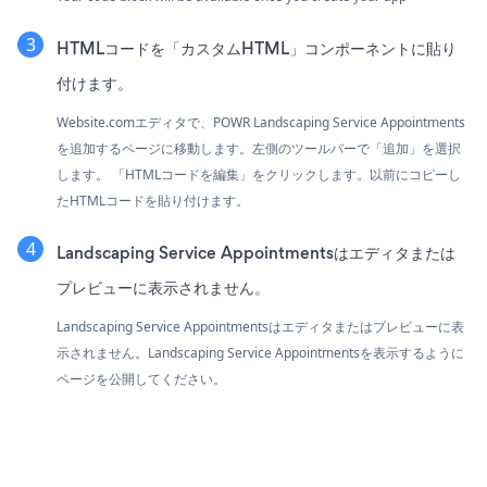
HTMLコードを「カスタムHTML」コンポーネントに貼り
付けます。
Website.comエディタで、POWR Landscaping Service Appointments
を追加するページに移動します。左側のツールバーで「追加」を選択
します。 「HTMLコードを編集」をクリックします。以前にコピーし
たHTMLコードを貼り付けます。
Landscaping Service Appointmentsはエディタまたは
プレビューに表示されません。
Landscaping Service Appointmentsはエディタまたはプレビューに表
示されません。Landscaping Service Appointmentsを表示するように
ページを公開してください。