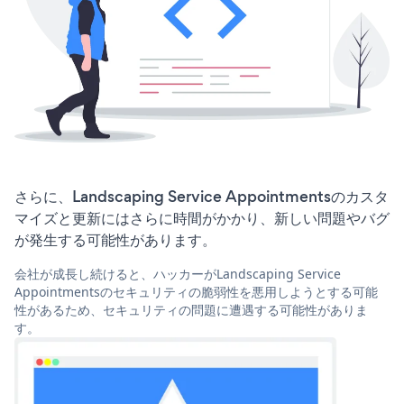
さらに、Landscaping Service Appointmentsのカスタ
マイズと更新にはさらに時間がかかり、新しい問題やバグ
が発生する可能性があります。
会社が成長し続けると、ハッカーがLandscaping Service
Appointmentsのセキュリティの脆弱性を悪用しようとする可能
性があるため、セキュリティの問題に遭遇する可能性がありま
す。