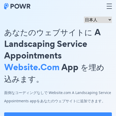
あなたのウェブサイトに A
Landscaping Service
Appointments
Website.com
App を埋め
込みます。
面倒なコーディングなしで Website.com A Landscaping Service
Appointments appをあなたのウェブサイトに追加できます。