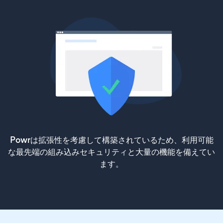
Powrは拡張性を考慮して構築されているため、利用可能
な最先端の組み込みセキュリティと大量の機能を備えてい
ます。