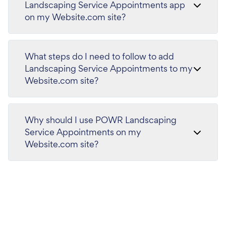
Landscaping Service Appointments app
on my Website.com site?
What steps do I need to follow to add
Landscaping Service Appointments to my
Website.com site?
Why should I use POWR Landscaping
Service Appointments on my
Website.com site?