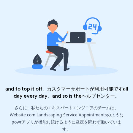
and to top it off、カスタマーサポートが利用可能ですall
day every day、and so is the
ヘルプセンター
。
さらに、私たちのエキスパートエンジニアのチームは、
Website.com Landscaping Service Appointmentsのような
powrアプリが機能し続けるように昼夜を問わず働いていま
す。