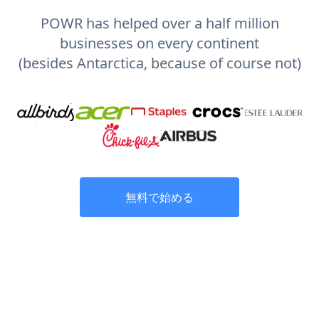
POWR has helped over a half million
businesses on every continent
(besides Antarctica, because of course not)
無料で始める