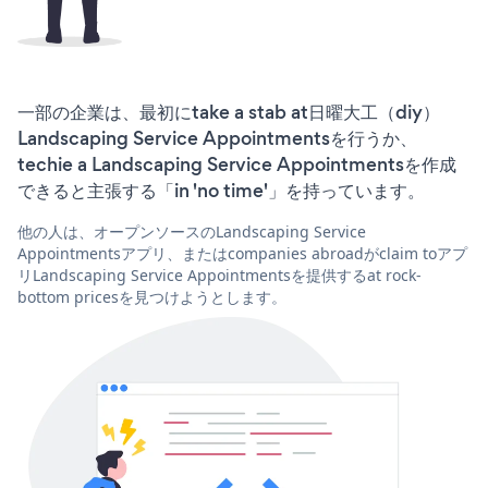
一部の企業は、最初にtake a stab at日曜大工（diy）
Landscaping Service Appointmentsを行うか、
techie a Landscaping Service Appointmentsを作成
できると主張する「in 'no time'」を持っています。
他の人は、オープンソースのLandscaping Service
Appointmentsアプリ、またはcompanies abroadがclaim toアプ
リLandscaping Service Appointmentsを提供するat rock-
bottom pricesを見つけようとします。