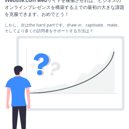
Website.com webサイトを稼働させれば、ビジネスの
オンラインプレゼンスを構築する上での最初の大きな課題
を克服できます。おめでとう！
しかし、次はthe hard partです。draw in、captivate、make、
そしてより多くの訪問者をサポートする方法は？