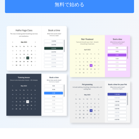
無料で始める