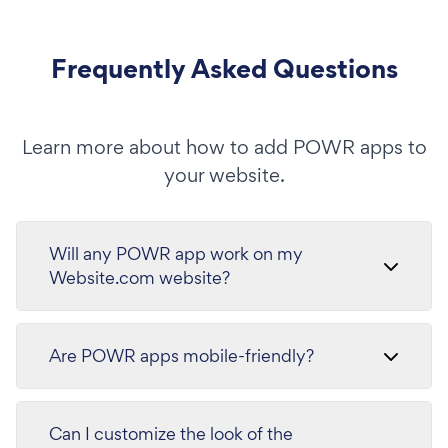
Frequently Asked Questions
Learn more about how to add POWR apps to
your website.
Will any POWR app work on my
Website.com website?
Are POWR apps mobile-friendly?
Can I customize the look of the