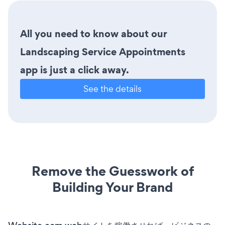
All you need to know about our
Landscaping Service Appointments
app is just a click away.
See the details
Remove the Guesswork of
Building Your Brand