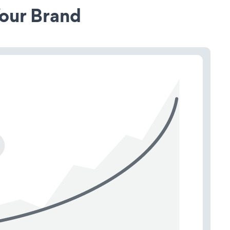
our Brand