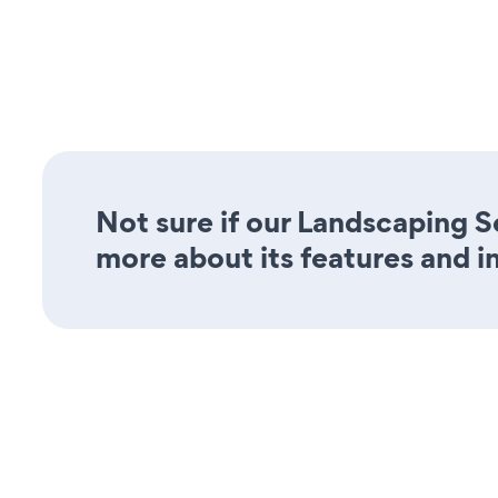
Not sure if our Landscaping S
more about its features and i