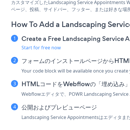
カスタマイズしたLandscaping Service Appointme
ページ、投稿、サイドバー、フッター、または好きな場
How To Add a Landscaping Servi
Create a Free Landscaping Service
Start for free now
フォームのインストールページからHTM
Your code block will be available once you create
HTMLコードをWebflowの「埋め込
Webflowエディタで、POWR Landscaping Ser
公開およびプレビューページ
Landscaping Service Appointments