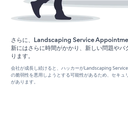
さらに、Landscaping Service Appoi
新にはさらに時間がかかり、新しい問題やバ
ります。
会社が成長し続けると、ハッカーがLandscaping Service
の脆弱性を悪用しようとする可能性があるため、セキュ
があります。