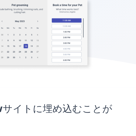
ebflowサイトに埋め込むことが