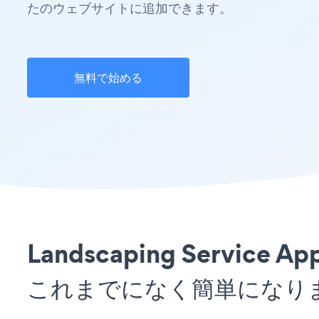
たのウェブサイトに追加できます。
無料で始める
Landscaping Servic
これまでになく簡単になり