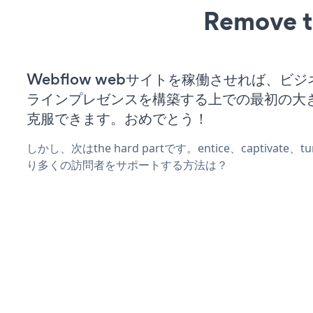
Remove t
Webflow webサイトを稼働させれば、ビ
ラインプレゼンスを構築する上での最初の大
克服できます。おめでとう！
しかし、次はthe hard partです。entice、captivate
り多くの訪問者をサポートする方法は？