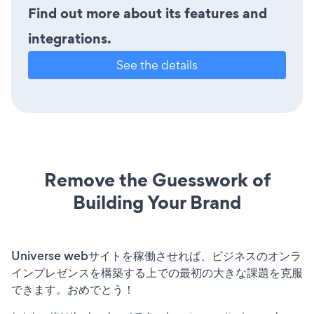
Find out more about its features and
integrations.
See the details
Remove the Guesswork of
Building Your Brand
Universe webサイトを稼働させれば、ビジネスのオンラ
インプレゼンスを構築する上での最初の大きな課題を克服
できます。おめでとう！