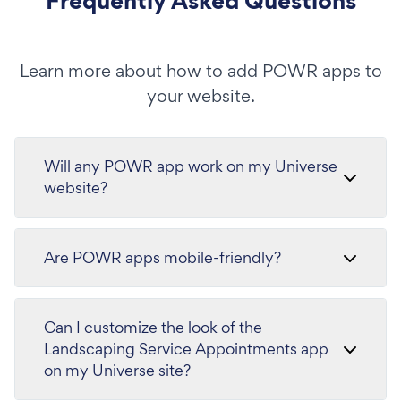
Frequently Asked Questions
Learn more about how to add POWR apps to
your website.
Will any POWR app work on my Universe
website?
Are POWR apps mobile-friendly?
Can I customize the look of the
Landscaping Service Appointments app
on my Universe site?