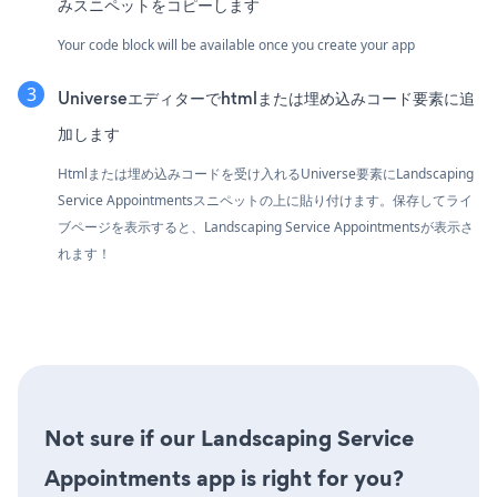
みスニペットをコピーします
Your code block will be available once you create your app
Universeエディターでhtmlまたは埋め込みコード要素に追
加します
Htmlまたは埋め込みコードを受け入れるUniverse要素にLandscaping
Service Appointmentsスニペットの上に貼り付けます。保存してライ
ブページを表示すると、Landscaping Service Appointmentsが表示さ
れます！
Not sure if our Landscaping Service
Appointments app is right for you?