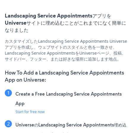
Landscaping Service Appointmentsアプリを
Universeサイトに埋め込むことがこれまでになく簡単に
なりました
カスタマイズしたLandscaping Service Appointments Universe
アプリを作成し、ウェブサイトのスタイルと色を一致させ、
Landscaping Service AppointmentsをUniverseページ、投稿、
サイドバー、フッター、または好きな場所に追加します地点。
How To Add a Landscaping Service Appointments
App on Universe:
Create a Free Landscaping Service Appointments
App
Start for free now
UniverseのLandscaping Service Appointments埋め込