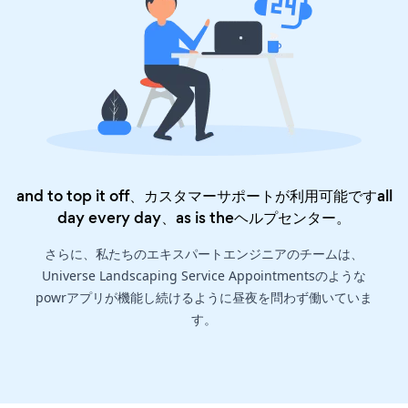
and to top it off、カスタマーサポートが利用可能ですall
day every day、as is the
ヘルプセンター
。
さらに、私たちのエキスパートエンジニアのチームは、
Universe Landscaping Service Appointmentsのような
powrアプリが機能し続けるように昼夜を問わず働いていま
す。