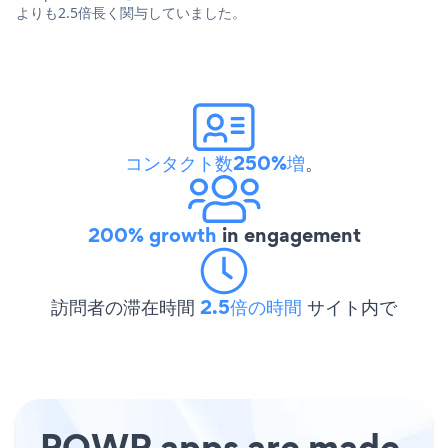
よりも2.5倍長く関与していました。
コンタクト数250%増
。
200% growth
in engagement
訪問者の滞在時間
2.5倍の時間
サイト内で
POWR apps are made