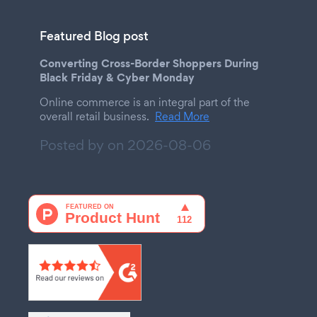
Featured Blog post
Converting Cross-Border Shoppers During
Black Friday & Cyber Monday
Online commerce is an integral part of the
overall retail business.
Read More
Posted by on
2026-08-06