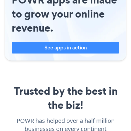
to grow your online
revenue.
See apps in action
Trusted by the best in
the biz!
POWR has helped over a half million
businesses on every continent