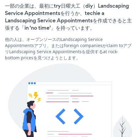
一部の企業は、最初にtry日曜大工（diy）Landscaping
Service Appointmentsを行うか、techie a
Landscaping Service Appointmentsを作成できると主
張する「in 'no time'」を持っています。
他の人は、オープンソースのLandscaping Service
Appointmentsアプリ、またはforeign companiesがclaim toアプ
リLandscaping Service Appointmentsを提供するat rock-
bottom pricesを見つけようとします。