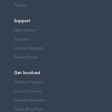
Privacy
Support
Help Center
Tutorials
Contact Support
Report Abuse
Get Involved
Affiliate Program
Success Stories
Feature Requests
Guest Blog Post