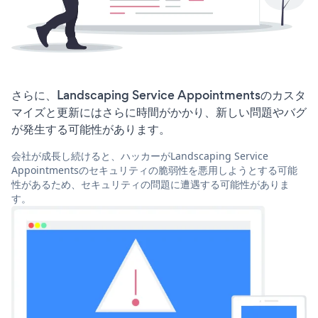
さらに、Landscaping Service Appointmentsのカスタ
マイズと更新にはさらに時間がかかり、新しい問題やバグ
が発生する可能性があります。
会社が成長し続けると、ハッカーがLandscaping Service
Appointmentsのセキュリティの脆弱性を悪用しようとする可能
性があるため、セキュリティの問題に遭遇する可能性がありま
す。