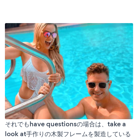
それでもhave questionsの場合は、take a
look at手作りの木製フレームを製造している