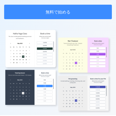
無料で始める