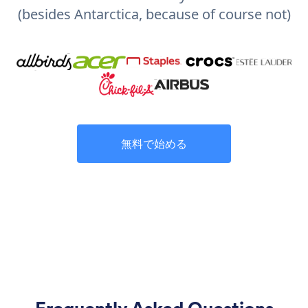
(besides Antarctica, because of course not)
無料で始める