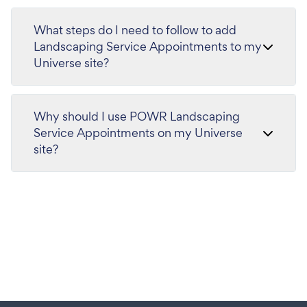
What steps do I need to follow to add
Landscaping Service Appointments to my
Universe site?
Why should I use POWR Landscaping
Service Appointments on my Universe
site?