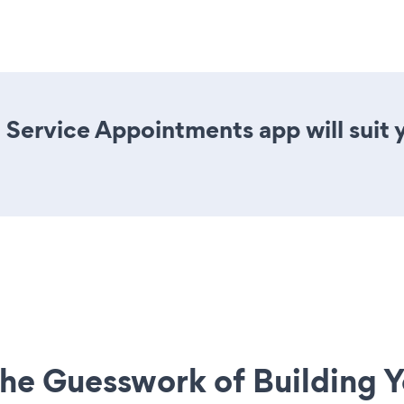
 Service Appointments app will suit
he Guesswork of Building Y