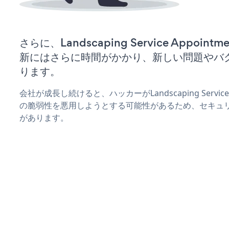
さらに、Landscaping Service Appoi
新にはさらに時間がかかり、新しい問題やバ
ります。
会社が成長し続けると、ハッカーがLandscaping Service
の脆弱性を悪用しようとする可能性があるため、セキュ
があります。