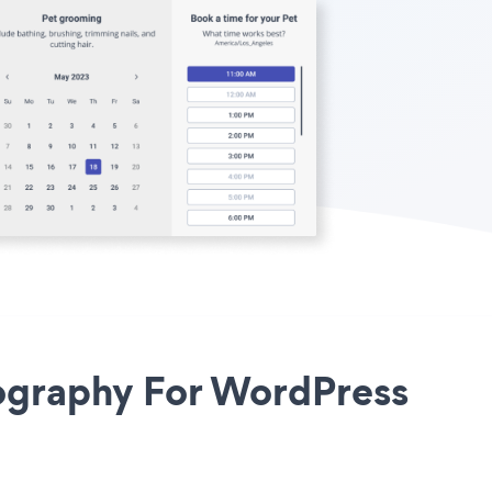
graphy For WordPress