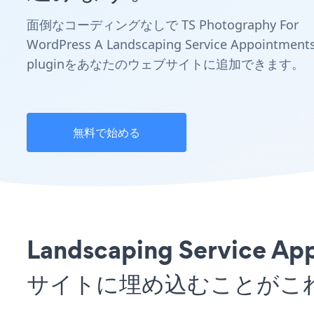
面倒なコーディングなしで TS Photography For
WordPress A Landscaping Service Appointment
pluginをあなたのウェブサイトに追加できます。
無料で始める
Landscaping Service A
サイトに埋め込むことがこ