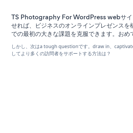
TS Photography For WordPress we
せれば、ビジネスのオンラインプレゼンスを
での最初の大きな課題を克服できます。おめ
しかし、次はa tough questionです。draw in、captiv
してより多くの訪問者をサポートする方法は？