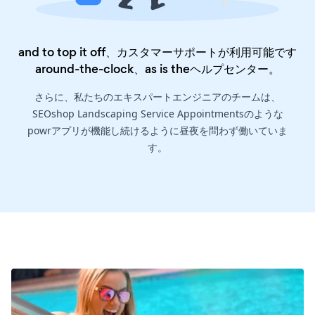
and to top it off、カスタマーサポートが利用可能です
around-the-clock、as is the
ヘルプセンター
。
さらに、私たちのエキスパートエンジニアのチームは、
SEOshop Landscaping Service Appointmentsのような
powrアプリが機能し続けるように昼夜を問わず働いていま
す。