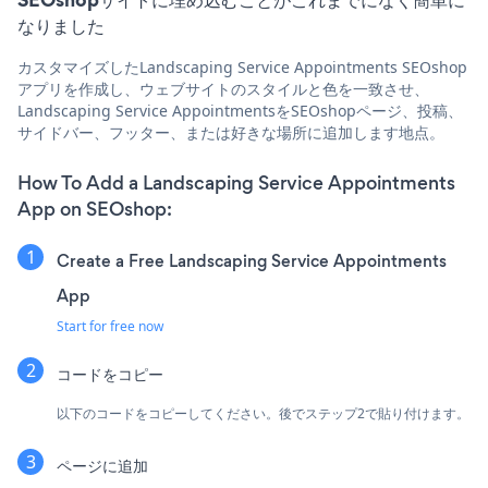
なりました
カスタマイズしたLandscaping Service Appointments SEOshop
アプリを作成し、ウェブサイトのスタイルと色を一致させ、
Landscaping Service AppointmentsをSEOshopページ、投稿、
サイドバー、フッター、または好きな場所に追加します地点。
How To Add a Landscaping Service Appointments
App on SEOshop:
Create a Free Landscaping Service Appointments
App
Start for free now
コードをコピー
以下のコードをコピーしてください。後でステップ2で貼り付けます。
ページに追加