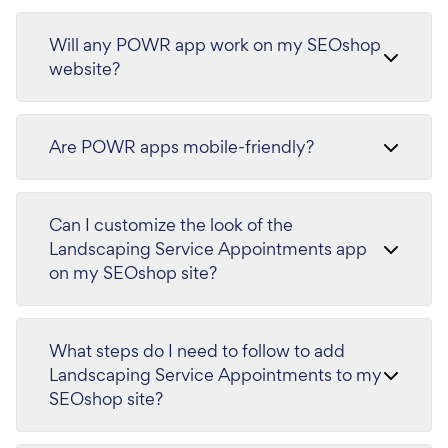
Will any POWR app work on my SEOshop
website?
Are POWR apps mobile-friendly?
Can I customize the look of the
Landscaping Service Appointments app
on my SEOshop site?
What steps do I need to follow to add
Landscaping Service Appointments to my
SEOshop site?