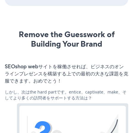
Remove the Guesswork of
Building Your Brand
SEOshop webサイトを稼働させれば、ビジネスのオン
ラインプレゼンスを構築する上での最初の大きな課題を克
服できます。おめでとう！
しかし、次はthe hard partです。entice、captivate、make、そ
してより多くの訪問者をサポートする方法は？