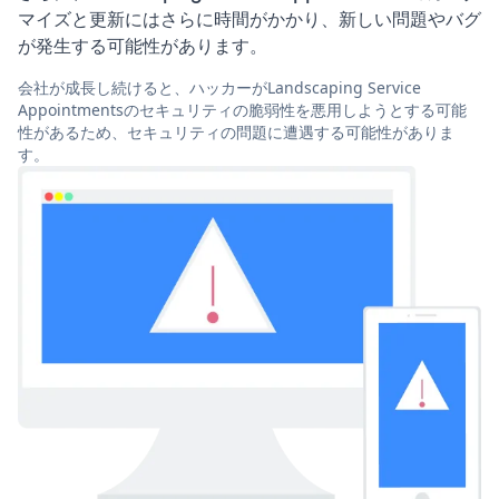
マイズと更新にはさらに時間がかかり、新しい問題やバグ
が発生する可能性があります。
会社が成長し続けると、ハッカーがLandscaping Service
Appointmentsのセキュリティの脆弱性を悪用しようとする可能
性があるため、セキュリティの問題に遭遇する可能性がありま
す。