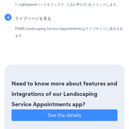
1. Lightspeedバックオフィスで、[
コンテンツ
]をクリックします。
ライブページを見る
POWR Landscaping Service Appointmentsはライブサイトに表示され
ます。
Need to know more about features and
integrations of our Landscaping
Service Appointments app?
See the details