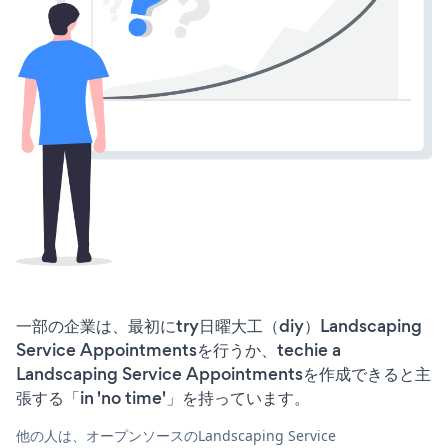
一部の企業は、最初にtry日曜大工（diy）Landscaping
Service Appointmentsを行うか、techie a
Landscaping Service Appointmentsを作成できると主
張する「in 'no time'」を持っています。
他の人は、オープンソースのLandscaping Service