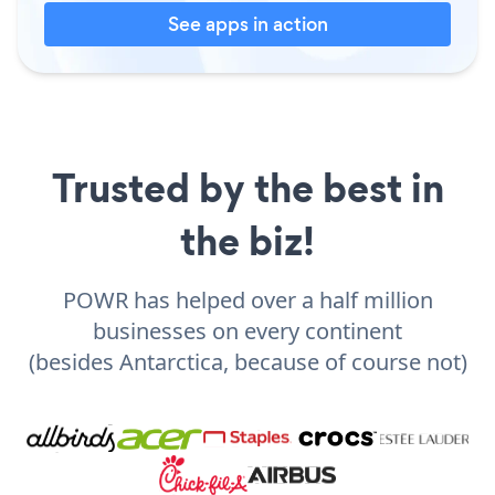
See apps in action
Trusted by the best in
the biz!
POWR has helped over a half million
businesses on every continent
(besides Antarctica, because of course not)