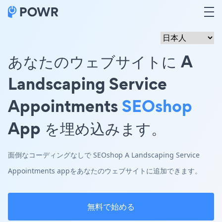
あなたのウェブサイトに A
Landscaping Service
Appointments
SEOshop
App を埋め込みます。
面倒なコーディングなしで SEOshop A Landscaping Service
Appointments appをあなたのウェブサイトに追加できます。
無料で始める