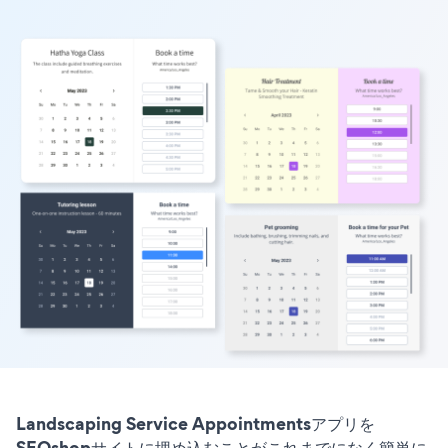
Landscaping Service Appointmentsアプリを
SEOshopサイトに埋め込むことがこれまでになく簡単に