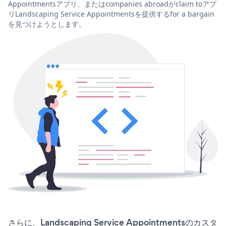
Appointmentsアプリ、またはcompanies abroadがclaim toアプ
リLandscaping Service Appointmentsを提供するfor a bargain
を見つけようとします。
さらに、Landscaping Service Appointmentsのカスタ