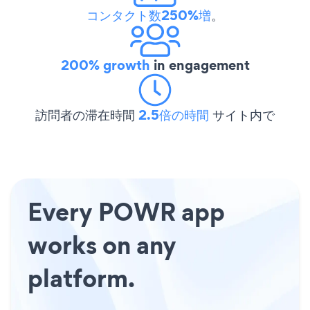
コンタクト数250%増
。
200% growth
in engagement
訪問者の滞在時間
2.5倍の時間
サイト内で
Every POWR app
works on any
platform.