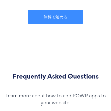
無料で始める
Frequently Asked Questions
Learn more about how to add POWR apps to
your website.