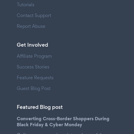
Tutorials
Contact Support
Report Abuse
Get Involved
Affiliate Program
Success Stories
Feature Requests
Guest Blog Post
Featured Blog post
Converting Cross-Border Shoppers During
Black Friday & Cyber Monday