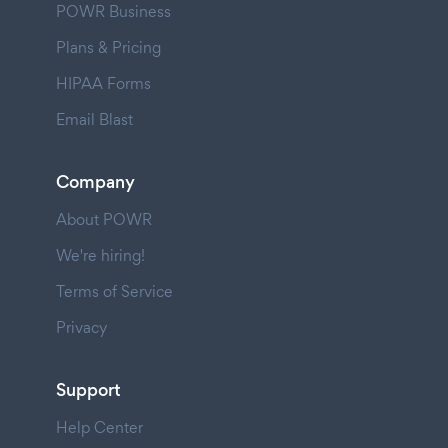
POWR Business
Plans & Pricing
HIPAA Forms
Email Blast
Company
About POWR
We're hiring!
Terms of Service
Privacy
Support
Help Center