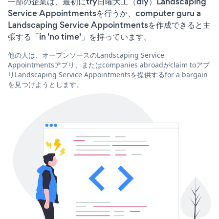
一部の企業は、最初にtry日曜大工（diy）Landscaping
Service Appointmentsを行うか、computer guru a
Landscaping Service Appointmentsを作成できると主
張する「in 'no time'」を持っています。
他の人は、オープンソースのLandscaping Service
Appointmentsアプリ、またはcompanies abroadがclaim toアプ
リLandscaping Service Appointmentsを提供するfor a bargain
を見つけようとします。