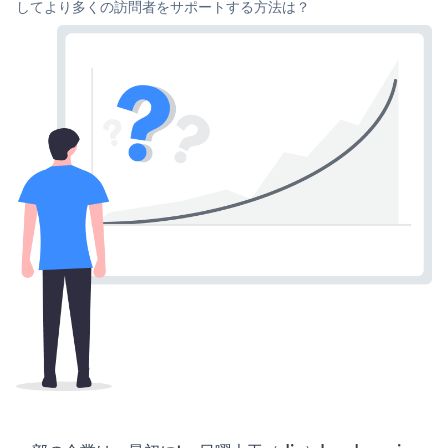
してより多くの訪問者をサポートする方法は？