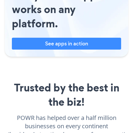
works on any
platform.
See apps in action
Trusted by the best in
the biz!
POWR has helped over a half million
businesses on every continent