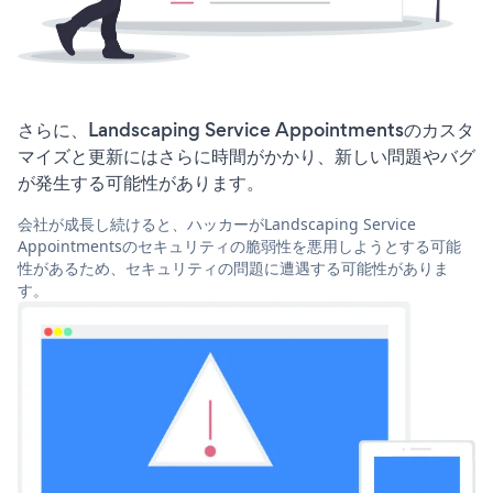
さらに、Landscaping Service Appointmentsのカスタ
マイズと更新にはさらに時間がかかり、新しい問題やバグ
が発生する可能性があります。
会社が成長し続けると、ハッカーがLandscaping Service
Appointmentsのセキュリティの脆弱性を悪用しようとする可能
性があるため、セキュリティの問題に遭遇する可能性がありま
す。