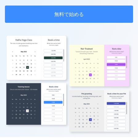
無料で始める