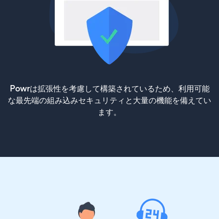
Powrは拡張性を考慮して構築されているため、利用可能
な最先端の組み込みセキュリティと大量の機能を備えてい
ます。