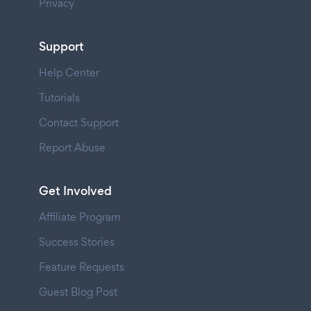
Privacy
Support
Help Center
Tutorials
Contact Support
Report Abuse
Get Involved
Affiliate Program
Success Stories
Feature Requests
Guest Blog Post