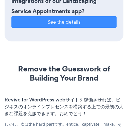
integrations of our Landscaping
Service Appointments app?
See the details
Remove the Guesswork of
Building Your Brand
Revive for WordPress webサイトを稼働させれば、ビ
ジネスのオンラインプレゼンスを構築する上での最初の大
きな課題を克服できます。おめでとう！
しかし、次はthe hard partです。entice、captivate、make、そ