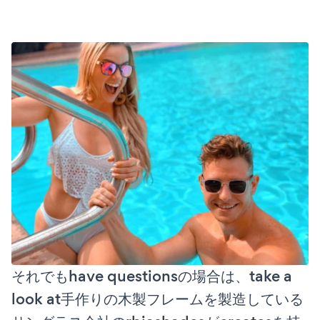
それでもhave questionsの場合は、take a
look at手作りの木製フレームを製造している