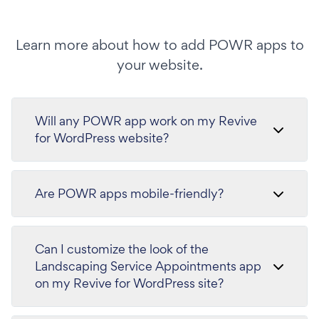
Learn more about how to add POWR apps to
your website.
Will any POWR app work on my Revive
for WordPress website?
Are POWR apps mobile-friendly?
Can I customize the look of the
Landscaping Service Appointments app
on my Revive for WordPress site?