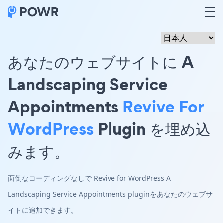
あなたのウェブサイトに A
Landscaping Service
Appointments
Revive For
WordPress
Plugin を埋め込
みます。
面倒なコーディングなしで Revive for WordPress A
Landscaping Service Appointments pluginをあなたのウェブサ
イトに追加できます。