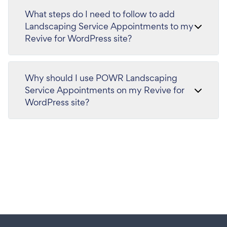
What steps do I need to follow to add
Landscaping Service Appointments to my
Revive for WordPress site?
Why should I use POWR Landscaping
Service Appointments on my Revive for
WordPress site?