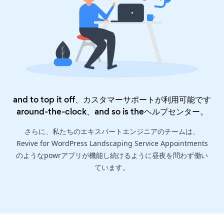
and to top it off、カスタマーサポートが利用可能です
around-the-clock、and so is the
ヘルプセンター
。
さらに、私たちのエキスパートエンジニアのチームは、
Revive for WordPress Landscaping Service Appointments
のようなpowrアプリが機能し続けるように昼夜を問わず働い
ています。