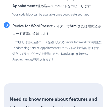
Appointments埋め込みスニペットをコピーします
Your code block will be available once you create your app
Revive for WordPressエディターでhtmlまたは埋め込み
コード要素に追加します
Htmlまたは埋め込みコードを受け入れるRevive for WordPress要素に
Landscaping Service Appointmentsスニペットの上に貼り付けます。
保存してライブページを表示すると、Landscaping Service
Appointmentsが表示されます！
Need to know more about features and