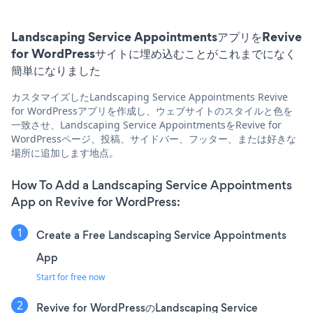
Landscaping Service AppointmentsアプリをRevive
for WordPressサイトに埋め込むことがこれまでになく
簡単になりました
カスタマイズしたLandscaping Service Appointments Revive
for WordPressアプリを作成し、ウェブサイトのスタイルと色を
一致させ、Landscaping Service AppointmentsをRevive for
WordPressページ、投稿、サイドバー、フッター、または好きな
場所に追加します地点。
How To Add a Landscaping Service Appointments
App on Revive for WordPress:
Create a Free Landscaping Service Appointments
App
Start for free now
Revive for WordPressのLandscaping Service