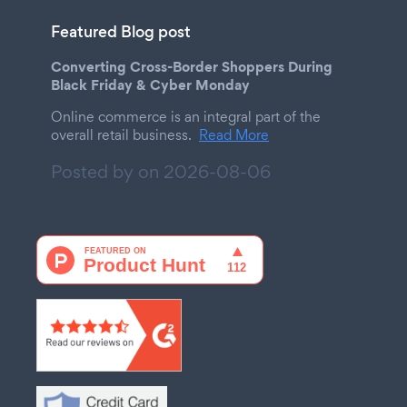
Featured Blog post
Converting Cross-Border Shoppers During
Black Friday & Cyber Monday
Online commerce is an integral part of the
overall retail business.
Read More
Posted by on
2026-08-06