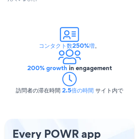
コンタクト数250%増
。
200% growth
in engagement
訪問者の滞在時間
2.5倍の時間
サイト内で
Every POWR app