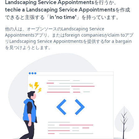
Landscaping Service Appointmentsを行うか、
techie a Landscaping Service Appointmentsを作成
できると主張する「in 'no time'」を持っています。
他の人は、オープンソースのLandscaping Service
Appointmentsアプリ、またはforeign companiesがclaim toアプ
リLandscaping Service Appointmentsを提供するfor a bargain
を見つけようとします。