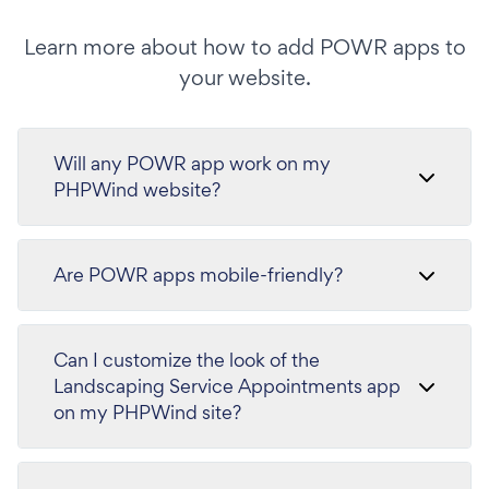
Learn more about how to add POWR apps to
your website.
Will any POWR app work on my
PHPWind website?
Are POWR apps mobile-friendly?
Can I customize the look of the
Landscaping Service Appointments app
on my PHPWind site?