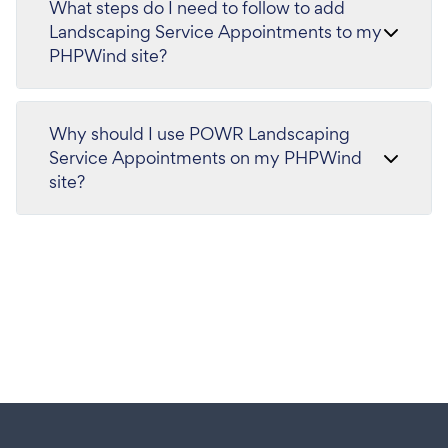
What steps do I need to follow to add
Landscaping Service Appointments to my
PHPWind site?
Why should I use POWR Landscaping
Service Appointments on my PHPWind
site?