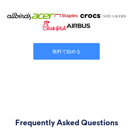
無料で始める
Frequently Asked Questions