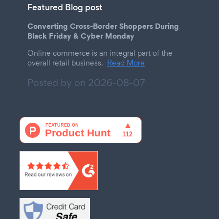
Featured Blog post
Converting Cross-Border Shoppers During
Black Friday & Cyber Monday
Online commerce is an integral part of the
overall retail business.
Read More
Posted by on
2026-08-07