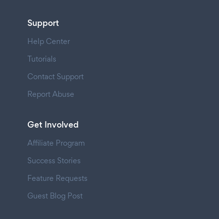
Support
Help Center
Tutorials
Contact Support
Report Abuse
Get Involved
Affiliate Program
Success Stories
Feature Requests
Guest Blog Post