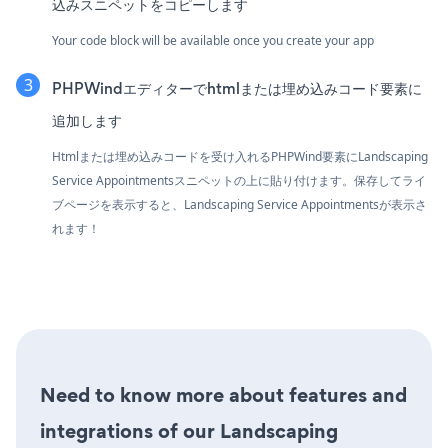
込みスニペットをコピーします
Your code block will be available once you create your app
PHPWindエディターでhtmlまたは埋め込みコード要素に
追加します
Htmlまたは埋め込みコードを受け入れるPHPWind要素にLandscaping
Service Appointmentsスニペットの上に貼り付けます。保存してライ
ブページを表示すると、Landscaping Service Appointmentsが表示さ
れます！
Need to know more about features and
integrations of our Landscaping