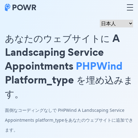
あなたのウェブサイトに A
Landscaping Service
Appointments
PHPWind
Platform_type を埋め込みま
す。
面倒なコーディングなしで PHPWind A Landscaping Service
Appointments platform_typeをあなたのウェブサイトに追加でき
ます。