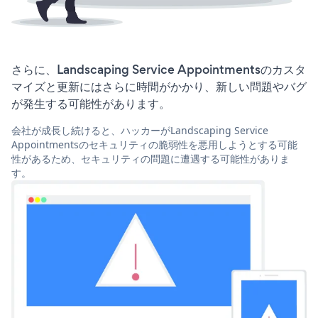
さらに、Landscaping Service Appointmentsのカスタ
マイズと更新にはさらに時間がかかり、新しい問題やバグ
が発生する可能性があります。
会社が成長し続けると、ハッカーがLandscaping Service
Appointmentsのセキュリティの脆弱性を悪用しようとする可能
性があるため、セキュリティの問題に遭遇する可能性がありま
す。