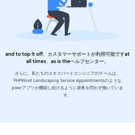
and to top it off、カスタマーサポートが利用可能ですat
all times、as is the
ヘルプセンター
。
さらに、私たちのエキスパートエンジニアのチームは、
PHPWind Landscaping Service Appointmentsのような
powrアプリが機能し続けるように昼夜を問わず働いていま
す。