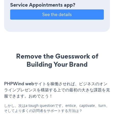
Service Appointments app?
See the details
Remove the Guesswork of
Building Your Brand
PHPWind webサイトを稼働させれば、ビジネスのオン
ラインプレゼンスを構築する上での最初の大きな課題を克
服できます。おめでとう！
しかし、次はa tough questionです。entice、captivate、turn、
そしてより多くの訪問者をサポートする方法は？