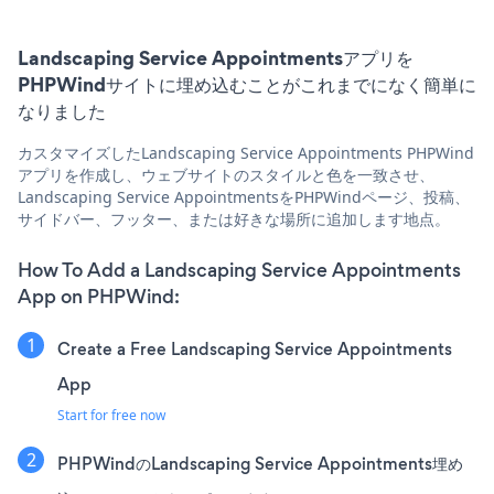
Landscaping Service Appointmentsアプリを
PHPWindサイトに埋め込むことがこれまでになく簡単に
なりました
カスタマイズしたLandscaping Service Appointments PHPWind
アプリを作成し、ウェブサイトのスタイルと色を一致させ、
Landscaping Service AppointmentsをPHPWindページ、投稿、
サイドバー、フッター、または好きな場所に追加します地点。
How To Add a Landscaping Service Appointments
App on PHPWind:
Create a Free Landscaping Service Appointments
App
Start for free now
PHPWindのLandscaping Service Appointments埋め