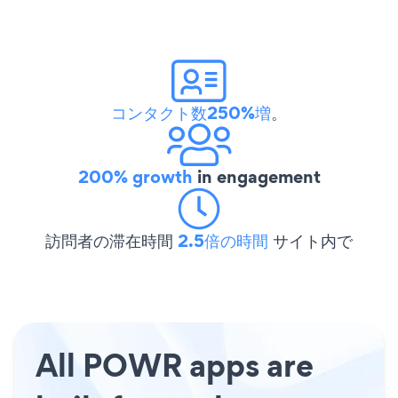
コンタクト数250%増
。
200% growth
in engagement
訪問者の滞在時間
2.5倍の時間
サイト内で
All POWR apps are