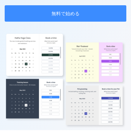
無料で始める