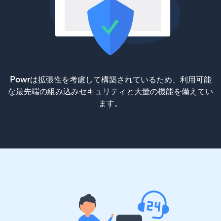
Powrは拡張性を考慮して構築されているため、利用可能
な最先端の組み込みセキュリティと大量の機能を備えてい
ます。