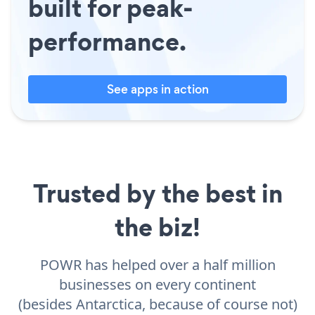
built for peak-
performance.
See apps in action
Trusted by the best in
the biz!
POWR has helped over a half million
businesses on every continent
(besides Antarctica, because of course not)