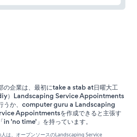
部の企業は、最初にtake a stab at日曜大工
iy）Landscaping Service Appointments
うか、computer guru a Landscaping
ervice Appointmentsを作成できると主張す
「in 'no time'」を持っています。
人は、オープンソースのLandscaping Service