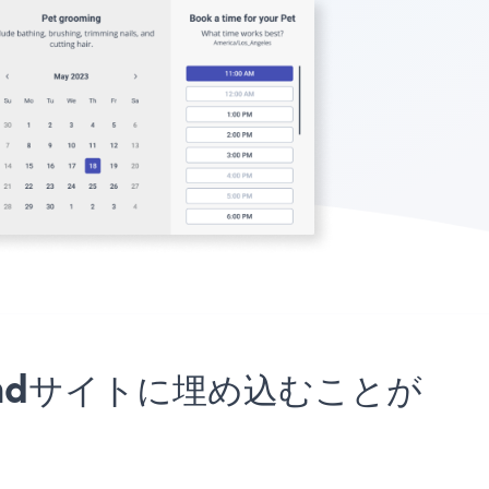
mnisendサイトに埋め込むことが