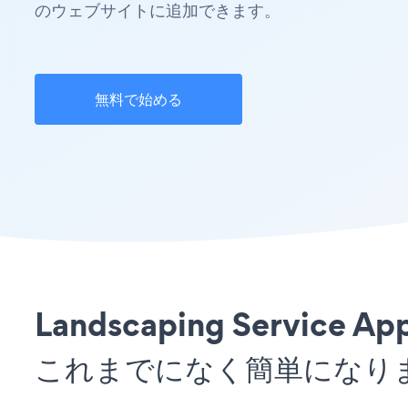
のウェブサイトに追加できます。
無料で始める
Landscaping Servic
これまでになく簡単になり