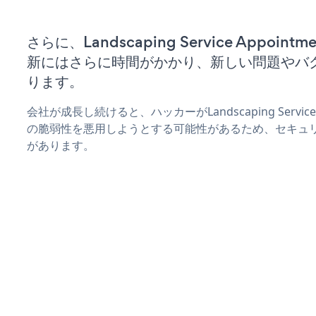
さらに、Landscaping Service Appoi
新にはさらに時間がかかり、新しい問題やバ
ります。
会社が成長し続けると、ハッカーがLandscaping Service
の脆弱性を悪用しようとする可能性があるため、セキュ
があります。