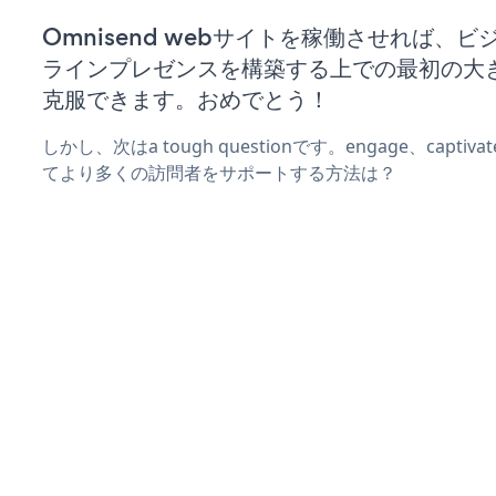
Omnisend webサイトを稼働させれば、
ラインプレゼンスを構築する上での最初の大
克服できます。おめでとう！
しかし、次はa tough questionです。engage、captiva
てより多くの訪問者をサポートする方法は？