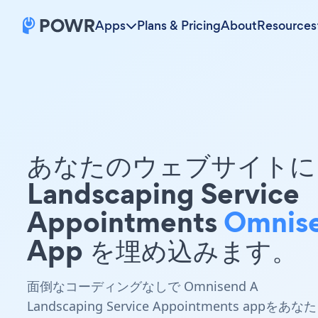
Apps
Plans & Pricing
About
Resources
あなたのウェブサイトに 
Landscaping Service
Appointments
Omnis
App を埋め込みます。
面倒なコーディングなしで Omnisend A
Landscaping Service Appointments appをあなた