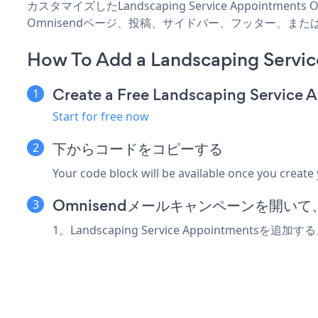
カスタマイズしたLandscaping Service Appointme
Omnisendページ、投稿、サイドバー、フッター、ま
How To Add a Landscaping Servi
Create a Free Landscaping Service
Start for free now
下からコードをコピーする
Your code block will be available once you create
Omnisendメールキャンペーンを開いて、pow
1。Landscaping Service Appointment