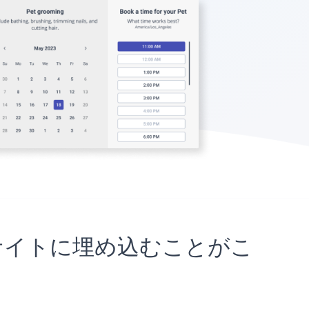
oSellサイトに埋め込むことがこ