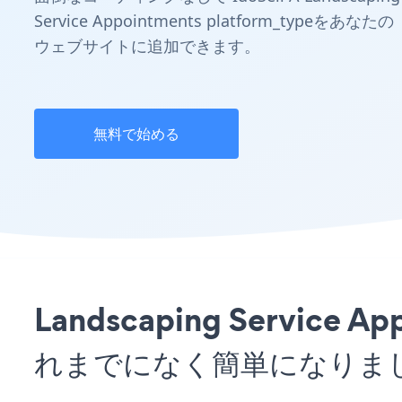
Service Appointments platform_typeをあなたの
ウェブサイトに追加できます。
無料で始める
Landscaping Servic
れまでになく簡単になりま