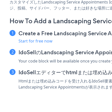
カスタマイズしたLandscaping Service Appointmen
ジ、投稿、サイドバー、フッター、または好きな場所に
How To Add a Landscaping Servic
Create a Free Landscaping Service
Start for free now
IdoSellのLandscaping Service
Your code block will be available once you create
IdoSellエディターでhtmlまたは埋
Htmlまたは埋め込みコードを受け入れるIdoSell要素に
Landscaping Service Appointmentsが表示され