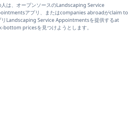
人は、オープンソースのLandscaping Service
pointmentsアプリ、またはcompanies abroadがclaim to
リLandscaping Service Appointmentsを提供するat
ck-bottom pricesを見つけようとします。