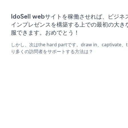
IdoSell webサイトを稼働させれば、ビジ
インプレゼンスを構築する上での最初の大き
服できます。おめでとう！
しかし、次はthe hard partです。draw in、captivat
り多くの訪問者をサポートする方法は？