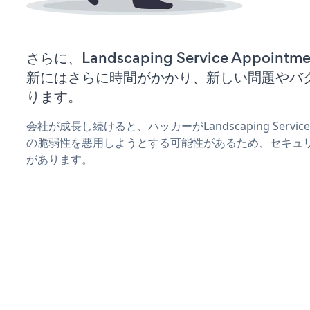
さらに、Landscaping Service Appoi
新にはさらに時間がかかり、新しい問題やバ
ります。
会社が成長し続けると、ハッカーがLandscaping Service
の脆弱性を悪用しようとする可能性があるため、セキュ
があります。