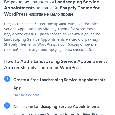
Встраивание приложения Landscaping Service
Appointments на ваш сайт Shapely Theme for
WordPress никогда не было проще
Создайте свое собственное приложение Landscaping
Service Appointments Shapely Theme for WordPress,
подберите стиль и цвета своего веб-сайта и добавьте
Landscaping Service Appointments на свою страницу
Shapely Theme for WordPress, пост, боковую панель,
нижний колонтитул или где угодно на своем сайт.
How To Add a Landscaping Service Appointments
App on Shapely Theme for WordPress:
Create a Free Landscaping Service Appointments
App
Start for free now
Скопируйте Landscaping Service Appointments
фрагмент кода для Shapely Theme for WordPress