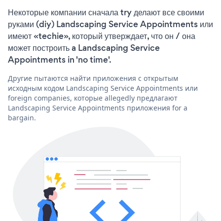
Некоторые компании сначала try делают все своими
руками (diy) Landscaping Service Appointments или
имеют «techie», который утверждает, что он / она
может построить a Landscaping Service
Appointments in 'no time'.
Другие пытаются найти приложения с открытым
исходным кодом Landscaping Service Appointments или
foreign companies, которые allegedly предлагают
Landscaping Service Appointments приложения for a
bargain.