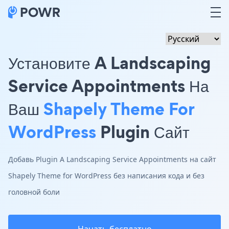
Установите A Landscaping
Service Appointments На
Ваш
Shapely Theme For
WordPress
Plugin Сайт
Добавь Plugin A Landscaping Service Appointments на сайт
Shapely Theme for WordPress без написания кода и без
головной боли