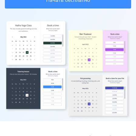
Начать бесплатно