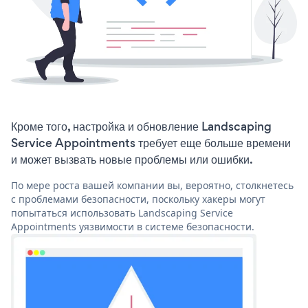
Кроме того, настройка и обновление Landscaping
Service Appointments требует еще больше времени
и может вызвать новые проблемы или ошибки.
По мере роста вашей компании вы, вероятно, столкнетесь
с проблемами безопасности, поскольку хакеры могут
попытаться использовать Landscaping Service
Appointments уязвимости в системе безопасности.