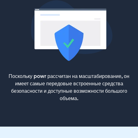
Поскольку powr рассчитан на масштабирование, он
имеет самые передовые встроенные средства
безопасности и доступные возможности большого
объема.