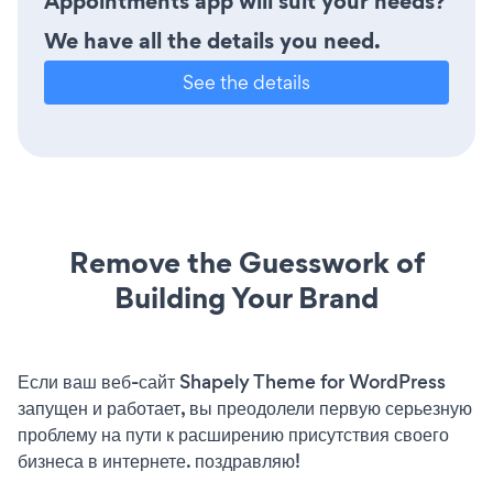
Appointments app will suit your needs?
We have all the details you need.
See the details
Remove the Guesswork of
Building Your Brand
Если ваш веб-сайт Shapely Theme for WordPress
запущен и работает, вы преодолели первую серьезную
проблему на пути к расширению присутствия своего
бизнеса в интернете. поздравляю!