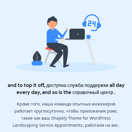
and to top it off, доступна служба поддержки all day
every day, and so is the
справочный центр
.
Кроме того, наша команда опытных инженеров
работает круглосуточно, чтобы приложения powr,
такие как ваш Shapely Theme for WordPress
Landscaping Service Appointments, работали на вас.