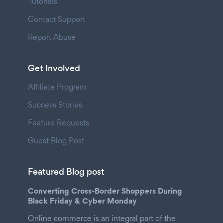
Tutorials
Contact Support
Report Abuse
Get Involved
Affiliate Program
Success Stories
Feature Requests
Guest Blog Post
Featured Blog post
Converting Cross-Border Shoppers During
Black Friday & Cyber Monday
Online commerce is an integral part of the