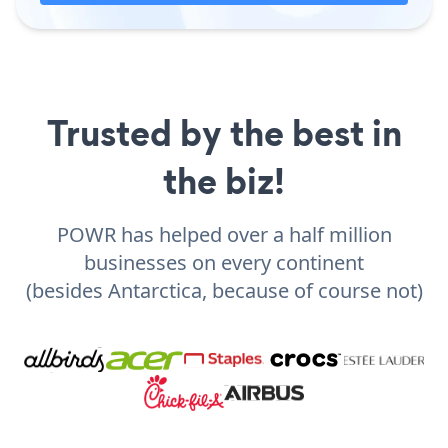
Trusted by the best in
the biz!
POWR has helped over a half million
businesses on every continent
(besides Antarctica, because of course not)