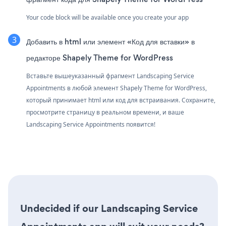
Your code block will be available once you create your app
Добавить в html или элемент «Код для вставки» в
редакторе Shapely Theme for WordPress
Вставьте вышеуказанный фрагмент Landscaping Service
Appointments в любой элемент Shapely Theme for WordPress,
который принимает html или код для встраивания. Сохраните,
просмотрите страницу в реальном времени, и ваше
Landscaping Service Appointments появится!
Undecided if our Landscaping Service