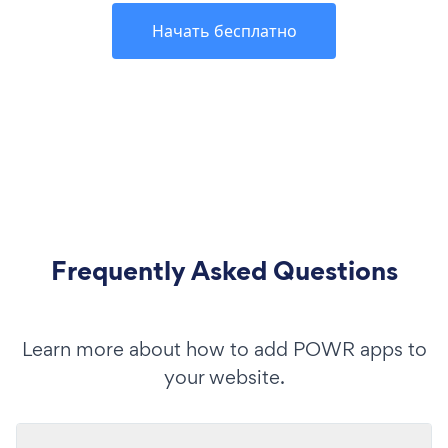
Начать бесплатно
Frequently Asked Questions
Learn more about how to add POWR apps to
your website.