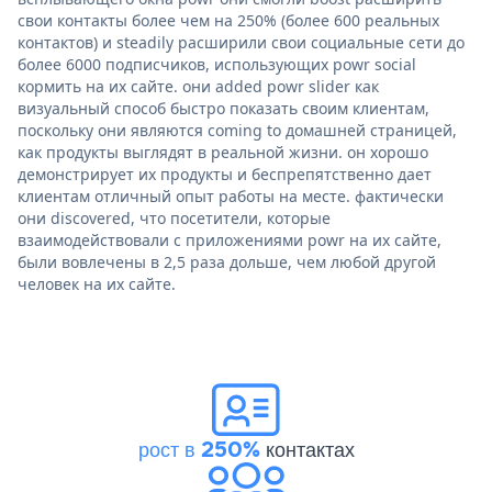
свои контакты более чем на 250% (более 600 реальных
контактов) и steadily расширили свои социальные сети до
более 6000 подписчиков, использующих powr social
кормить на их сайте. они added powr slider как
визуальный способ быстро показать своим клиентам,
поскольку они являются coming to домашней страницей,
как продукты выглядят в реальной жизни. он хорошо
демонстрирует их продукты и беспрепятственно дает
клиентам отличный опыт работы на месте. фактически
они discovered, что посетители, которые
взаимодействовали с приложениями powr на их сайте,
были вовлечены в 2,5 раза дольше, чем любой другой
человек на их сайте.
рост в 250%
контактах