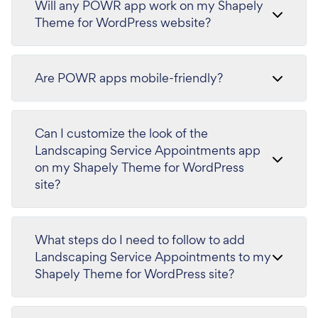
Will any POWR app work on my Shapely
Theme for WordPress website?
Are POWR apps mobile-friendly?
Can I customize the look of the
Landscaping Service Appointments app
on my Shapely Theme for WordPress
site?
What steps do I need to follow to add
Landscaping Service Appointments to my
Shapely Theme for WordPress site?