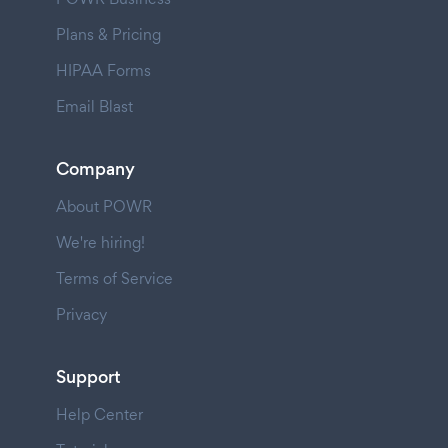
Plans & Pricing
HIPAA Forms
Email Blast
Company
About POWR
We're hiring!
Terms of Service
Privacy
Support
Help Center