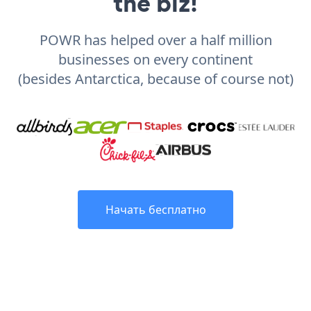
the biz!
POWR has helped over a half million
businesses on every continent
(besides Antarctica, because of course not)
Начать бесплатно