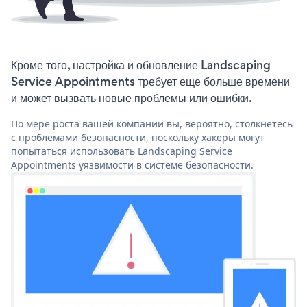
Кроме того, настройка и обновление Landscaping
Service Appointments требует еще больше времени
и может вызвать новые проблемы или ошибки.
По мере роста вашей компании вы, вероятно, столкнетесь
с проблемами безопасности, поскольку хакеры могут
попытаться использовать Landscaping Service
Appointments уязвимости в системе безопасности.