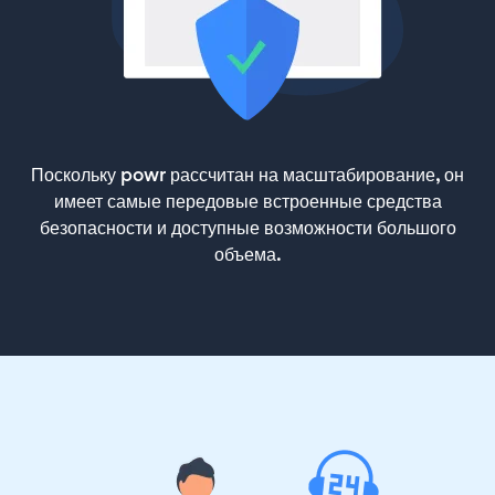
Поскольку powr рассчитан на масштабирование, он
имеет самые передовые встроенные средства
безопасности и доступные возможности большого
объема.