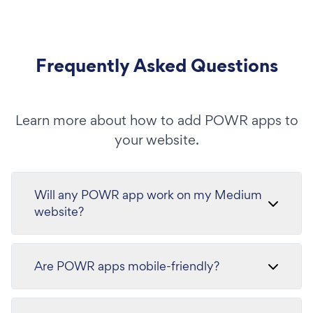
Frequently Asked Questions
Learn more about how to add POWR apps to
your website.
Will any POWR app work on my Medium
website?
Are POWR apps mobile-friendly?