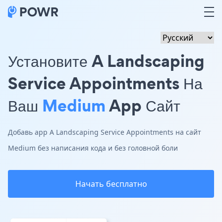
Установите A Landscaping
Service Appointments На
Ваш
Medium
App Сайт
Добавь app A Landscaping Service Appointments на сайт
Medium без написания кода и без головной боли
Начать бесплатно