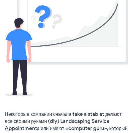
Некоторые компании сначала take a stab at делают
все своими руками (diy) Landscaping Service
Appointments или имеют «computer guru», который