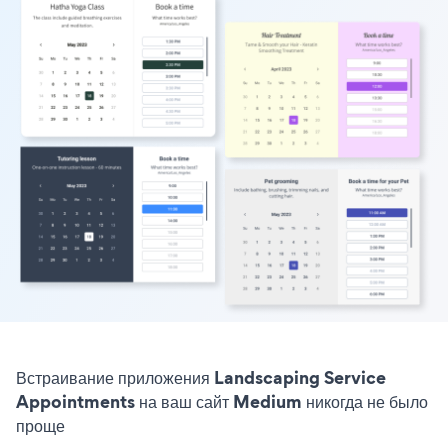
Встраивание приложения Landscaping Service
Appointments на ваш сайт Medium никогда не было
проще