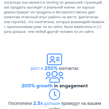
поскольку они являются landing on домашней страницей,
как продукты выглядят в реальной жизни. он хорошо
демонстрирует их продукты и беспрепятственно дает
клиентам отличный опыт работы на месте. фактически
они reported, что посетители, которые взаимодействовали
с приложениями powr на их сайте, были вовлечены в 2,5
раза дольше, чем любой другой человек на их сайте.
рост в 250%
контактах
200% growth
in engagement
Посетители
2.5x дольше
проведут на вашем
сайте