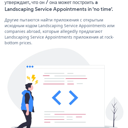
утверждает, что он / она может построить a
Landscaping Service Appointments in 'no time'.
Другие пытаются найти приложения с открытым
исходным кодом Landscaping Service Appointments или
companies abroad, которые allegedly предлагают
Landscaping Service Appointments приложения at rock-
bottom prices.