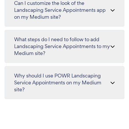
Can I customize the look of the
Landscaping Service Appointments app
on my Medium site?
What steps do I need to follow to add
Landscaping Service Appointments to my
Medium site?
Why should I use POWR Landscaping
Service Appointments on my Medium
site?