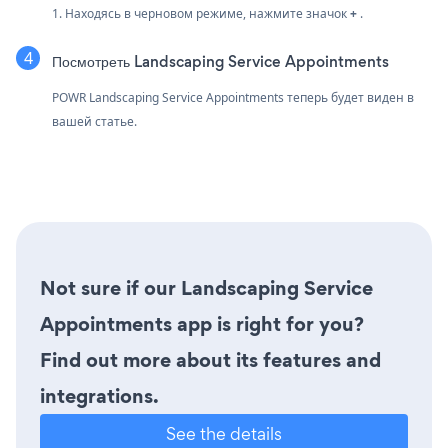
1. Находясь в черновом режиме, нажмите значок
+
.
Посмотреть Landscaping Service Appointments
POWR Landscaping Service Appointments теперь будет виден в
вашей статье.
Not sure if our Landscaping Service
Appointments app is right for you?
Find out more about its features and
integrations.
See the details