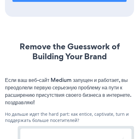
Remove the Guesswork of
Building Your Brand
Если ваш веб-сайт Medium запущен и работает, вы
преодолели первую серьезную проблему на пути к
расширению присутствия своего бизнеса в интернете.
поздравляю!
Но дальше идет the hard part: как entice, captivate, turn и
поддержать больше посетителей?