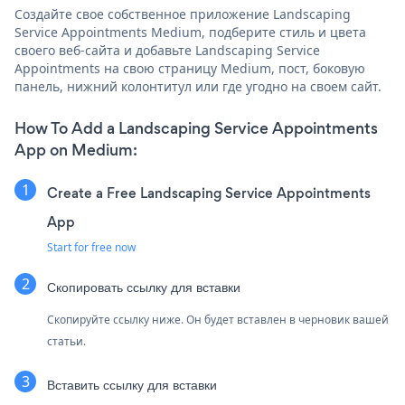
Создайте свое собственное приложение Landscaping
Service Appointments Medium, подберите стиль и цвета
своего веб-сайта и добавьте Landscaping Service
Appointments на свою страницу Medium, пост, боковую
панель, нижний колонтитул или где угодно на своем сайт.
How To Add a Landscaping Service Appointments
App on Medium:
Create a Free Landscaping Service Appointments
App
Start for free now
Скопировать ссылку для вставки
Скопируйте ссылку ниже. Он будет вставлен в черновик вашей
статьи.
Вставить ссылку для вставки