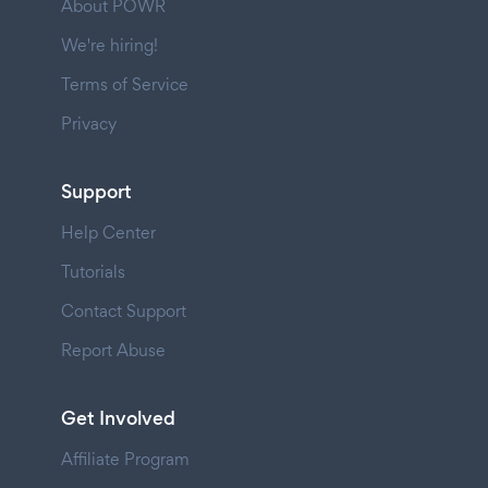
About POWR
We're hiring!
Terms of Service
Privacy
Support
Help Center
Tutorials
Contact Support
Report Abuse
Get Involved
Affiliate Program