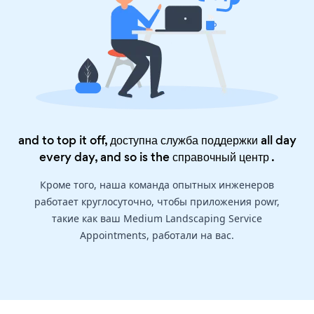
and to top it off, доступна служба поддержки all day
every day, and so is the
справочный центр
.
Кроме того, наша команда опытных инженеров
работает круглосуточно, чтобы приложения powr,
такие как ваш Medium Landscaping Service
Appointments, работали на вас.