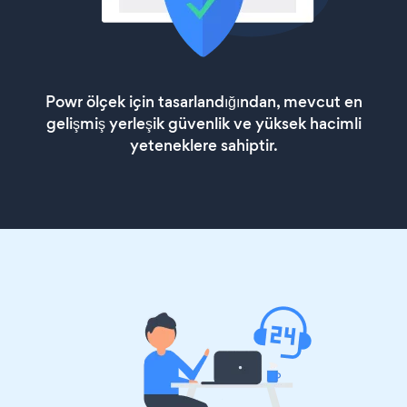
Powr ölçek için tasarlandığından, mevcut en
gelişmiş yerleşik güvenlik ve yüksek hacimli
yeteneklere sahiptir.