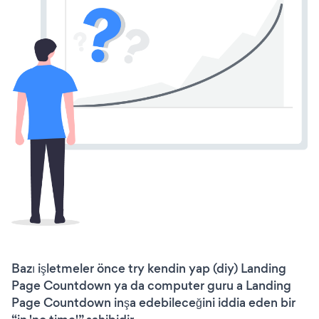
Bazı işletmeler önce try kendin yap (diy) Landing
Page Countdown ya da computer guru a Landing
Page Countdown inşa edebileceğini iddia eden bir