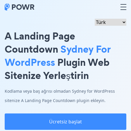
A Landing Page
Countdown
Sydney For
WordPress
Plugin Web
Sitenize Yerleştirin
Kodlama veya baş ağrısı olmadan Sydney for WordPress
sitenize A Landing Page Countdown plugin ekleyin.
Ücretsiz başlat