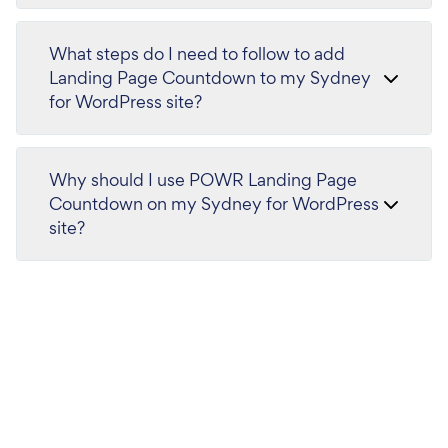
What steps do I need to follow to add
Landing Page Countdown to my Sydney
for WordPress site?
Why should I use POWR Landing Page
Countdown on my Sydney for WordPress
site?