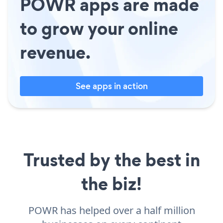
POWR apps are made
to grow your online
revenue.
See apps in action
Trusted by the best in
the biz!
POWR has helped over a half million