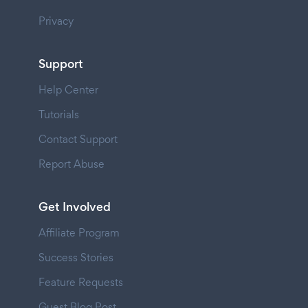
Privacy
Support
Help Center
Tutorials
Contact Support
Report Abuse
Get Involved
Affiliate Program
Success Stories
Feature Requests
Guest Blog Post