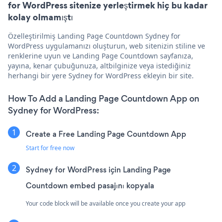
for WordPress sitenize yerleştirmek hiç bu kadar
kolay olmamıştı
Özelleştirilmiş Landing Page Countdown Sydney for
WordPress uygulamanızı oluşturun, web sitenizin stiline ve
renklerine uyun ve Landing Page Countdown sayfanıza,
yayına, kenar çubuğunuza, altbilginize veya istediğiniz
herhangi bir yere Sydney for WordPress ekleyin bir site.
How To Add a Landing Page Countdown App on
Sydney for WordPress:
Create a Free Landing Page Countdown App
Start for free now
Sydney for WordPress için Landing Page
Countdown embed pasajını kopyala
Your code block will be available once you create your app