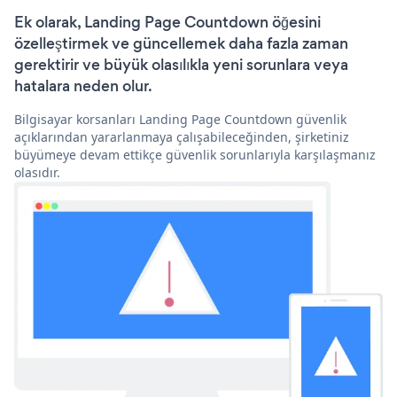
Ek olarak, Landing Page Countdown öğesini
özelleştirmek ve güncellemek daha fazla zaman
gerektirir ve büyük olasılıkla yeni sorunlara veya
hatalara neden olur.
Bilgisayar korsanları Landing Page Countdown güvenlik
açıklarından yararlanmaya çalışabileceğinden, şirketiniz
büyümeye devam ettikçe güvenlik sorunlarıyla karşılaşmanız
olasıdır.