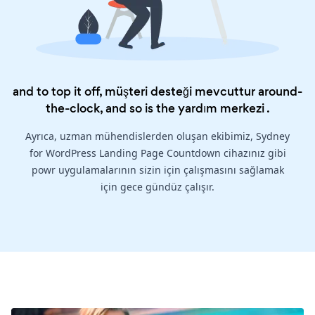
and to top it off, müşteri desteği mevcuttur around-
the-clock, and so is the
yardım merkezi
.
Ayrıca, uzman mühendislerden oluşan ekibimiz, Sydney
for WordPress Landing Page Countdown cihazınız gibi
powr uygulamalarının sizin için çalışmasını sağlamak
için gece gündüz çalışır.