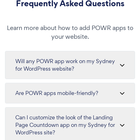
Frequently Asked Questions
Learn more about how to add POWR apps to
your website.
Will any POWR app work on my Sydney
for WordPress website?
Are POWR apps mobile-friendly?
Can I customize the look of the Landing
Page Countdown app on my Sydney for
WordPress site?