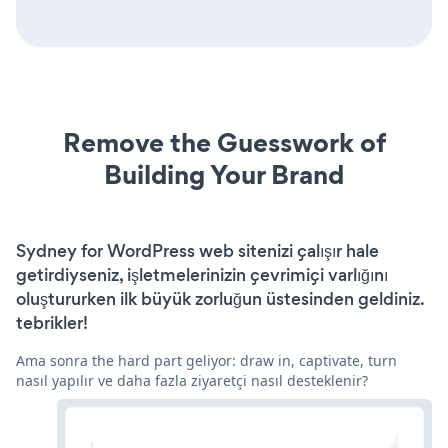
Remove the Guesswork of
Building Your Brand
Sydney for WordPress web sitenizi çalışır hale
getirdiyseniz, işletmelerinizin çevrimiçi varlığını
oluştururken ilk büyük zorluğun üstesinden geldiniz.
tebrikler!
Ama sonra the hard part geliyor: draw in, captivate, turn
nasıl yapılır ve daha fazla ziyaretçi nasıl desteklenir?