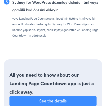
Sydney for WordPress düzenleyicisinde html veya
gömülü kod öğesini ekleyin
veya Landing Page Countdown snippet'inin üstüne html veya bir
embed kodu alan herhangi bir Sydney for WordPress öğesinin
üzerine yapıştırın. kaydet, canlı sayfayı görüntüle ve Landing Page
Countdown 'in görünecek!
All you need to know about our
Landing Page Countdown app is just a
click away.
See the details