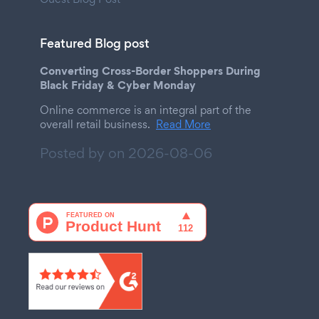
Featured Blog post
Converting Cross-Border Shoppers During
Black Friday & Cyber Monday
Online commerce is an integral part of the
overall retail business.
Read More
Posted by on
2026-08-06