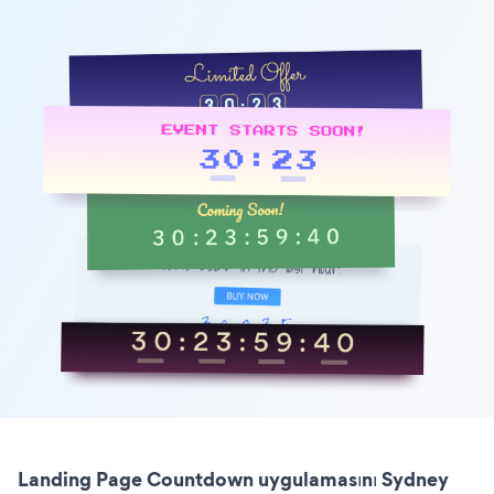
Landing Page Countdown uygulamasını Sydney