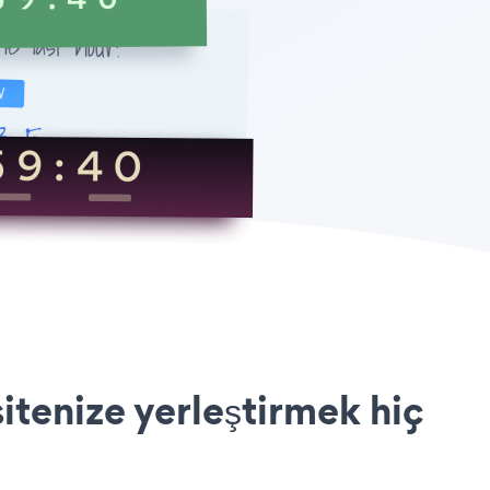
tenize yerleştirmek hiç