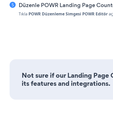
Düzenle POWR Landing Page Coun
Tıkla
POWR Düzenleme Simgesi
POWR Editör
aç
Not sure if our Landing Page
its features and integrations.