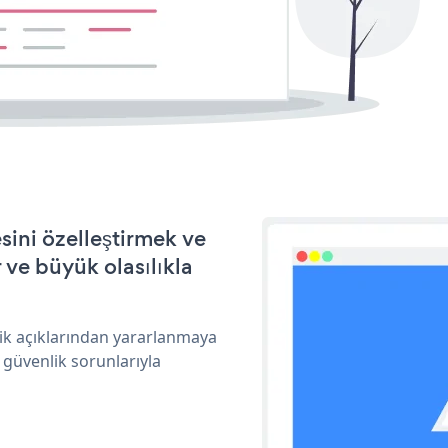
ini özelleştirmek ve
ve büyük olasılıkla
ik açıklarından yararlanmaya
 güvenlik sorunlarıyla