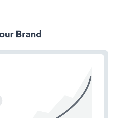
our Brand