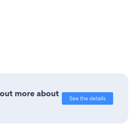
d out more about
See the details