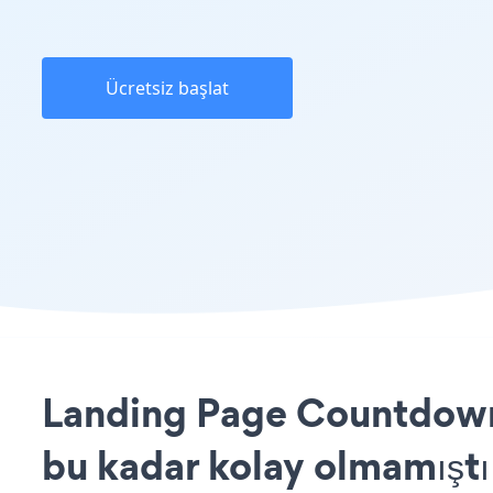
Ücretsiz başlat
Landing Page Countdown 
bu kadar kolay olmamıştı