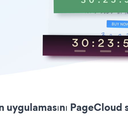
uygulamasını PageCloud si