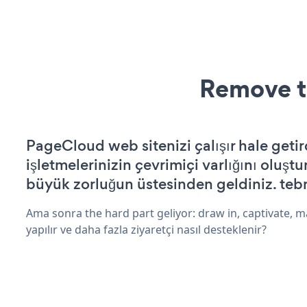
Remove t
PageCloud web sitenizi çalışır hale getir
işletmelerinizin çevrimiçi varlığını oluştu
büyük zorluğun üstesinden geldiniz. tebr
Ama sonra the hard part geliyor: draw in, captivate, m
yapılır ve daha fazla ziyaretçi nasıl desteklenir?