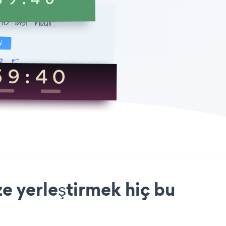
 yerleştirmek hiç bu