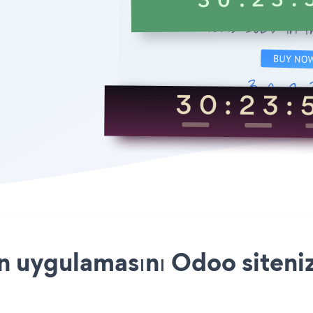
uygulamasını Odoo sitenize