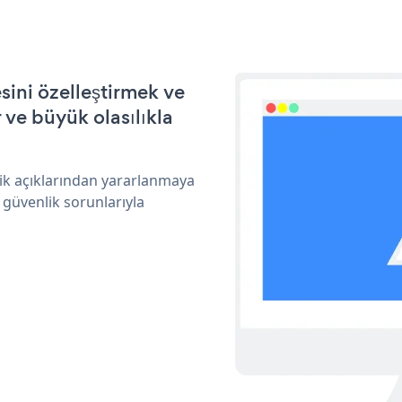
ini özelleştirmek ve
ve büyük olasılıkla
ik açıklarından yararlanmaya
 güvenlik sorunlarıyla