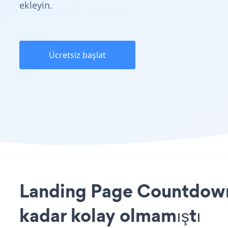
ekleyin.
Ücretsiz başlat
Landing Page Countdown 
kadar kolay olmamıştı