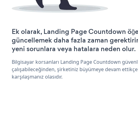
Ek olarak, Landing Page Countdown öğes
güncellemek daha fazla zaman gerektirir 
yeni sorunlara veya hatalara neden olur.
Bilgisayar korsanları Landing Page Countdown güvenl
çalışabileceğinden, şirketiniz büyümeye devam ettikçe
karşılaşmanız olasıdır.