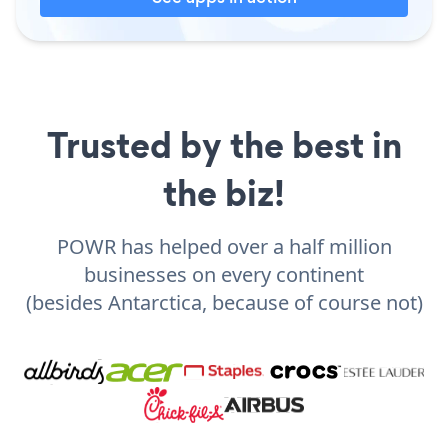
Trusted by the best in
the biz!
POWR has helped over a half million
businesses on every continent
(besides Antarctica, because of course not)