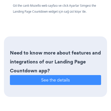
Git the canlı Mozello web sayfası ve click Ayarlar Simgesi
the
Landing Page Countdown widget için sağ üst köşe 'de.
Need to know more about features and
integrations of our Landing Page
Countdown app?
See the details