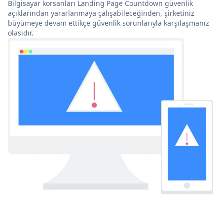
Bilgisayar korsanları Landing Page Countdown güvenlik
açıklarından yararlanmaya çalışabileceğinden, şirketiniz
büyümeye devam ettikçe güvenlik sorunlarıyla karşılaşmanız
olasıdır.