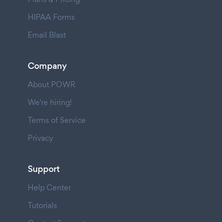
HIPAA Forms
Email Blast
Company
About POWR
We're hiring!
Terms of Service
Privacy
Support
Help Center
Tutorials