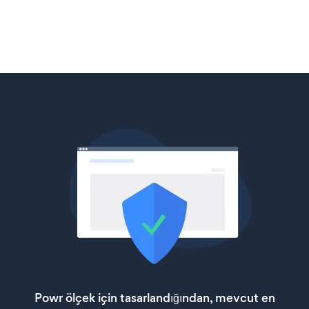
Powr ölçek için tasarlandığından, mevcut en