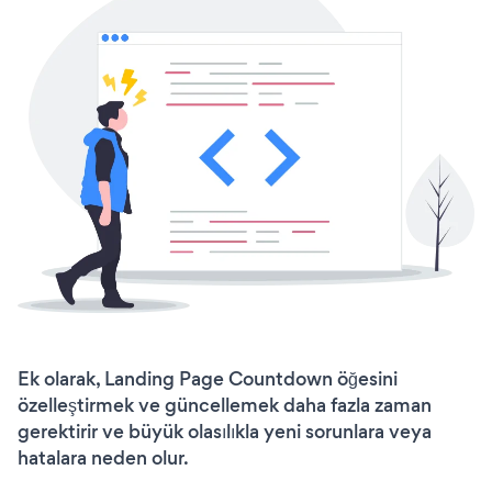
Ek olarak, Landing Page Countdown öğesini
özelleştirmek ve güncellemek daha fazla zaman
gerektirir ve büyük olasılıkla yeni sorunlara veya
hatalara neden olur.