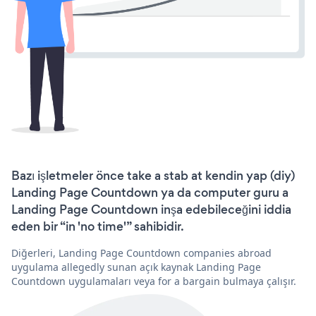
Bazı işletmeler önce take a stab at kendin yap (diy)
Landing Page Countdown ya da computer guru a
Landing Page Countdown inşa edebileceğini iddia
eden bir “in 'no time'” sahibidir.
Diğerleri, Landing Page Countdown companies abroad
uygulama allegedly sunan açık kaynak Landing Page
Countdown uygulamaları veya for a bargain bulmaya çalışır.