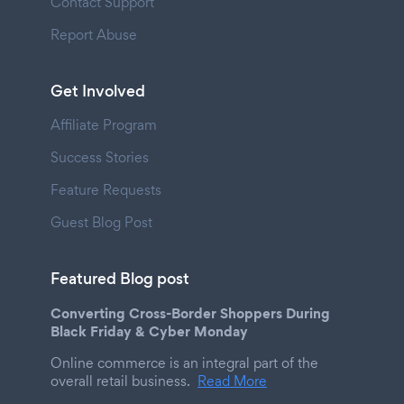
Contact Support
Report Abuse
Get Involved
Affiliate Program
Success Stories
Feature Requests
Guest Blog Post
Featured Blog post
Converting Cross-Border Shoppers During
Black Friday & Cyber Monday
Online commerce is an integral part of the
overall retail business.
Read More