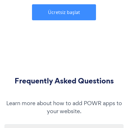
Ücretsiz başlat
Frequently Asked Questions
Learn more about how to add POWR apps to
your website.