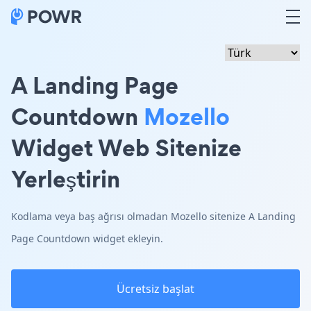
A Landing Page
Countdown
Mozello
Widget Web Sitenize
Yerleştirin
Kodlama veya baş ağrısı olmadan Mozello sitenize A Landing
Page Countdown widget ekleyin.
Ücretsiz başlat