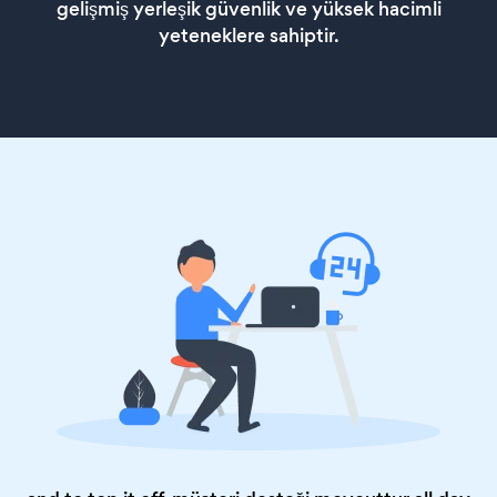
gelişmiş yerleşik güvenlik ve yüksek hacimli
yeteneklere sahiptir.