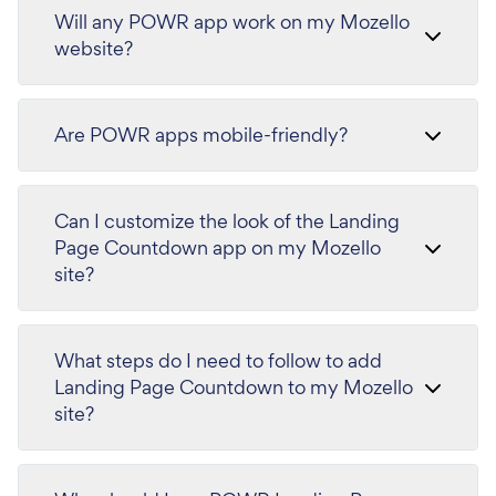
Will any POWR app work on my Mozello
website?
Are POWR apps mobile-friendly?
Can I customize the look of the Landing
Page Countdown app on my Mozello
site?
What steps do I need to follow to add
Landing Page Countdown to my Mozello
site?