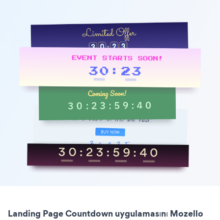
Landing Page Countdown uygulamasını Mozello