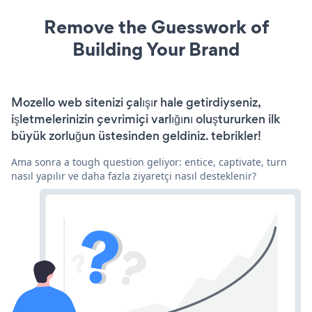
Remove the Guesswork of
Building Your Brand
Mozello web sitenizi çalışır hale getirdiyseniz,
işletmelerinizin çevrimiçi varlığını oluştururken ilk
büyük zorluğun üstesinden geldiniz. tebrikler!
Ama sonra a tough question geliyor: entice, captivate, turn
nasıl yapılır ve daha fazla ziyaretçi nasıl desteklenir?