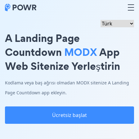
A Landing Page
Countdown
MODX
App
Web Sitenize Yerleştirin
Kodlama veya baş ağrısı olmadan MODX sitenize A Landing
Page Countdown app ekleyin.
Ücretsiz başlat