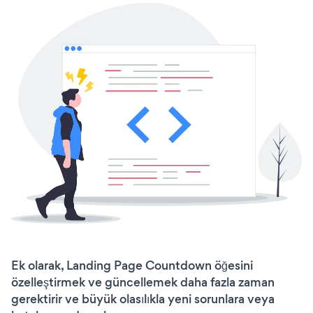
Ek olarak, Landing Page Countdown öğesini
özelleştirmek ve güncellemek daha fazla zaman
gerektirir ve büyük olasılıkla yeni sorunlara veya