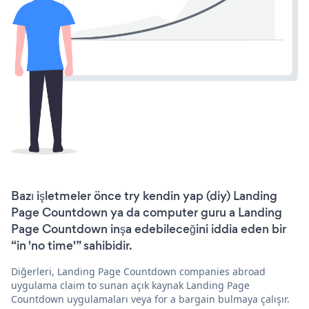
Bazı işletmeler önce try kendin yap (diy) Landing
Page Countdown ya da computer guru a Landing
Page Countdown inşa edebileceğini iddia eden bir
“in 'no time'” sahibidir.
Diğerleri, Landing Page Countdown companies abroad
uygulama claim to sunan açık kaynak Landing Page
Countdown uygulamaları veya for a bargain bulmaya çalışır.