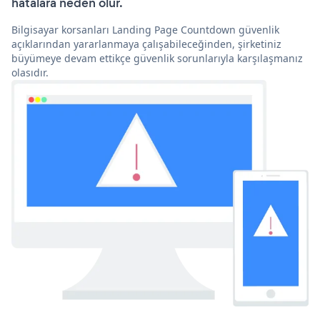
hatalara neden olur.
Bilgisayar korsanları Landing Page Countdown güvenlik
açıklarından yararlanmaya çalışabileceğinden, şirketiniz
büyümeye devam ettikçe güvenlik sorunlarıyla karşılaşmanız
olasıdır.