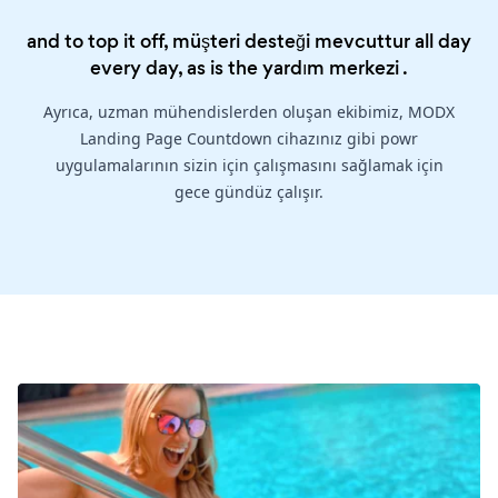
and to top it off, müşteri desteği mevcuttur all day
every day, as is the
yardım merkezi
.
Ayrıca, uzman mühendislerden oluşan ekibimiz, MODX
Landing Page Countdown cihazınız gibi powr
uygulamalarının sizin için çalışmasını sağlamak için
gece gündüz çalışır.