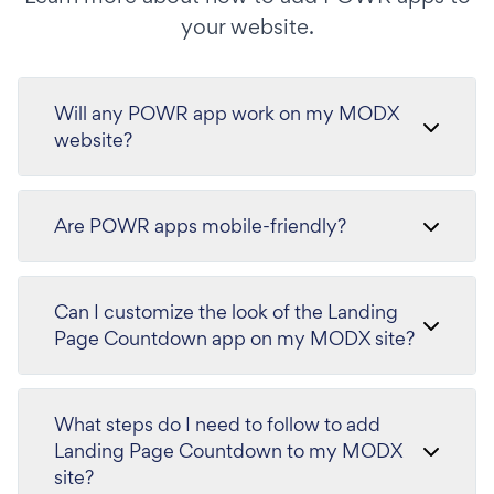
your website.
Will any POWR app work on my MODX
website?
Are POWR apps mobile-friendly?
Can I customize the look of the Landing
Page Countdown app on my MODX site?
What steps do I need to follow to add
Landing Page Countdown to my MODX
site?