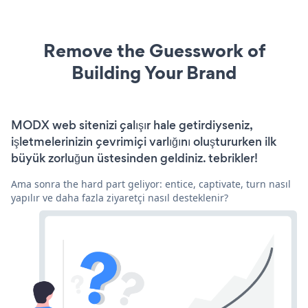
Remove the Guesswork of
Building Your Brand
MODX web sitenizi çalışır hale getirdiyseniz,
işletmelerinizin çevrimiçi varlığını oluştururken ilk
büyük zorluğun üstesinden geldiniz. tebrikler!
Ama sonra the hard part geliyor: entice, captivate, turn nasıl
yapılır ve daha fazla ziyaretçi nasıl desteklenir?