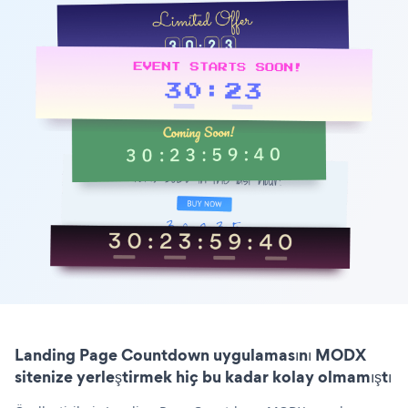
Landing Page Countdown uygulamasını MODX
sitenize yerleştirmek hiç bu kadar kolay olmamıştı