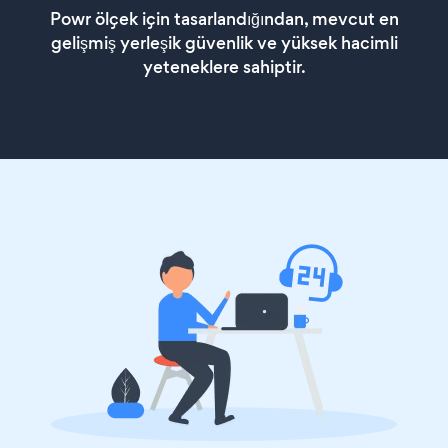
Powr ölçek için tasarlandığından, mevcut en
gelişmiş yerleşik güvenlik ve yüksek hacimli
yeteneklere sahiptir.