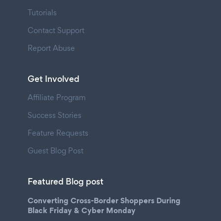
Tutorials
Contact Support
Report Abuse
Get Involved
Affiliate Program
Success Stories
Feature Requests
Guest Blog Post
Featured Blog post
Converting Cross-Border Shoppers During
Black Friday & Cyber Monday