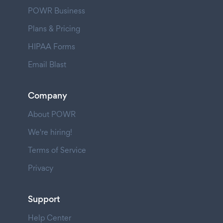
POWR Business
Plans & Pricing
HIPAA Forms
Email Blast
Company
About POWR
We're hiring!
Terms of Service
Privacy
Support
Help Center