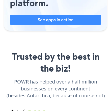
platform.
See apps in action
Trusted by the best in
the biz!
POWR has helped over a half million
businesses on every continent
(besides Antarctica, because of course not)