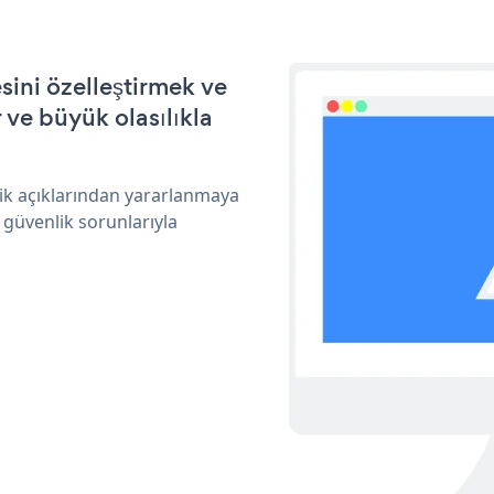
ini özelleştirmek ve
ve büyük olasılıkla
ik açıklarından yararlanmaya
 güvenlik sorunlarıyla