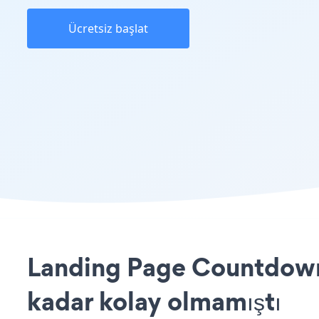
Ücretsiz başlat
Landing Page Countdown 
kadar kolay olmamıştı