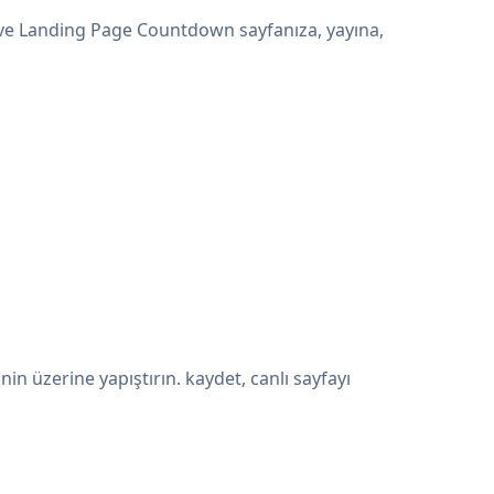
 ve Landing Page Countdown sayfanıza, yayına,
 üzerine yapıştırın. kaydet, canlı sayfayı