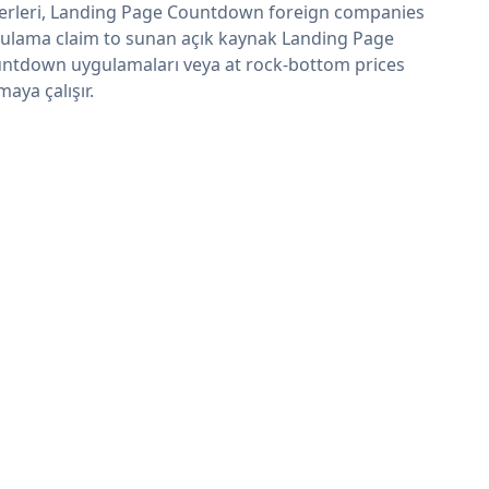
erleri, Landing Page Countdown foreign companies
ulama claim to sunan açık kaynak Landing Page
ntdown uygulamaları veya at rock-bottom prices
maya çalışır.