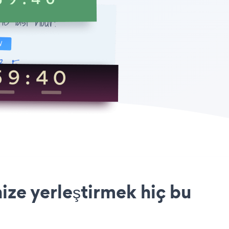
ze yerleştirmek hiç bu