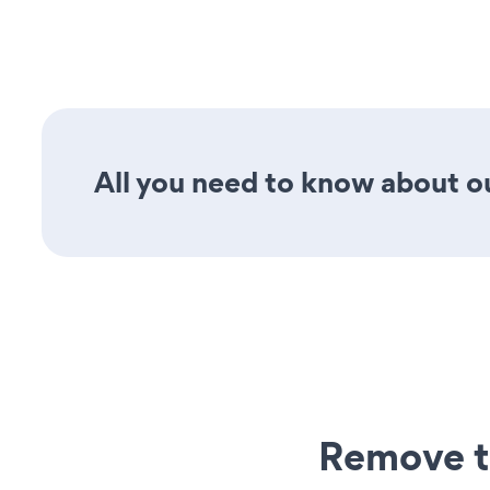
All you need to know about o
Remove t