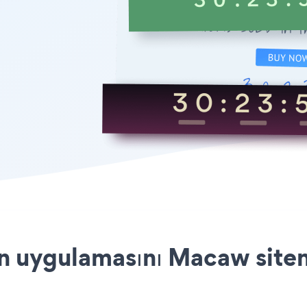
uygulamasını Macaw siteni