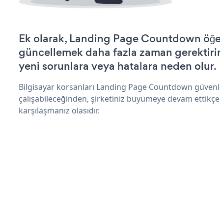
Ek olarak, Landing Page Countdown öğes
güncellemek daha fazla zaman gerektirir 
yeni sorunlara veya hatalara neden olur.
Bilgisayar korsanları Landing Page Countdown güvenl
çalışabileceğinden, şirketiniz büyümeye devam ettikçe
karşılaşmanız olasıdır.