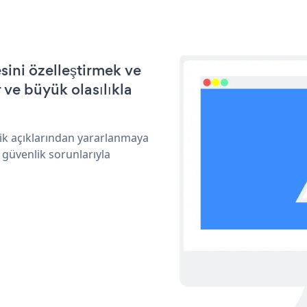
ini özelleştirmek ve
ve büyük olasılıkla
ik açıklarından yararlanmaya
 güvenlik sorunlarıyla