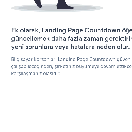
Ek olarak, Landing Page Countdown öğes
güncellemek daha fazla zaman gerektirir 
yeni sorunlara veya hatalara neden olur.
Bilgisayar korsanları Landing Page Countdown güvenl
çalışabileceğinden, şirketiniz büyümeye devam ettikçe
karşılaşmanız olasıdır.