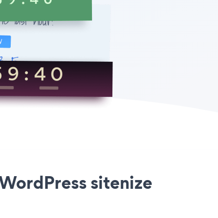
WordPress sitenize