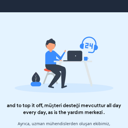
and to top it off, müşteri desteği mevcuttur all day
every day, as is the
yardım merkezi
.
Ayrıca, uzman mühendislerden oluşan ekibimiz,