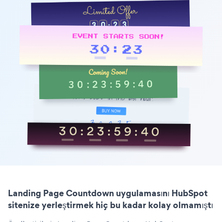
Landing Page Countdown uygulamasını HubSpot
sitenize yerleştirmek hiç bu kadar kolay olmamıştı