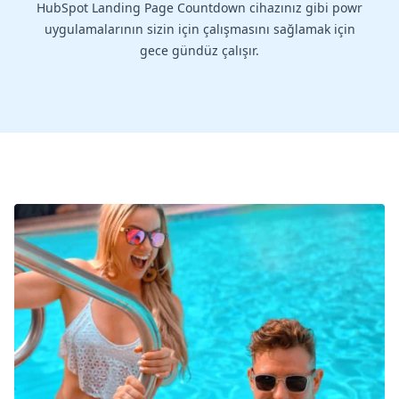
HubSpot Landing Page Countdown cihazınız gibi powr
uygulamalarının sizin için çalışmasını sağlamak için
gece gündüz çalışır.