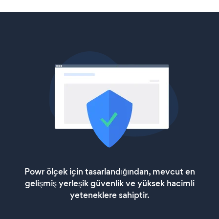
Powr ölçek için tasarlandığından, mevcut en
gelişmiş yerleşik güvenlik ve yüksek hacimli
yeteneklere sahiptir.