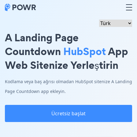
A Landing Page
Countdown
HubSpot
App
Web Sitenize Yerleştirin
Kodlama veya baş ağrısı olmadan HubSpot sitenize A Landing
Page Countdown app ekleyin.
Ücretsiz başlat