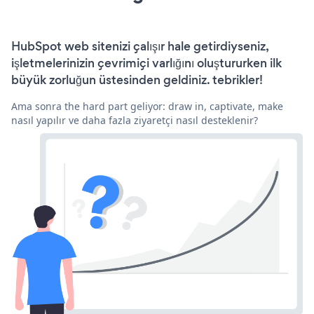
HubSpot web sitenizi çalışır hale getirdiyseniz,
işletmelerinizin çevrimiçi varlığını oluştururken ilk
büyük zorluğun üstesinden geldiniz. tebrikler!
Ama sonra the hard part geliyor: draw in, captivate, make
nasıl yapılır ve daha fazla ziyaretçi nasıl desteklenir?