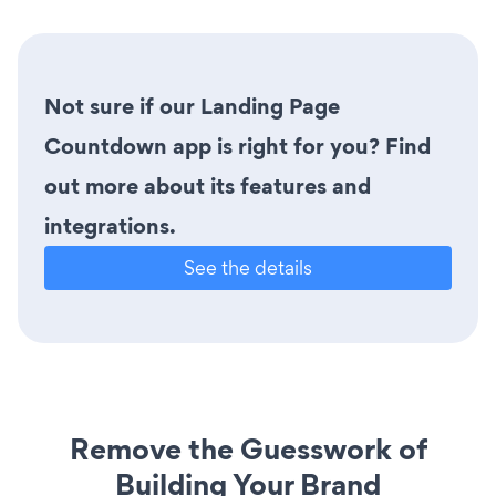
Not sure if our Landing Page
Countdown app is right for you? Find
out more about its features and
integrations.
See the details
Remove the Guesswork of
Building Your Brand