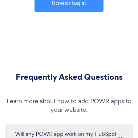
Ücretsiz başlat
Frequently Asked Questions
Learn more about how to add POWR apps to
your website.
Will any POWR app work on my HubSpot