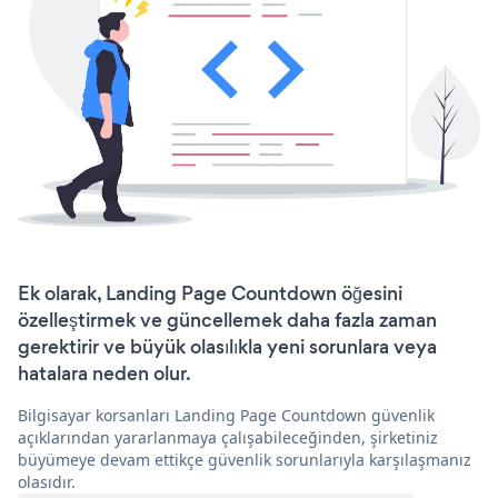
Ek olarak, Landing Page Countdown öğesini
özelleştirmek ve güncellemek daha fazla zaman
gerektirir ve büyük olasılıkla yeni sorunlara veya
hatalara neden olur.
Bilgisayar korsanları Landing Page Countdown güvenlik
açıklarından yararlanmaya çalışabileceğinden, şirketiniz
büyümeye devam ettikçe güvenlik sorunlarıyla karşılaşmanız
olasıdır.