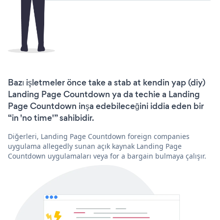
Bazı işletmeler önce take a stab at kendin yap (diy)
Landing Page Countdown ya da techie a Landing
Page Countdown inşa edebileceğini iddia eden bir
“in 'no time'” sahibidir.
Diğerleri, Landing Page Countdown foreign companies
uygulama allegedly sunan açık kaynak Landing Page
Countdown uygulamaları veya for a bargain bulmaya çalışır.