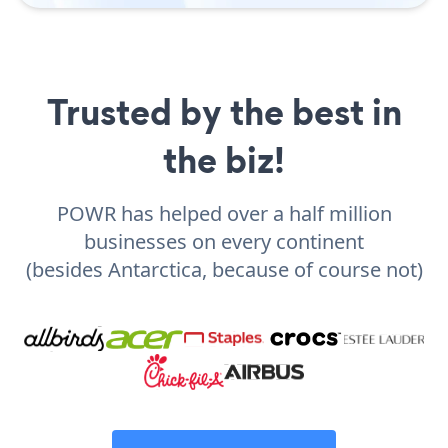
Trusted by the best in
the biz!
POWR has helped over a half million
businesses on every continent
(besides Antarctica, because of course not)