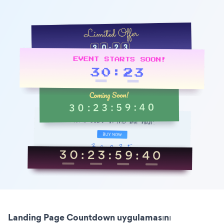
Landing Page Countdown uygulamasını