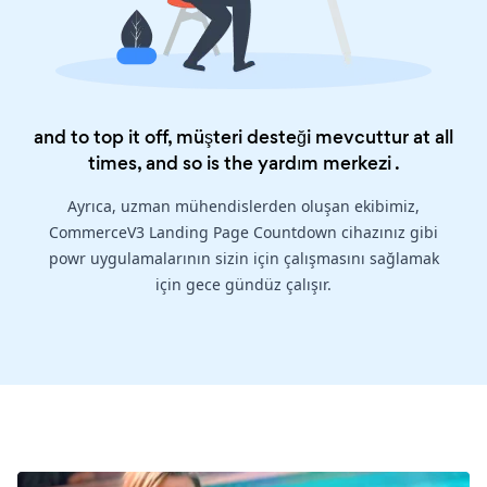
and to top it off, müşteri desteği mevcuttur at all
times, and so is the
yardım merkezi
.
Ayrıca, uzman mühendislerden oluşan ekibimiz,
CommerceV3 Landing Page Countdown cihazınız gibi
powr uygulamalarının sizin için çalışmasını sağlamak
için gece gündüz çalışır.