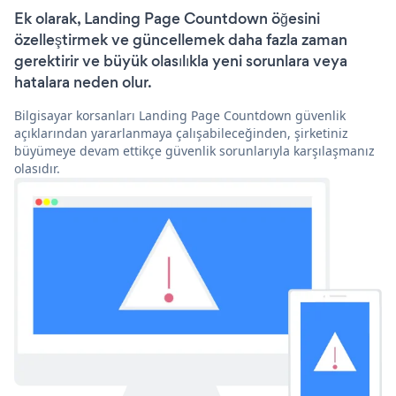
Ek olarak, Landing Page Countdown öğesini
özelleştirmek ve güncellemek daha fazla zaman
gerektirir ve büyük olasılıkla yeni sorunlara veya
hatalara neden olur.
Bilgisayar korsanları Landing Page Countdown güvenlik
açıklarından yararlanmaya çalışabileceğinden, şirketiniz
büyümeye devam ettikçe güvenlik sorunlarıyla karşılaşmanız
olasıdır.