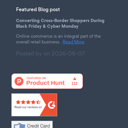
Featured Blog post
Converting Cross-Border Shoppers During
Black Friday & Cyber Monday
Online commerce is an integral part of the
overall retail business.
Read More
Posted by on
2026-08-07