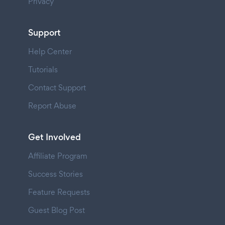
Privacy
Support
Help Center
Tutorials
Contact Support
Report Abuse
Get Involved
Affiliate Program
Success Stories
Feature Requests
Guest Blog Post