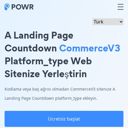
A Landing Page
Countdown
CommerceV3
Platform_type Web
Sitenize Yerleştirin
Kodlama veya baş ağrısı olmadan CommerceV3 sitenize A
Landing Page Countdown platform_type ekleyin.
Ücretsiz başlat