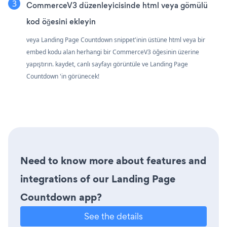
CommerceV3 düzenleyicisinde html veya gömülü
kod öğesini ekleyin
veya Landing Page Countdown snippet'inin üstüne html veya bir
embed kodu alan herhangi bir CommerceV3 öğesinin üzerine
yapıştırın. kaydet, canlı sayfayı görüntüle ve Landing Page
Countdown 'in görünecek!
Need to know more about features and
integrations of our Landing Page
Countdown app?
See the details