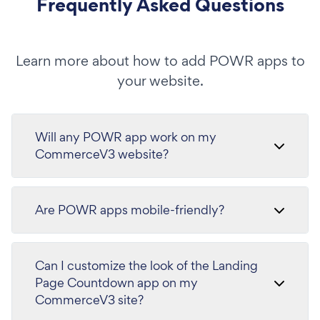
Frequently Asked Questions
Learn more about how to add POWR apps to
your website.
Will any POWR app work on my
CommerceV3 website?
Are POWR apps mobile-friendly?
Can I customize the look of the Landing
Page Countdown app on my
CommerceV3 site?