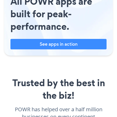
All POWR apps are
built for peak-
performance.
See apps in action
Trusted by the best in
the biz!
POWR has helped over a half million
businesses on every continent