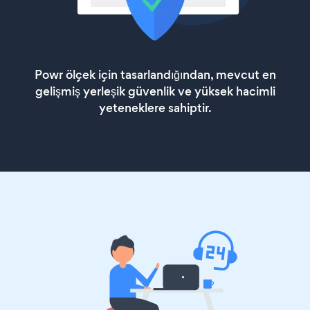
Powr ölçek için tasarlandığından, mevcut en
gelişmiş yerleşik güvenlik ve yüksek hacimli
yeteneklere sahiptir.