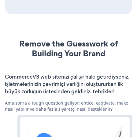
Remove the Guesswork of
Building Your Brand
CommerceV3 web sitenizi çalışır hale getirdiyseniz,
işletmelerinizin çevrimiçi varlığını oluştururken ilk
büyük zorluğun üstesinden geldiniz. tebrikler!
Ama sonra a tough question geliyor: entice, captivate, make
nasıl yapılır ve daha fazla ziyaretçi nasıl desteklenir?