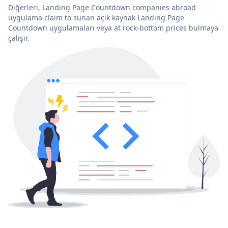
Diğerleri, Landing Page Countdown companies abroad
uygulama claim to sunan açık kaynak Landing Page
Countdown uygulamaları veya at rock-bottom prices bulmaya
çalışır.