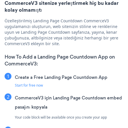
CommerceV3 sitenize yerleştirmek hiç bu kadar
kolay olmamıştı
Özelleştirilmiş Landing Page Countdown CommerceV3
uygulamanızı oluşturun, web sitenizin stiline ve renklerine
uyun ve Landing Page Countdown sayfanıza, yayına, kenar
çubuğunuza, altbilginize veya istediğiniz herhangi bir yere
CommerceV3 ekleyin bir site.
How To Add a Landing Page Countdown App on
CommerceV3:
Create a Free Landing Page Countdown App
Start for free now
CommerceV3 için Landing Page Countdown embed
pasajını kopyala
Your code block will be available once you create your app