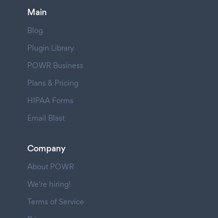
Main
Blog
Plugin Library
POWR Business
Plans & Pricing
HIPAA Forms
Email Blast
Company
About POWR
We're hiring!
Terms of Service