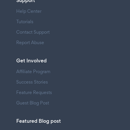
Support
Help Center
Tutorials
Contact Support
Report Abuse
Get Involved
Affiliate Program
Success Stories
Feature Requests
Guest Blog Post
Featured Blog post