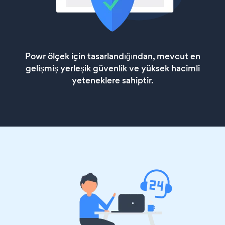
Powr ölçek için tasarlandığından, mevcut en
gelişmiş yerleşik güvenlik ve yüksek hacimli
yeteneklere sahiptir.