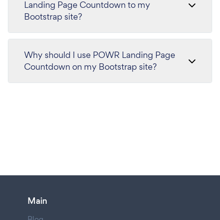
Landing Page Countdown to my
Bootstrap site?
Why should I use POWR Landing Page
Countdown on my Bootstrap site?
Main
Blog