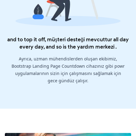
and to top it off, müşteri desteği mevcuttur all day
every day, and so is the
yardım merkezi
.
Ayrıca, uzman mühendislerden oluşan ekibimiz,
Bootstrap Landing Page Countdown cihazınız gibi powr
uygulamalarının sizin için çalışmasını sağlamak için
gece gündüz çalışır.