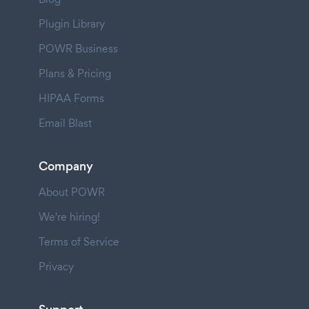
Plugin Library
POWR Business
Plans & Pricing
HIPAA Forms
Email Blast
Company
About POWR
We're hiring!
Terms of Service
Privacy