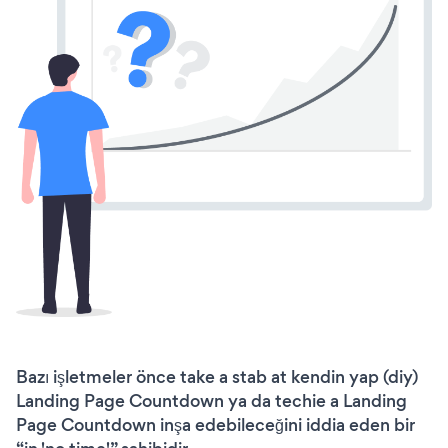
Bazı işletmeler önce take a stab at kendin yap (diy)
Landing Page Countdown ya da techie a Landing
Page Countdown inşa edebileceğini iddia eden bir