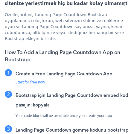
sitenize yerleştirmek hiç bu kadar kolay olmamıştı
Özelleştirilmiş Landing Page Countdown Bootstrap
uygulamanızı oluşturun, web sitenizin stiline ve renklerine
uyun ve Landing Page Countdown sayfanıza, yayına, kenar
çubuğunuza, altbilginize veya istediğiniz herhangi bir yere
Bootstrap ekleyin bir site.
How To Add a Landing Page Countdown App on
Bootstrap:
Create a Free Landing Page Countdown App
Start for free now
Bootstrap için Landing Page Countdown embed kod
pasajını kopyala
Your code block will be available once you create your app
Landing Page Countdown gömme kodunu bootstrap