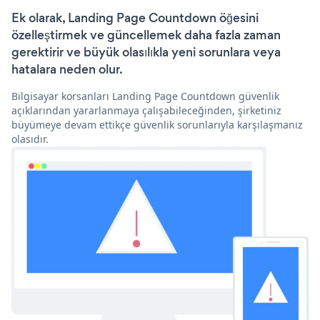
Ek olarak, Landing Page Countdown öğesini
özelleştirmek ve güncellemek daha fazla zaman
gerektirir ve büyük olasılıkla yeni sorunlara veya
hatalara neden olur.
Bilgisayar korsanları Landing Page Countdown güvenlik
açıklarından yararlanmaya çalışabileceğinden, şirketiniz
büyümeye devam ettikçe güvenlik sorunlarıyla karşılaşmanız
olasıdır.