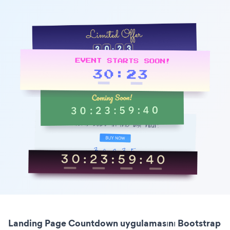
Landing Page Countdown uygulamasını Bootstrap