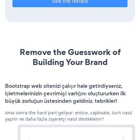
See the details
Remove the Guesswork of
Building Your Brand
Bootstrap web sitenizi çalışır hale getirdiyseniz,
işletmelerinizin çevrimiçi varlığını oluştururken ilk
büyük zorluğun üstesinden geldiniz. tebrikler!
Ama sonra the hard part geliyor: entice, captivate, turn nasıl
yapılır ve daha fazla ziyaretçi nasıl desteklenir?