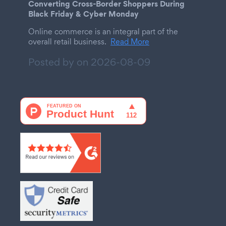
Converting Cross-Border Shoppers During
Black Friday & Cyber Monday
Online commerce is an integral part of the
overall retail business.
Read More
Posted by on
2026-08-09