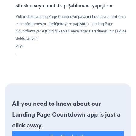
sitesine veya bootstrap Şablonuna yapıştırın
Yukarıdaki Landing Page Countdown pasajını bootstrap html'sinin
içine görünmesini istediğiniz yere yapıştırın. Landing Page
Countdown yerleştirildiği kapları veya ızgaraları duyarlı bir şekilde
doldurur, örn.
veya
.
All you need to know about our
Landing Page Countdown app is just a
click away.