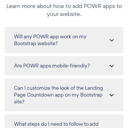
Learn more about how to add POWR apps to
your website.
Will any POWR app work on my
Bootstrap website?
Are POWR apps mobile-friendly?
Can I customize the look of the Landing
Page Countdown app on my Bootstrap
site?
What steps do I need to follow to add