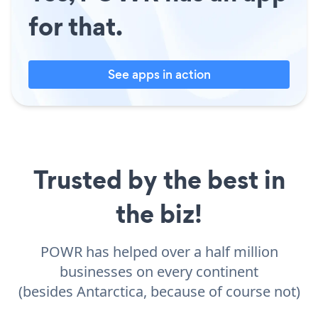
for that.
See apps in action
Trusted by the best in
the biz!
POWR has helped over a half million
businesses on every continent
(besides Antarctica, because of course not)