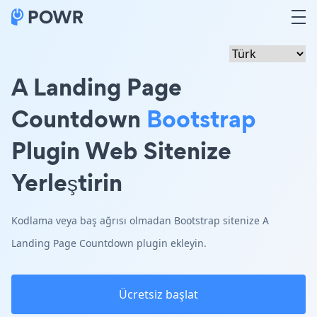
A Landing Page
Countdown
Bootstrap
Plugin Web Sitenize
Yerleştirin
Kodlama veya baş ağrısı olmadan Bootstrap sitenize A
Landing Page Countdown plugin ekleyin.
Ücretsiz başlat