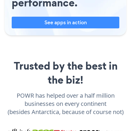
performance.
See apps in action
Trusted by the best in
the biz!
POWR has helped over a half million
businesses on every continent
(besides Antarctica, because of course not)