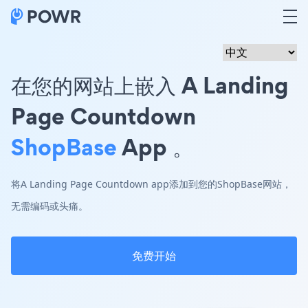
在您的网站上嵌入 A Landing
Page Countdown
ShopBase
App 。
将A Landing Page Countdown app添加到您的ShopBase网站，
无需编码或头痛。
免费开始