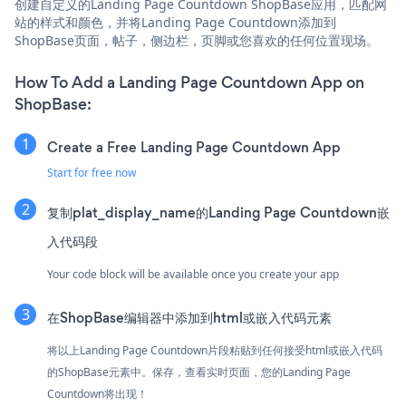
创建自定义的Landing Page Countdown ShopBase应用，匹配网
站的样式和颜色，并将Landing Page Countdown添加到
ShopBase页面，帖子，侧边栏，页脚或您喜欢的任何位置现场。
How To Add a Landing Page Countdown App on
ShopBase:
Create a Free Landing Page Countdown App
Start for free now
复制plat_display_name的Landing Page Countdown嵌
入代码段
Your code block will be available once you create your app
在ShopBase编辑器中添加到html或嵌入代码元素
将以上Landing Page Countdown片段粘贴到任何接受html或嵌入代码
的ShopBase元素中。保存，查看实时页面，您的Landing Page
Countdown将出现！