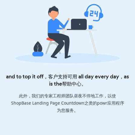
and to top it off，客户支持可用 all day every day，as
is the
帮助中心
。
此外，我们的专家工程师团队昼夜不停地工作，以使
ShopBase Landing Page Countdown之类的powr应用程序
为您服务。