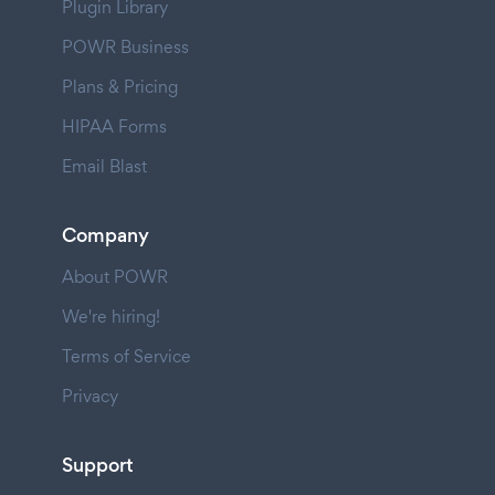
Plugin Library
POWR Business
Plans & Pricing
HIPAA Forms
Email Blast
Company
About POWR
We're hiring!
Terms of Service
Privacy
Support