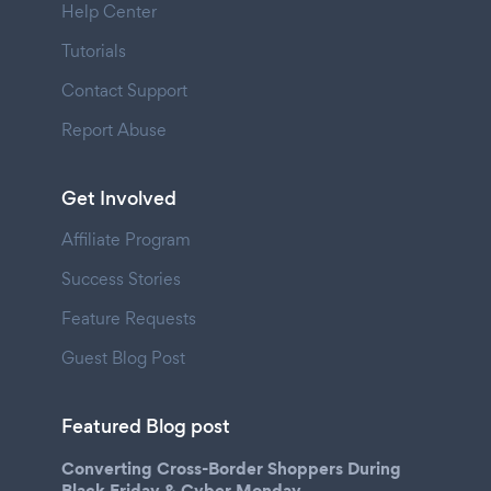
Help Center
Tutorials
Contact Support
Report Abuse
Get Involved
Affiliate Program
Success Stories
Feature Requests
Guest Blog Post
Featured Blog post
Converting Cross-Border Shoppers During
Black Friday & Cyber Monday