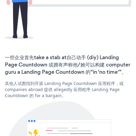
一些企业首先take a stab at自己动手 (diy) Landing
Page Countdown 或拥有声称他/她可以构建 computer
guru a Landing Page Countdown 的“in 'no time'”。
其他人试图找到开源 Landing Page Countdown 应用程序，或
companies abroad 提供 allegedly 应用程序 Landing Page
Countdown 的 for a bargain。