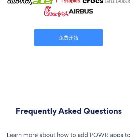
免费开始
Frequently Asked Questions
Learn more about how to add POWR apps to