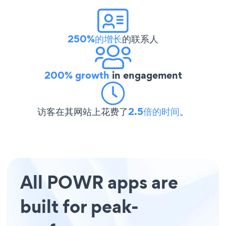
250%的增长
的联系人
200% growth
in engagement
访客在其网站上花费了
2.5倍的时间
。
All POWR apps are
built for peak-