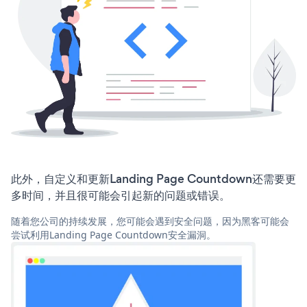
此外，自定义和更新Landing Page Countdown还需要更
多时间，并且很可能会引起新的问题或错误。
随着您公司的持续发展，您可能会遇到安全问题，因为黑客可能会
尝试利用Landing Page Countdown安全漏洞。