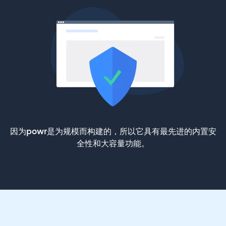
因为powr是为规模而构建的，所以它具有最先进的内置安
全性和大容量功能。