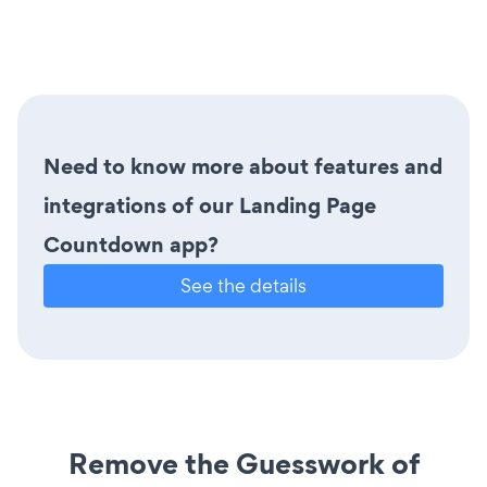
Need to know more about features and
integrations of our Landing Page
Countdown app?
See the details
Remove the Guesswork of