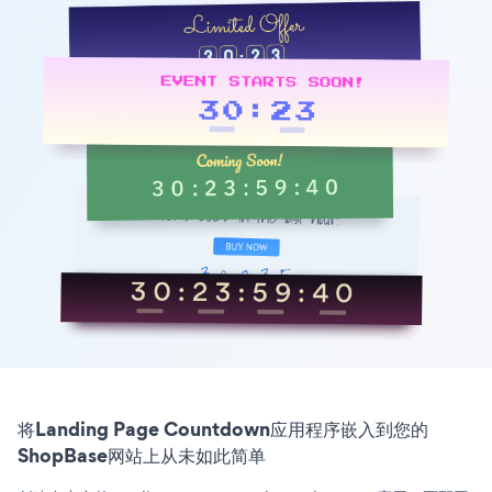
将Landing Page Countdown应用程序嵌入到您的
ShopBase网站上从未如此简单