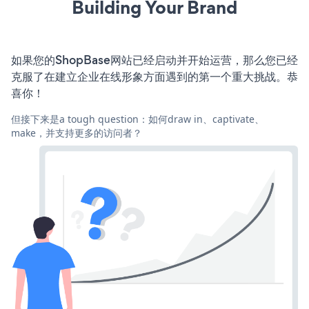
Building Your Brand
如果您的ShopBase网站已经启动并开始运营，那么您已经
克服了在建立企业在线形象方面遇到的第一个重大挑战。恭
喜你！
但接下来是a tough question：如何draw in、captivate、
make，并支持更多的访问者？