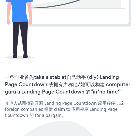
一些企业首先take a stab at自己动手 (diy) Landing
Page Countdown 或拥有声称他/她可以构建 computer
guru a Landing Page Countdown 的“in 'no time'”。
其他人试图找到开源 Landing Page Countdown 应用程序，或
foreign companies 提供 claim to 应用程序 Landing Page
Countdown 的 for a bargain。