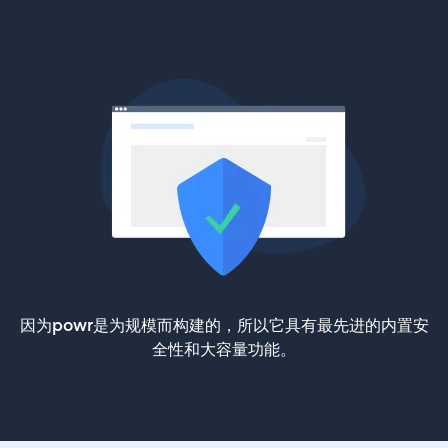
因为powr是为规模而构建的，所以它具有最先进的内置安
全性和大容量功能。