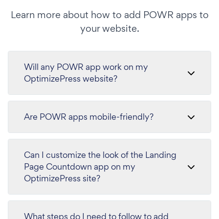
Learn more about how to add POWR apps to
your website.
Will any POWR app work on my
OptimizePress website?
Are POWR apps mobile-friendly?
Can I customize the look of the Landing
Page Countdown app on my
OptimizePress site?
What steps do I need to follow to add