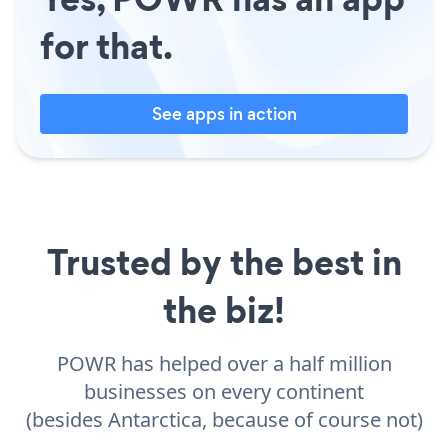
for that.
See apps in action
Trusted by the best in
the biz!
POWR has helped over a half million
businesses on every continent
(besides Antarctica, because of course not)