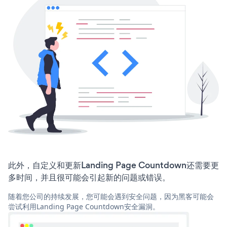
此外，自定义和更新Landing Page Countdown还需要更
多时间，并且很可能会引起新的问题或错误。
随着您公司的持续发展，您可能会遇到安全问题，因为黑客可能会
尝试利用Landing Page Countdown安全漏洞。