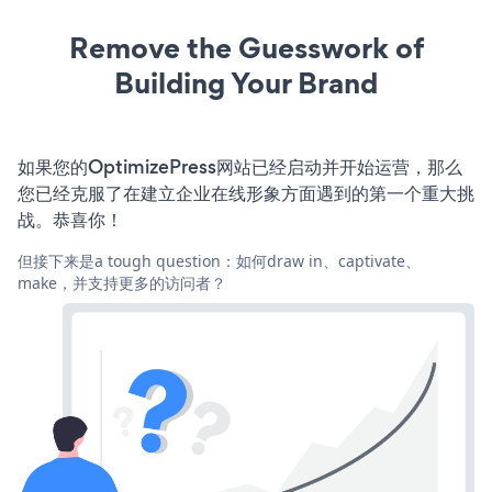
Remove the Guesswork of
Building Your Brand
如果您的OptimizePress网站已经启动并开始运营，那么
您已经克服了在建立企业在线形象方面遇到的第一个重大挑
战。恭喜你！
但接下来是a tough question：如何draw in、captivate、
make，并支持更多的访问者？