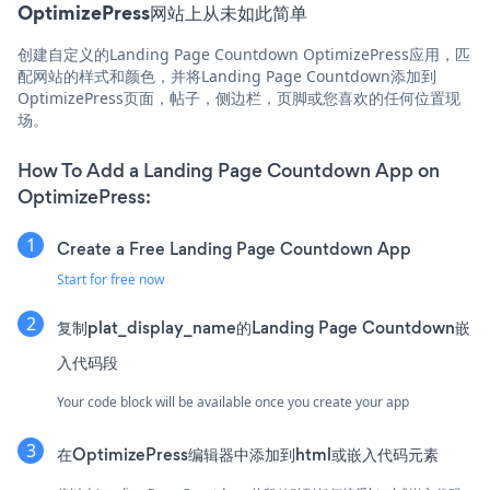
OptimizePress网站上从未如此简单
创建自定义的Landing Page Countdown OptimizePress应用，匹
配网站的样式和颜色，并将Landing Page Countdown添加到
OptimizePress页面，帖子，侧边栏，页脚或您喜欢的任何位置现
场。
How To Add a Landing Page Countdown App on
OptimizePress:
Create a Free Landing Page Countdown App
Start for free now
复制plat_display_name的Landing Page Countdown嵌
入代码段
Your code block will be available once you create your app
在OptimizePress编辑器中添加到html或嵌入代码元素