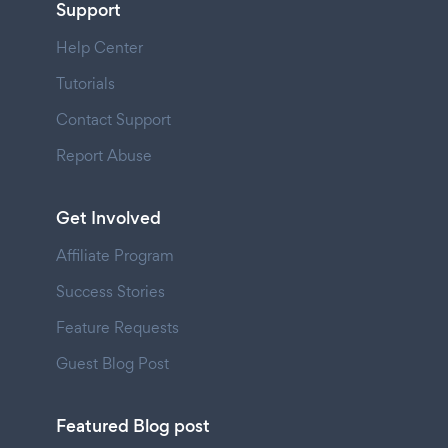
Support
Help Center
Tutorials
Contact Support
Report Abuse
Get Involved
Affiliate Program
Success Stories
Feature Requests
Guest Blog Post
Featured Blog post