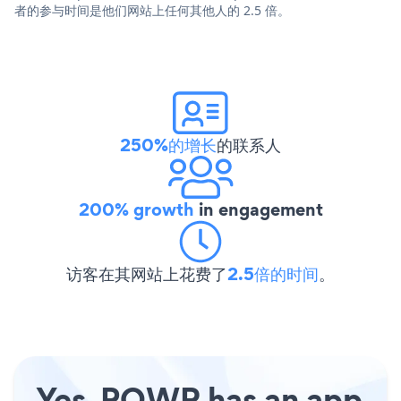
者的参与时间是他们网站上任何其他人的 2.5 倍。
250%的增长
的联系人
200% growth
in engagement
访客在其网站上花费了
2.5倍的时间
。
Yes, POWR has an app