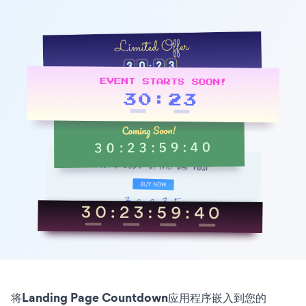
将Landing Page Countdown应用程序嵌入到您的