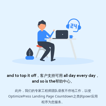
and to top it off，客户支持可用 all day every day，
and so is the
帮助中心
。
此外，我们的专家工程师团队昼夜不停地工作，以使
OptimizePress Landing Page Countdown之类的powr应用
程序为您服务。