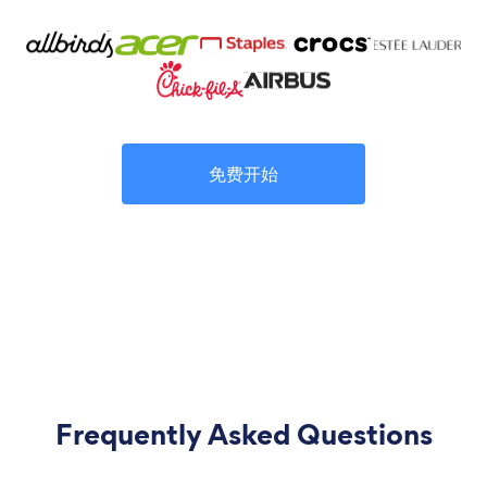
免费开始
Frequently Asked Questions