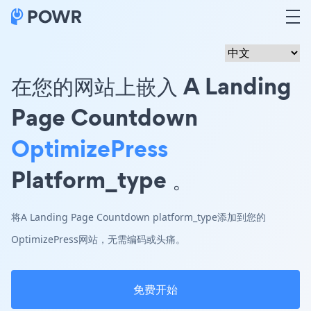
在您的网站上嵌入 A Landing
Page Countdown
OptimizePress
Platform_type 。
将A Landing Page Countdown platform_type添加到您的
OptimizePress网站，无需编码或头痛。
免费开始