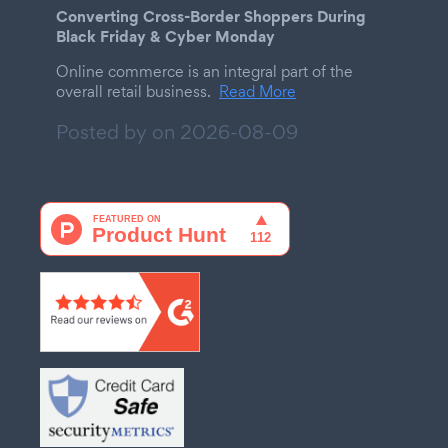
Converting Cross-Border Shoppers During
Black Friday & Cyber Monday
Online commerce is an integral part of the
overall retail business.
Read More
Posted by on
2026-08-09