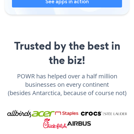
See apps in action
Trusted by the best in
the biz!
POWR has helped over a half million
businesses on every continent
(besides Antarctica, because of course not)