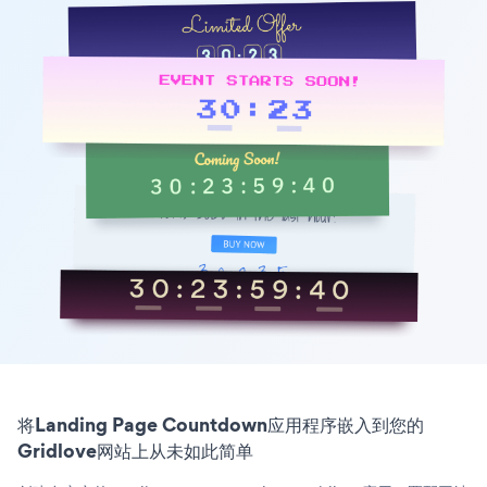
将Landing Page Countdown应用程序嵌入到您的
Gridlove网站上从未如此简单