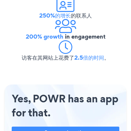
250%的增长
的联系人
200% growth
in engagement
访客在其网站上花费了
2.5倍的时间
。
Yes, POWR has an app
for that.