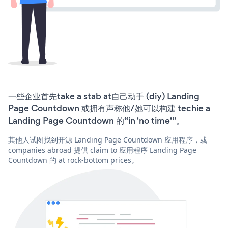
一些企业首先take a stab at自己动手 (diy) Landing
Page Countdown 或拥有声称他/她可以构建 techie a
Landing Page Countdown 的“in 'no time'”。
其他人试图找到开源 Landing Page Countdown 应用程序，或
companies abroad 提供 claim to 应用程序 Landing Page
Countdown 的 at rock-bottom prices。