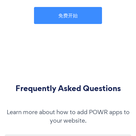
免费开始
Frequently Asked Questions
Learn more about how to add POWR apps to
your website.