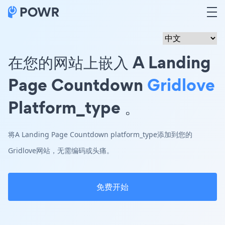
在您的网站上嵌入 A Landing
Page Countdown
Gridlove
Platform_type 。
将A Landing Page Countdown platform_type添加到您的
Gridlove网站，无需编码或头痛。
免费开始