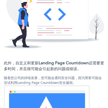
此外，自定义和更新Landing Page Countdown还需要更
多时间，并且很可能会引起新的问题或错误。
随着您公司的持续发展，您可能会遇到安全问题，因为黑客可能会
尝试利用Landing Page Countdown安全漏洞。