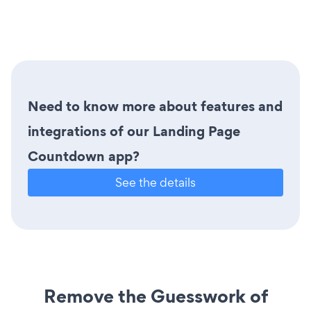
Need to know more about features and
integrations of our Landing Page
Countdown app?
See the details
Remove the Guesswork of