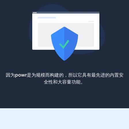
因为powr是为规模而构建的，所以它具有最先进的内置安
全性和大容量功能。