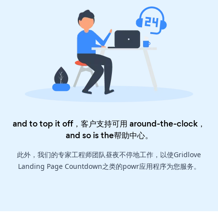
and to top it off，客户支持可用 around-the-clock，
and so is the
帮助中心
。
此外，我们的专家工程师团队昼夜不停地工作，以使Gridlove
Landing Page Countdown之类的powr应用程序为您服务。