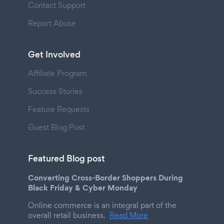
Contact Support
Report Abuse
Get Involved
Affiliate Program
Success Stories
Feature Requests
Guest Blog Post
Featured Blog post
Converting Cross-Border Shoppers During
Black Friday & Cyber Monday
Online commerce is an integral part of the
overall retail business.
Read More