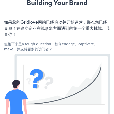
Building Your Brand
如果您的Gridlove网站已经启动并开始运营，那么您已经
克服了在建立企业在线形象方面遇到的第一个重大挑战。恭
喜你！
但接下来是a tough question：如何engage、captivate、
make，并支持更多的访问者？