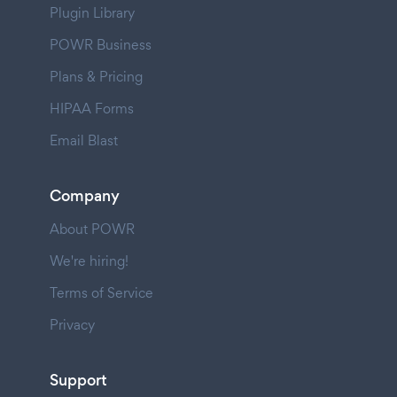
Plugin Library
POWR Business
Plans & Pricing
HIPAA Forms
Email Blast
Company
About POWR
We're hiring!
Terms of Service
Privacy
Support