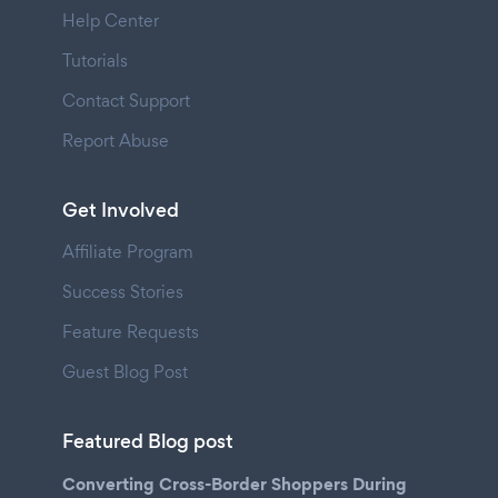
Help Center
Tutorials
Contact Support
Report Abuse
Get Involved
Affiliate Program
Success Stories
Feature Requests
Guest Blog Post
Featured Blog post
Converting Cross-Border Shoppers During