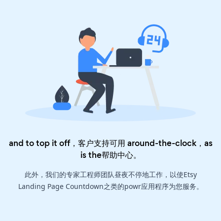
and to top it off，客户支持可用 around-the-clock，as
is the
帮助中心
。
此外，我们的专家工程师团队昼夜不停地工作，以使Etsy
Landing Page Countdown之类的powr应用程序为您服务。