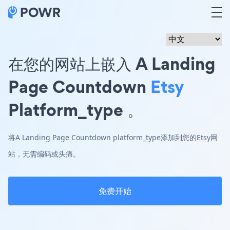
在您的网站上嵌入 A Landing
Page Countdown
Etsy
Platform_type 。
将A Landing Page Countdown platform_type添加到您的Etsy网
站，无需编码或头痛。
免费开始