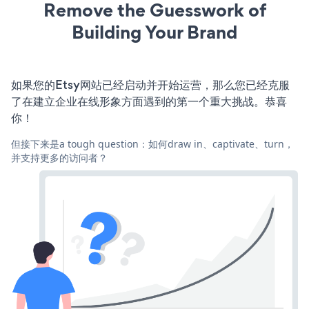
Remove the Guesswork of
Building Your Brand
如果您的Etsy网站已经启动并开始运营，那么您已经克服
了在建立企业在线形象方面遇到的第一个重大挑战。恭喜
你！
但接下来是a tough question：如何draw in、captivate、turn，
并支持更多的访问者？