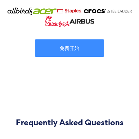
免费开始
Frequently Asked Questions