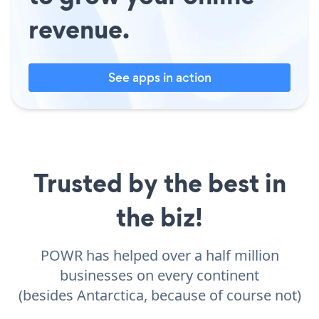
revenue.
See apps in action
Trusted by the best in
the biz!
POWR has helped over a half million
businesses on every continent
(besides Antarctica, because of course not)