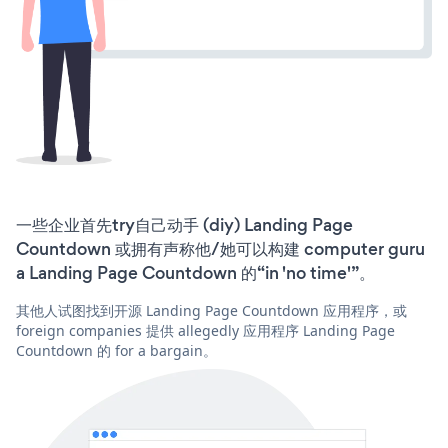
一些企业首先try自己动手 (diy) Landing Page
Countdown 或拥有声称他/她可以构建 computer guru
a Landing Page Countdown 的“in 'no time'”。
其他人试图找到开源 Landing Page Countdown 应用程序，或
foreign companies 提供 allegedly 应用程序 Landing Page
Countdown 的 for a bargain。