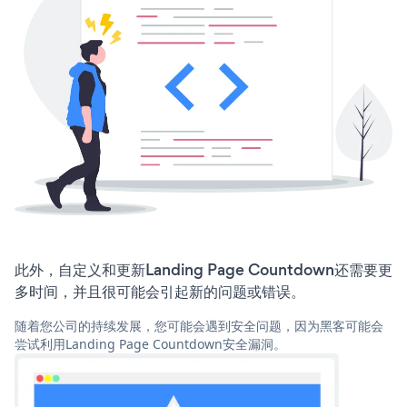
此外，自定义和更新Landing Page Countdown还需要更
多时间，并且很可能会引起新的问题或错误。
随着您公司的持续发展，您可能会遇到安全问题，因为黑客可能会
尝试利用Landing Page Countdown安全漏洞。