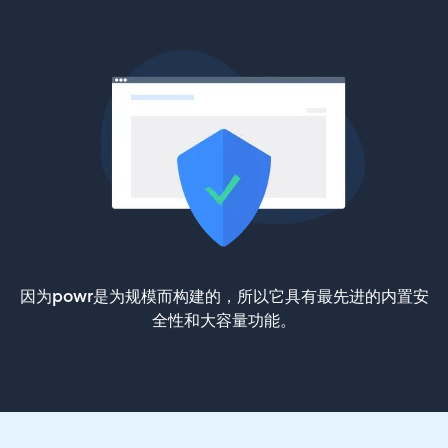
因为powr是为规模而构建的，所以它具有最先进的内置安
全性和大容量功能。