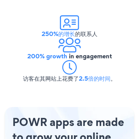
250%的增长
的联系人
200% growth
in engagement
访客在其网站上花费了
2.5倍的时间
。
POWR apps are made
to grow your online