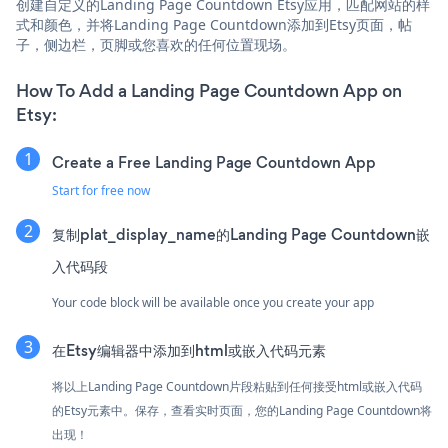
创建自定义的Landing Page Countdown Etsy应用，匹配网站的样
式和颜色，并将Landing Page Countdown添加到Etsy页面，帖
子，侧边栏，页脚或您喜欢的任何位置现场。
How To Add a Landing Page Countdown App on
Etsy:
Create a Free Landing Page Countdown App
Start for free now
复制plat_display_name的Landing Page Countdown嵌
入代码段
Your code block will be available once you create your app
在Etsy编辑器中添加到html或嵌入代码元素
将以上Landing Page Countdown片段粘贴到任何接受html或嵌入代码
的Etsy元素中。保存，查看实时页面，您的Landing Page Countdown将
出现！