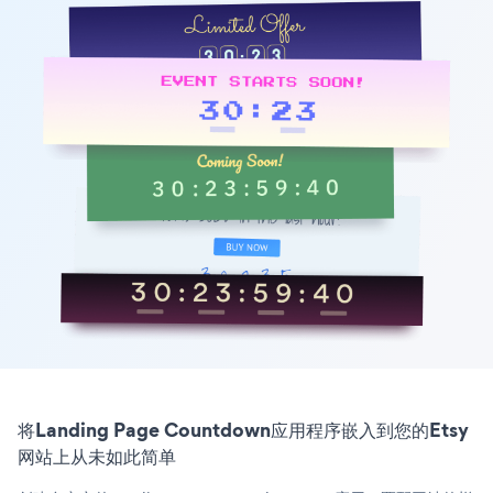
将Landing Page Countdown应用程序嵌入到您的Etsy
网站上从未如此简单