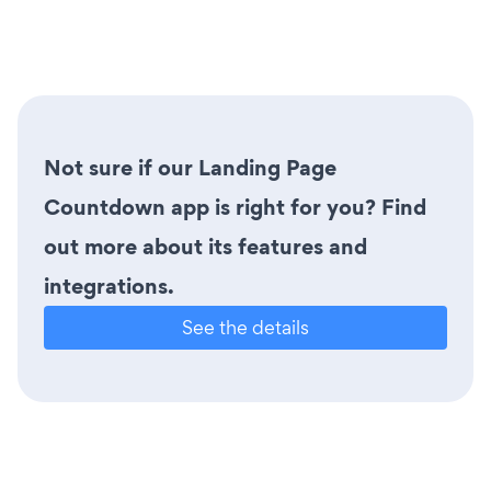
Not sure if our Landing Page
Countdown app is right for you? Find
out more about its features and
integrations.
See the details