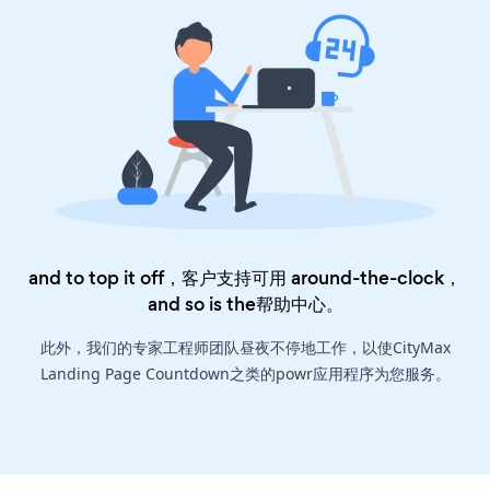
and to top it off，客户支持可用 around-the-clock，
and so is the
帮助中心
。
此外，我们的专家工程师团队昼夜不停地工作，以使CityMax
Landing Page Countdown之类的powr应用程序为您服务。