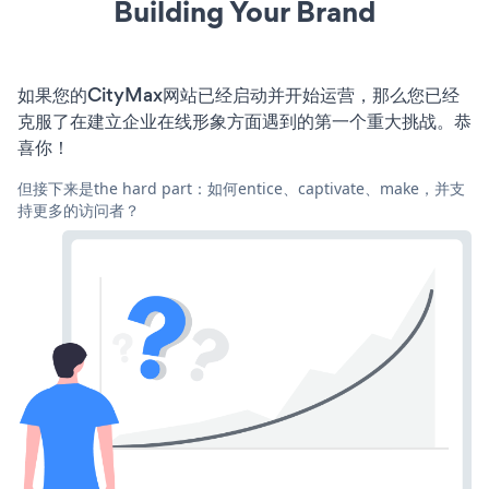
Building Your Brand
如果您的CityMax网站已经启动并开始运营，那么您已经
克服了在建立企业在线形象方面遇到的第一个重大挑战。恭
喜你！
但接下来是the hard part：如何entice、captivate、make，并支
持更多的访问者？