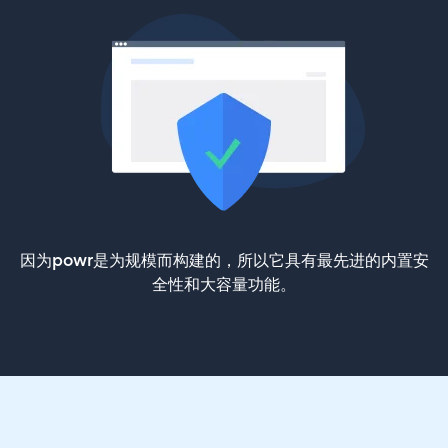
因为powr是为规模而构建的，所以它具有最先进的内置安
全性和大容量功能。