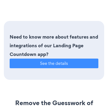
Need to know more about features and
integrations of our Landing Page
Countdown app?
See the details
Remove the Guesswork of