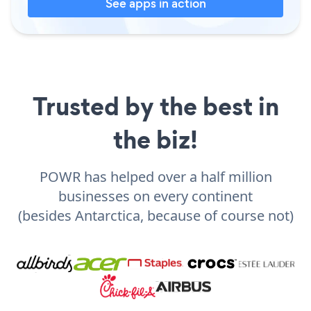
See apps in action
Trusted by the best in
the biz!
POWR has helped over a half million
businesses on every continent
(besides Antarctica, because of course not)