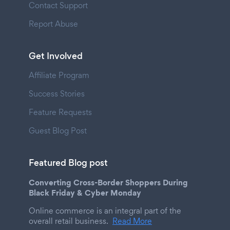
Contact Support
Report Abuse
Get Involved
Affiliate Program
Success Stories
Feature Requests
Guest Blog Post
Featured Blog post
Converting Cross-Border Shoppers During
Black Friday & Cyber Monday
Online commerce is an integral part of the
overall retail business.
Read More