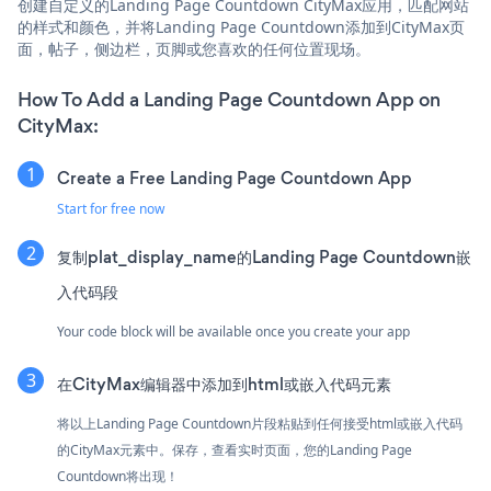
创建自定义的Landing Page Countdown CityMax应用，匹配网站
的样式和颜色，并将Landing Page Countdown添加到CityMax页
面，帖子，侧边栏，页脚或您喜欢的任何位置现场。
How To Add a Landing Page Countdown App on
CityMax:
Create a Free Landing Page Countdown App
Start for free now
复制plat_display_name的Landing Page Countdown嵌
入代码段
Your code block will be available once you create your app
在CityMax编辑器中添加到html或嵌入代码元素
将以上Landing Page Countdown片段粘贴到任何接受html或嵌入代码
的CityMax元素中。保存，查看实时页面，您的Landing Page
Countdown将出现！