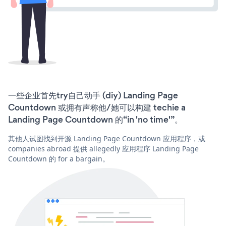
一些企业首先try自己动手 (diy) Landing Page
Countdown 或拥有声称他/她可以构建 techie a
Landing Page Countdown 的“in 'no time'”。
其他人试图找到开源 Landing Page Countdown 应用程序，或
companies abroad 提供 allegedly 应用程序 Landing Page
Countdown 的 for a bargain。