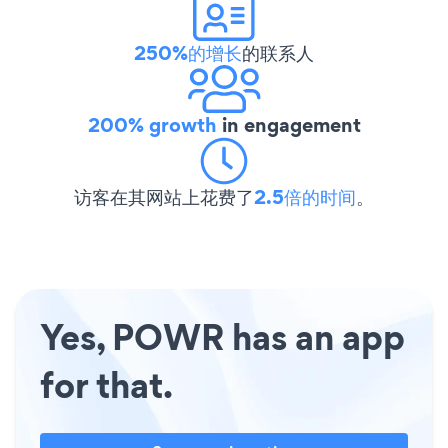
250%的增长
的联系人
200% growth
in engagement
访客在其网站上花费了
2.5倍的时间
。
Yes, POWR has an app
for that.