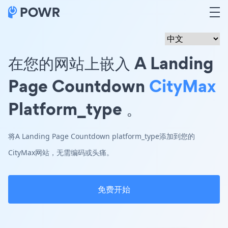
在您的网站上嵌入 A Landing
Page Countdown
CityMax
Platform_type 。
将A Landing Page Countdown platform_type添加到您的
CityMax网站，无需编码或头痛。
免费开始