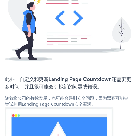
此外，自定义和更新Landing Page Countdown还需要更
多时间，并且很可能会引起新的问题或错误。
随着您公司的持续发展，您可能会遇到安全问题，因为黑客可能会
尝试利用Landing Page Countdown安全漏洞。