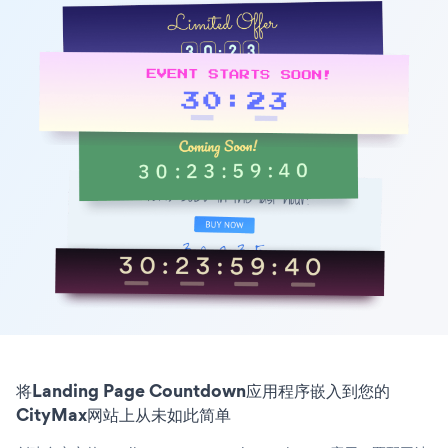
将Landing Page Countdown应用程序嵌入到您的
CityMax网站上从未如此简单