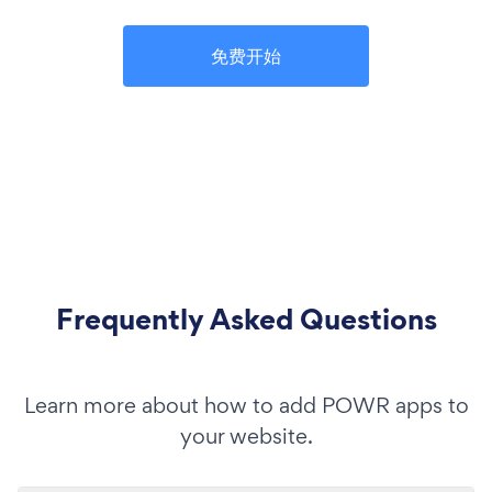
免费开始
Frequently Asked Questions
Learn more about how to add POWR apps to
your website.